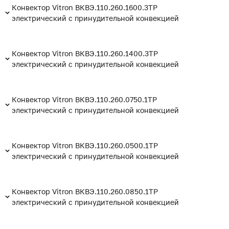
Конвектор Vitron ВКВЭ.110.260.1600.3ТР
электрический с принудительной конвекцией
Конвектор Vitron ВКВЭ.110.260.1400.3ТР
электрический с принудительной конвекцией
Конвектор Vitron ВКВЭ.110.260.0750.1ТР
электрический с принудительной конвекцией
Конвектор Vitron ВКВЭ.110.260.0500.1ТР
электрический с принудительной конвекцией
Конвектор Vitron ВКВЭ.110.260.0850.1ТР
электрический с принудительной конвекцией