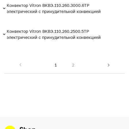
Конвектор Vitron ВКВЭ.110.260.3000.6ТР
электрический с принудительной конвекцией
Конвектор Vitron ВКВЭ.110.260.2500.5ТР
электрический с принудительной конвекцией
1
2