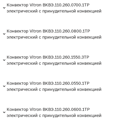
Конвектор Vitron ВКВЭ.110.260.0700.1ТР
электрический с принудительной конвекцией
Конвектор Vitron ВКВЭ.110.260.0800.1ТР
электрический с принудительной конвекцией
Конвектор Vitron ВКВЭ.110.260.1550.3ТР
электрический с принудительной конвекцией
Конвектор Vitron ВКВЭ.110.260.0550.1ТР
электрический с принудительной конвекцией
Конвектор Vitron ВКВЭ.110.260.0600.1ТР
электрический с принудительной конвекцией