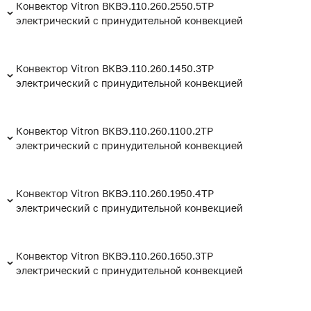
Конвектор Vitron ВКВЭ.110.260.2550.5ТР
электрический с принудительной конвекцией
Конвектор Vitron ВКВЭ.110.260.1450.3ТР
электрический с принудительной конвекцией
Конвектор Vitron ВКВЭ.110.260.1100.2ТР
электрический с принудительной конвекцией
Конвектор Vitron ВКВЭ.110.260.1950.4ТР
электрический с принудительной конвекцией
Конвектор Vitron ВКВЭ.110.260.1650.3ТР
электрический с принудительной конвекцией