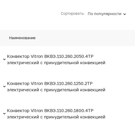
Сортировать:
По популярности
Наименование
Конвектор Vitron ВКВЭ.110.260.2050.4ТР
электрический с принудительной конвекцией
Конвектор Vitron ВКВЭ.110.260.1250.2ТР
электрический с принудительной конвекцией
Конвектор Vitron ВКВЭ.110.260.1800.4ТР
электрический с принудительной конвекцией