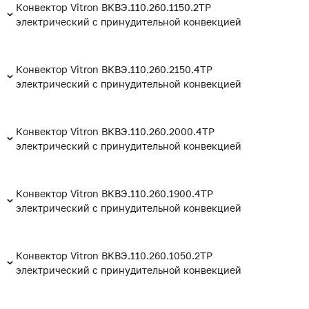
Конвектор Vitron ВКВЭ.110.260.1150.2ТР
электрический с принудительной конвекцией
Конвектор Vitron ВКВЭ.110.260.2150.4ТР
электрический с принудительной конвекцией
Конвектор Vitron ВКВЭ.110.260.2000.4ТР
электрический с принудительной конвекцией
Конвектор Vitron ВКВЭ.110.260.1900.4ТР
электрический с принудительной конвекцией
Конвектор Vitron ВКВЭ.110.260.1050.2ТР
электрический с принудительной конвекцией