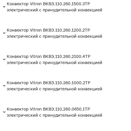
Конвектор Vitron ВКВЭ.110.260.1500.3ТР
электрический с принудительной конвекцией
Конвектор Vitron ВКВЭ.110.260.1200.2ТР
электрический с принудительной конвекцией
Конвектор Vitron ВКВЭ.110.260.2100.4ТР
электрический с принудительной конвекцией
Конвектор Vitron ВКВЭ.110.260.1000.2ТР
электрический с принудительной конвекцией
Конвектор Vitron ВКВЭ.110.260.0650.1ТР
электрический с принудительной конвекцией