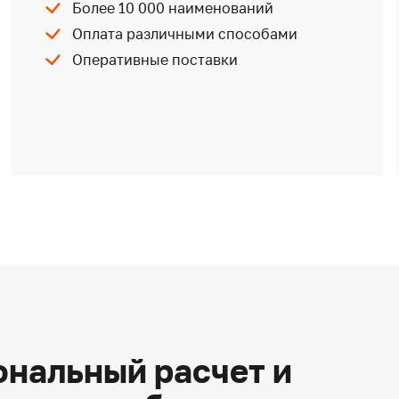
Более 10 000 наименований
Оплата различными способами
Оперативные поставки
нальный расчет и