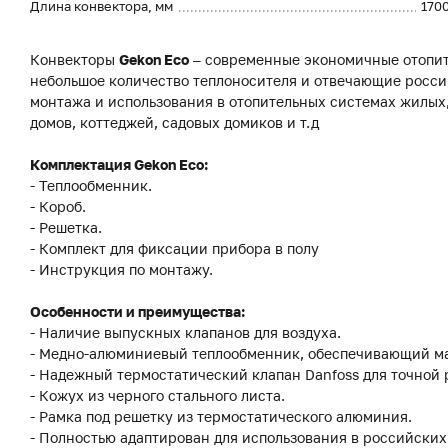
Длина конвектора, мм
170
Конвекторы
Gekon Eco
– современные экономичные отопит
небольшое количество теплоносителя и отвечающие росси
монтажа и использования в отопительных системах жилы
домов, коттеджей, садовых домиков и т.д
Комплектация Gekon Eco:
- Теплообменник.
- Короб.
- Решетка.
- Комплект для фиксации прибора в полу
- Инструкция по монтажу.
Особенности и преимущества:
- Наличие выпускных клапанов для воздуха.
- Медно-алюминиевый теплообменник, обеспечивающий м
- Надежный термостатический клапан Danfoss для точной
- Кожух из черного стального листа.
- Рамка под решетку из термостатического алюминия.
- Полностью адаптирован для использования в российских