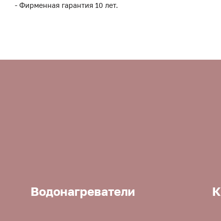
- Фирменная гарантия 10 лет.
Водонагреватели
К