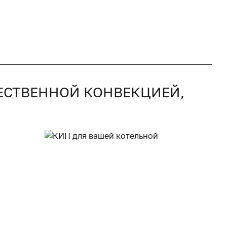
ТЕСТВЕННОЙ КОНВЕКЦИЕЙ,