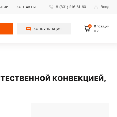
8 (831) 216-61-60
Вход
АНИИ
КОНТАКТЫ
0 позиций
0
КОНСУЛЬТАЦИЯ
0 ₽
ЕСТЕСТВЕННОЙ КОНВЕКЦИЕЙ,