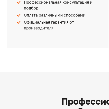
Профессиональная консультация и
подбор
Оплата различными способами
Официальная гарантия от
производителя
Профессио