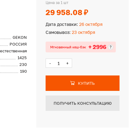
Цена за 1 шт
29 958.08 ₽
Дата доставки:
26 октября
Самовывоз:
23 октября
GEKON
РОССИЯ
+ 2996
?
Мгновенный кеш-бэк
естественная
1425
-
+
230
190
КУПИТЬ
ПОЛУЧИТЬ КОНСУЛЬТАЦИЮ