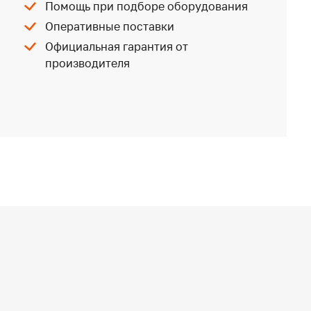
Помощь при подборе оборудования
Оперативные поставки
Официальная гарантия от
производителя