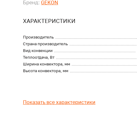
Бренд:
GEKON
ХАРАКТЕРИСТИКИ
Производитель
Страна производитель
Вид конвекции
Теплоотдача, Вт
Ширина конвектора, мм
Высота конвектора, мм
Показать все характеристики