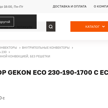
ДОСТАВКА И ОПЛАТА
О КОМП
до 18:00, Пн-Пт
 другой
КАТАЛОГ
ОНВЕКТОРЫ
ВНУТРИПОЛЬНЫЕ КОНВЕКТОРЫ
 230
ЕННОЙ КОНВЕКЦИЕЙ, БЕЗ РЕШЕТКИ
 GEKON ECO 230-190-1700 С 