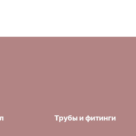
л
Трубы и фитинги