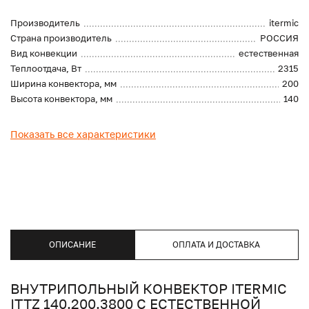
Производитель
itermic
Страна производитель
РОССИЯ
Вид конвекции
естественная
Теплоотдача, Вт
2315
Ширина конвектора, мм
200
Высота конвектора, мм
140
Показать все характеристики
ОПИСАНИЕ
ОПЛАТА И ДОСТАВКА
ВНУТРИПОЛЬНЫЙ КОНВЕКТОР ITERMIC
ITTZ 140.200.3800 С ЕСТЕСТВЕННОЙ