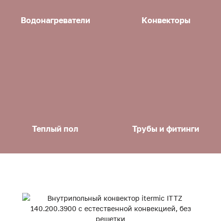
Водонагреватели
Конвекторы
Теплый пол
Трубы и фитинги