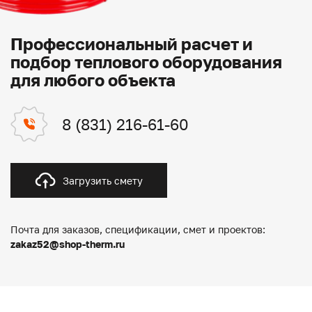
Профессиональный расчет и
подбор теплового оборудования
для любого объекта
8 (831) 216-61-60
Загрузить смету
Почта для заказов, спецификации, смет и проектов:
zakaz52@shop-therm.ru