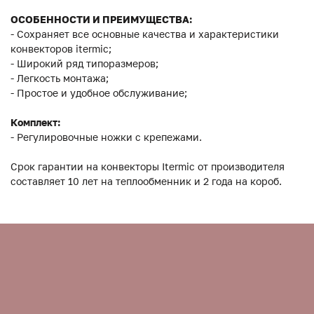
ОСОБЕННОСТИ И ПРЕИМУЩЕСТВА:
- Сохраняет все основные качества и характеристики
конвекторов itermic;
- Широкий ряд типоразмеров;
- Легкость монтажа;
- Простое и удобное обслуживание;
Комплект:
- Регулировочные ножки с крепежами.
Срок гарантии на конвекторы Itermic от производителя
составляет 10 лет на теплообменник и 2 года на короб.