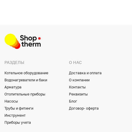
РАЗДЕЛЫ
О НАС
Котельное оборудование
Доставка и оплата
Водонагреватели и баки
О компании
Арматура
Контакты
Отопительные приборы
Реквизиты
Насосы
Блог
Трубы и фитинги
Договор- оферта
Инструмент
Приборы учета