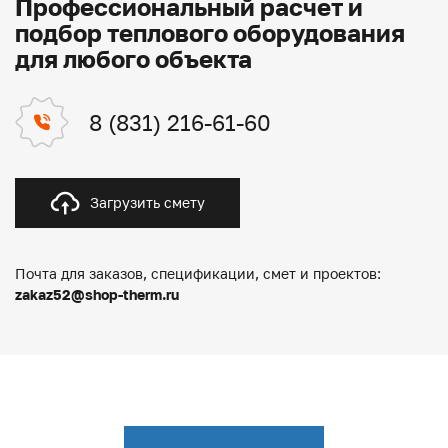
Профессиональный расчет и
подбор теплового оборудования
для любого объекта
8 (831) 216-61-60
Загрузить смету
Почта для заказов, спецификации, смет и проектов:
zakaz52@shop-therm.ru