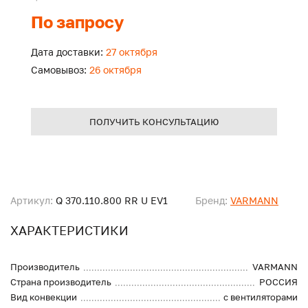
По запросу
Дата доставки:
27 октября
Самовывоз:
26 октября
ПОЛУЧИТЬ КОНСУЛЬТАЦИЮ
Артикул:
Q 370.110.800 RR U EV1
Бренд:
VARMANN
ХАРАКТЕРИСТИКИ
Производитель
VARMANN
Страна производитель
РОССИЯ
Вид конвекции
с вентиляторами