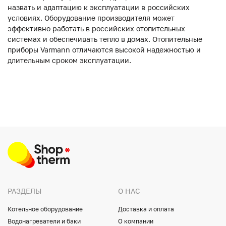
назвать и адаптацию к эксплуатации в российских
условиях. Оборудование производителя может
эффективно работать в российских отопительных
системах и обеспечивать тепло в домах. Отопительные
приборы Varmann отличаются высокой надежностью и
длительным сроком эксплуатации.
РАЗДЕЛЫ
О НАС
Котельное оборудование
Доставка и оплата
Водонагреватели и баки
О компании