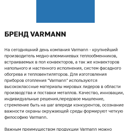
БРЕНД VARMANN
На сегодняшний день компания Varmann - крупнейший
производитель медно-алюминиевых теплообменников,
встраиваемых в пол конвекторов, а так же конвекторов
напольного и настенного исполнения, систем фасадного
обогрева и тепловентиляторов. Для изготовления
приборов отопления "Varmann" используются
высококлассные материалы мировых лидеров в области
производства и поставки металлов. Качество, инновации,
индивидуальные решения,передовое мышление,
стремление быть на шаг впереди конкурентов, осознание
важности охраны окружающей среды формируют четкую
философию Varmann.
Важным преимуществом продукции Varmann можно