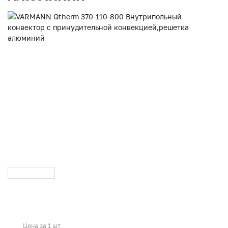
Цена за 1 шт