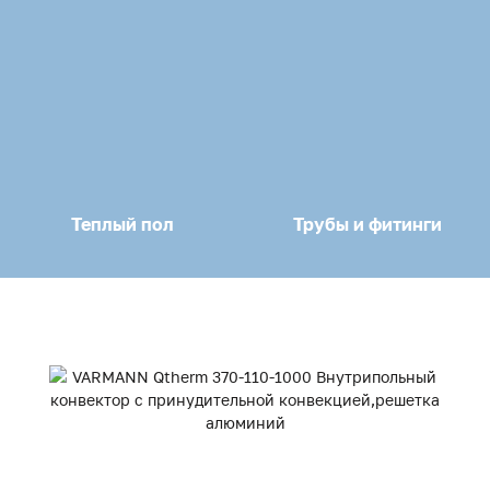
Теплый пол
Трубы и фитинги