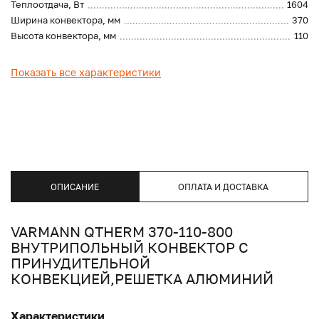
Теплоотдача, Вт
1604
Ширина конвектора, мм
370
Высота конвектора, мм
110
Показать все характеристики
ОПИСАНИЕ
ОПЛАТА И ДОСТАВКА
VARMANN QTHERM 370-110-800
ВНУТРИПОЛЬНЫЙ КОНВЕКТОР С
ПРИНУДИТЕЛЬНОЙ
КОНВЕКЦИЕЙ,РЕШЕТКА АЛЮМИНИЙ
Характеристики