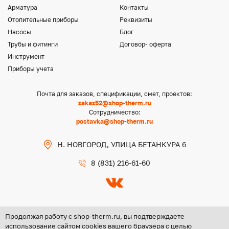
Арматура
Контакты
Отопительные приборы
Реквизиты
Насосы
Блог
Трубы и фитинги
Договор- оферта
Инструмент
Приборы учета
Почта для заказов, спецификации, смет, проектов:
zakaz52@shop-therm.ru
Сотрудничество:
postavka@shop-therm.ru
Н. НОВГОРОД, УЛИЦА БЕТАНКУРА 6
8 (831) 216-61-60
Продолжая работу с shop-therm.ru, вы подтверждаете
использование сайтом cookies вашего браузера с целью