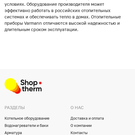
условиях. Оборудование производителя может
эффективно работать в российских отопительных
системах и обеспечивать тепло в домах. Отопительные
приборы Varmann отличаются высокой надежностью и
длительным сроком эксплуатации.
РАЗДЕЛЫ
О НАС
Котельное оборудование
Доставка и оплата
Водонагреватели и баки
О компании
Арматура
Контакты