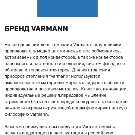
БРЕНД VARMANN
На сегодняшний день компания Varmann - крупнейший
производитель медно-алюминиевых теплообменников,
встраиваемых в пол конвекторов, а так же конвекторов
напольного и настенного исполнения, систем фасадного
обогрева и тепловентиляторов. Для изготовления
приборов отопления "Varmann" используются
высококлассные материалы мировых лидеров в области
производства и поставки металлов. Качество, инновации,
индивидуальные решения,передовое мышление,
стремление быть на шаг впереди конкурентов, осознание
важности охраны окружающей среды формируют четкую
философию Varmann.
Важным преимуществом продукции Varmann можно
назвать и адаптацию к эксплуатации в российских