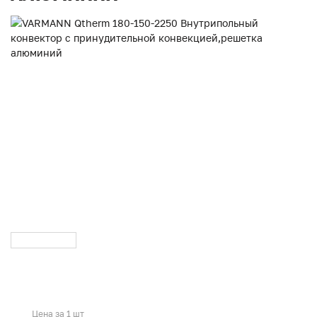
Цена за 1 шт