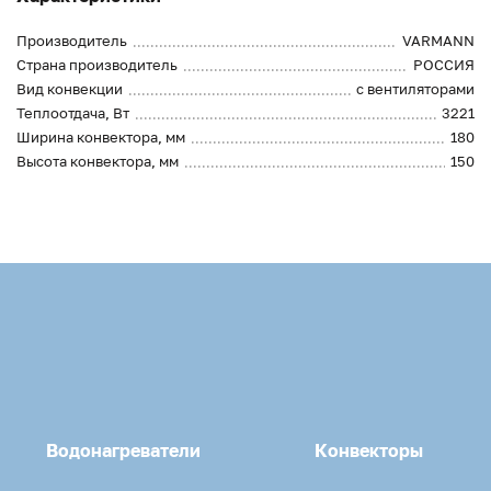
Производитель
VARMANN
Страна производитель
РОССИЯ
Вид конвекции
с вентиляторами
Теплоотдача, Вт
3221
Ширина конвектора, мм
180
Высота конвектора, мм
150
Водонагреватели
Конвекторы