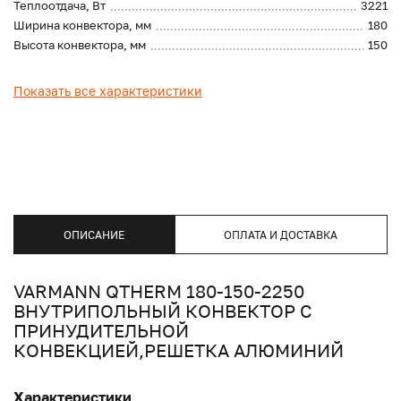
Теплоотдача, Вт
3221
Ширина конвектора, мм
180
Высота конвектора, мм
150
Показать все характеристики
ОПИСАНИЕ
ОПЛАТА И ДОСТАВКА
VARMANN QTHERM 180-150-2250
ВНУТРИПОЛЬНЫЙ КОНВЕКТОР С
ПРИНУДИТЕЛЬНОЙ
КОНВЕКЦИЕЙ,РЕШЕТКА АЛЮМИНИЙ
Характеристики