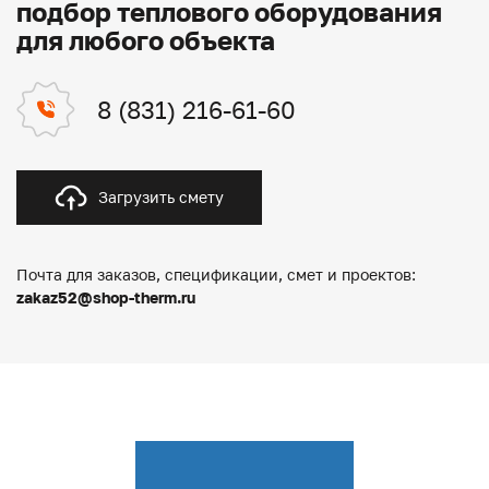
подбор теплового оборудования
для любого объекта
8 (831) 216-61-60
Загрузить смету
Почта для заказов, спецификации, смет и проектов:
zakaz52@shop-therm.ru