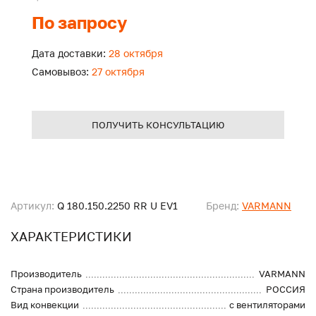
По запросу
Дата доставки:
28 октября
Самовывоз:
27 октября
ПОЛУЧИТЬ КОНСУЛЬТАЦИЮ
Артикул:
Q 180.150.2250 RR U EV1
Бренд:
VARMANN
ХАРАКТЕРИСТИКИ
Производитель
VARMANN
Страна производитель
РОССИЯ
Вид конвекции
с вентиляторами