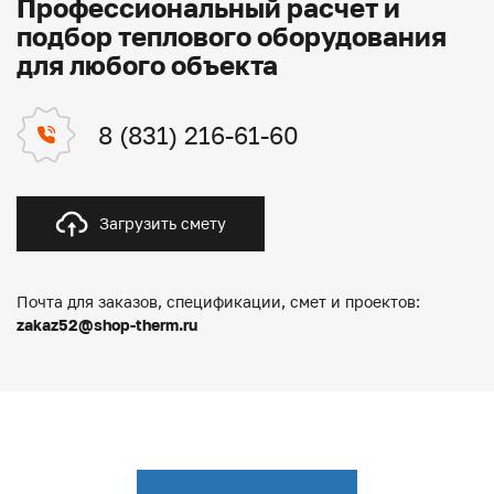
Профессиональный расчет и
подбор теплового оборудования
для любого объекта
8 (831) 216-61-60
Загрузить смету
Почта для заказов, спецификации, смет и проектов:
zakaz52@shop-therm.ru