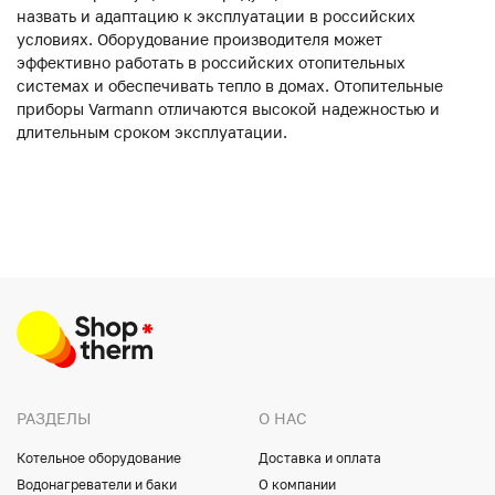
назвать и адаптацию к эксплуатации в российских
условиях. Оборудование производителя может
эффективно работать в российских отопительных
системах и обеспечивать тепло в домах. Отопительные
приборы Varmann отличаются высокой надежностью и
длительным сроком эксплуатации.
РАЗДЕЛЫ
О НАС
Котельное оборудование
Доставка и оплата
Водонагреватели и баки
О компании