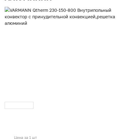
Цена за 1 шт