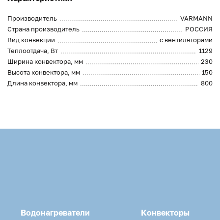
Производитель
VARMANN
Страна производитель
РОССИЯ
Вид конвекции
с вентиляторами
Теплоотдача, Вт
1129
Ширина конвектора, мм
230
Высота конвектора, мм
150
Длина конвектора, мм
800
Водонагреватели
Конвекторы