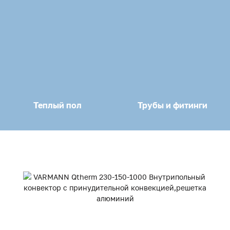
Теплый пол
Трубы и фитинги