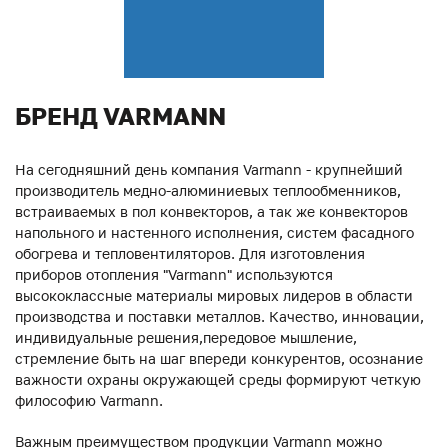
БРЕНД VARMANN
На сегодняшний день компания Varmann - крупнейший
производитель медно-алюминиевых теплообменников,
встраиваемых в пол конвекторов, а так же конвекторов
напольного и настенного исполнения, систем фасадного
обогрева и тепловентиляторов. Для изготовления
приборов отопления "Varmann" используются
высококлассные материалы мировых лидеров в области
производства и поставки металлов. Качество, инновации,
индивидуальные решения,передовое мышление,
стремление быть на шаг впереди конкурентов, осознание
важности охраны окружающей среды формируют четкую
философию Varmann.
Важным преимуществом продукции Varmann можно