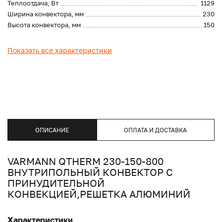
Теплоотдача, Вт
1129
Ширина конвектора, мм
230
Высота конвектора, мм
150
Показать все характеристики
ОПИСАНИЕ
ОПЛАТА И ДОСТАВКА
VARMANN QTHERM 230-150-800
ВНУТРИПОЛЬНЫЙ КОНВЕКТОР С
ПРИНУДИТЕЛЬНОЙ
КОНВЕКЦИЕЙ,РЕШЕТКА АЛЮМИНИЙ
Характеристики