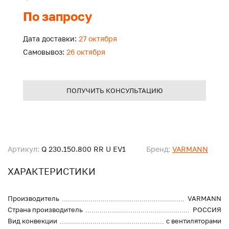
По запросу
Дата доставки:
27 октября
Самовывоз:
26 октября
ПОЛУЧИТЬ КОНСУЛЬТАЦИЮ
Артикул:
Q 230.150.800 RR U EV1
Бренд:
VARMANN
ХАРАКТЕРИСТИКИ
Производитель
VARMANN
Страна производитель
РОССИЯ
Вид конвекции
с вентиляторами