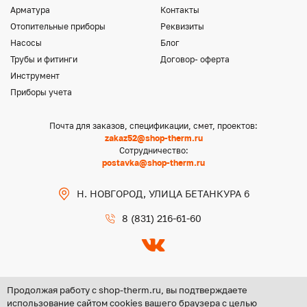
Арматура
Контакты
Отопительные приборы
Реквизиты
Насосы
Блог
Трубы и фитинги
Договор- оферта
Инструмент
Приборы учета
Почта для заказов, спецификации, смет, проектов:
zakaz52@shop-therm.ru
Сотрудничество:
postavka@shop-therm.ru
Н. НОВГОРОД, УЛИЦА БЕТАНКУРА 6
8 (831) 216-61-60
Продолжая работу с shop-therm.ru, вы подтверждаете
использование сайтом cookies вашего браузера с целью