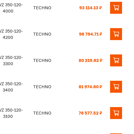
Z 350-120-
TECHNO
93 114.13 ₽
4000
Z 350-120-
TECHNO
96 794.71 ₽
4200
Z 350-120-
TECHNO
80 219.62 ₽
3300
Z 350-120-
TECHNO
81 974.60 ₽
3400
Z 350-120-
TECHNO
76 577.52 ₽
3100