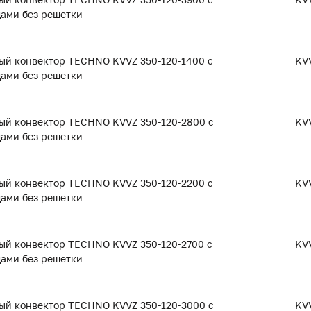
дами без решетки
ый конвектор TECHNO KVVZ 350-120-1400 с
KVV
дами без решетки
ый конвектор TECHNO KVVZ 350-120-2800 с
KVV
дами без решетки
ый конвектор TECHNO KVVZ 350-120-2200 с
KVV
дами без решетки
ый конвектор TECHNO KVVZ 350-120-2700 с
KVV
дами без решетки
ый конвектор TECHNO KVVZ 350-120-3000 с
KVV