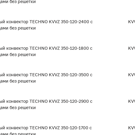
дами без решетки
ый конвектор TECHNO KVVZ 350-120-2400 с
KVV
дами без решетки
ый конвектор TECHNO KVVZ 350-120-1800 с
KVV
дами без решетки
ый конвектор TECHNO KVVZ 350-120-3500 с
KVV
дами без решетки
ый конвектор TECHNO KVVZ 350-120-2900 с
KVV
дами без решетки
ый конвектор TECHNO KVVZ 350-120-1700 с
KVV
дами без решетки