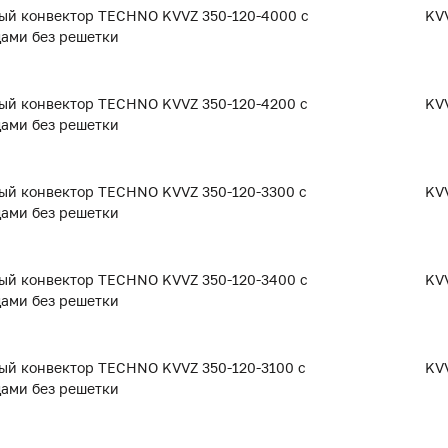
ый конвектор TECHNO KVVZ 350-120-4000 с
KVV
дами без решетки
ый конвектор TECHNO KVVZ 350-120-4200 с
KVV
дами без решетки
ый конвектор TECHNO KVVZ 350-120-3300 с
KVV
дами без решетки
ый конвектор TECHNO KVVZ 350-120-3400 с
KVV
дами без решетки
ый конвектор TECHNO KVVZ 350-120-3100 с
KVV
дами без решетки