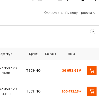
Сортировать:
По популярности
Артикул
Бренд
Бонусы
Цена
Z 350-120-
TECHNO
36 053.68 ₽
1600
Z 350-120-
TECHNO
100 471.13 ₽
4400