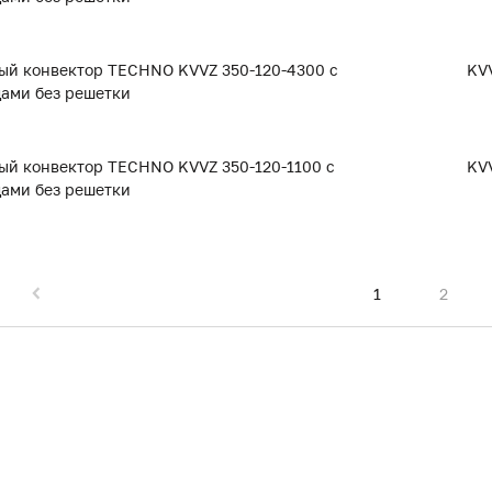
ый конвектор TECHNO KVVZ 350-120-4300 с
KVV
дами без решетки
ый конвектор TECHNO KVVZ 350-120-1100 с
KVV
дами без решетки
1
2