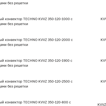
дами без решетки
ый конвектор TECHNO KVVZ 350-120-1000 с
KVV
дами без решетки
ый конвектор TECHNO KVVZ 350-120-2000 с
KVV
дами без решетки
ый конвектор TECHNO KVVZ 350-120-1900 с
KVV
дами без решетки
ый конвектор TECHNO KVVZ 350-120-2500 с
KVV
дами без решетки
ый конвектор TECHNO KVVZ 350-120-800 с
KVVZ