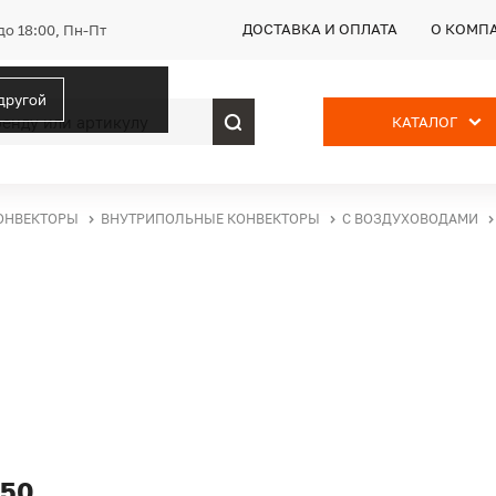
ДОСТАВКА И ОПЛАТА
О КОМП
до 18:00, Пн-Пт
 другой
КАТАЛОГ
ОНВЕКТОРЫ
ВНУТРИПОЛЬНЫЕ КОНВЕКТОРЫ
С ВОЗДУХОВОДАМИ
350