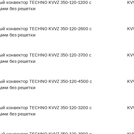
ый конвектор TECHNO KVVZ 350-120-1200 с
KVV
дами без решетки
ый конвектор TECHNO KVVZ 350-120-2600 с
KVV
дами без решетки
ый конвектор TECHNO KVVZ 350-120-3700 с
KVV
дами без решетки
ый конвектор TECHNO KVVZ 350-120-4500 с
KVV
дами без решетки
ый конвектор TECHNO KVVZ 350-120-3200 с
KVV
дами без решетки
ый конвектор TECHNO KVVZ 350-120-3900 с
KVV