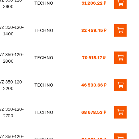
TECHNO
91 206.22 ₽
3900
Z 350-120-
TECHNO
32 459.45 ₽
1400
Z 350-120-
TECHNO
70 915.17 ₽
2800
Z 350-120-
TECHNO
46 533.66 ₽
2200
Z 350-120-
TECHNO
68 678.53 ₽
2700
Z 350-120-