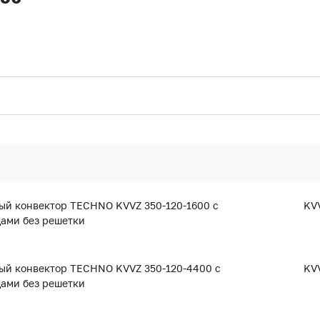
ый конвектор TECHNO KVVZ 350-120-1600 с
KVV
дами без решетки
ый конвектор TECHNO KVVZ 350-120-4400 с
KVV
дами без решетки