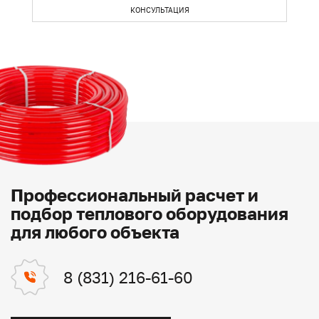
КОНСУЛЬТАЦИЯ
Профессиональный расчет и
подбор теплового оборудования
для любого объекта
8 (831) 216-61-60