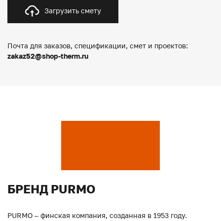
Загрузить смету
Почта для заказов, спецификации, смет и проектов:
zakaz52@shop-therm.ru
БРЕНД PURMO
PURMO – финская компания, созданная в 1953 году.