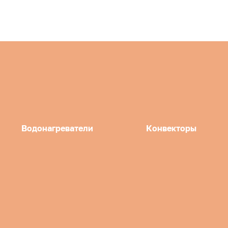
Водонагреватели
Конвекторы