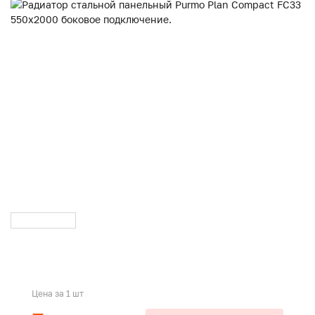
Цена за 1 шт