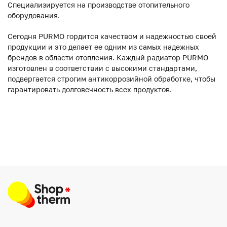
Специализируется на производстве отопительного
оборудования.
Сегодня PURMO гордится качеством и надежностью своей
продукции и это делает ее одним из самых надежных
брендов в области отопления. Каждый радиатор PURMO
изготовлен в соответствии с высокими стандартами,
подвергается строгим антикоррозийной обработке, чтобы
гарантировать долговечность всех продуктов.