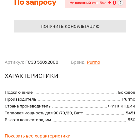
По запросу
+ 0
?
Мгновенный кеш-бэк
ПОЛУЧИТЬ КОНСУЛЬТАЦИЮ
Артикул:
FC33 550x2000
Бренд:
Purmo
ХАРАКТЕРИСТИКИ
Подключение
Боковое
Производитель
Purmo
Страна производитель
ФИНЛЯНДИЯ
Тепловая мощность для 90/70/20, Ватт
5451
Высота конвектора, мм
550
Показать все характеристики