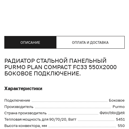
ОПИСАНИЕ
ОПЛАТА И ДОСТАВКА
РАДИАТОР СТАЛЬНОЙ ПАНЕЛЬНЫЙ
PURMO PLAN COMPACT FC33 550X2000
БОКОВОЕ ПОДКЛЮЧЕНИЕ.
Характеристики
Подключение
Боковое
Производитель
Purmo
Страна производитель
ФИНЛЯНДИЯ
Тепловая мощность для 90/70/20, Ватт
5451
Высота конвектора, мм
550