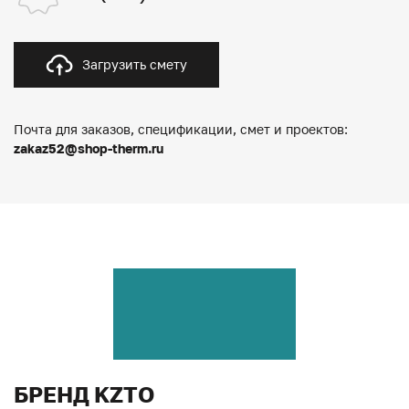
Загрузить смету
Почта для заказов, спецификации, смет и проектов:
zakaz52@shop-therm.ru
БРЕНД KZTO