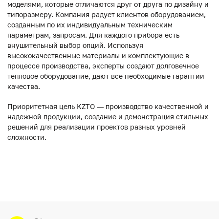
моделями, которые отличаются друг от друга по дизайну и
типоразмеру. Компания радует клиентов оборудованием,
созданным по их индивидуальным техническим
параметрам, запросам. Для каждого прибора есть
внушительный выбор опций. Используя
высококачественные материалы и комплектующие в
процессе производства, эксперты создают долговечное
тепловое оборудование, дают все необходимые гарантии
качества.
Приоритетная цель KZTO — производство качественной и
надежной продукции, создание и демонстрация стильных
решений для реализации проектов разных уровней
сложности.