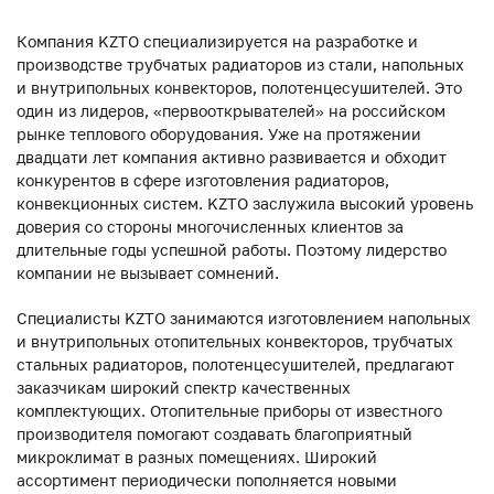
Компания KZTO специализируется на разработке и
производстве трубчатых радиаторов из стали, напольных
и внутрипольных конвекторов, полотенцесушителей. Это
один из лидеров, «первооткрывателей» на российском
рынке теплового оборудования. Уже на протяжении
двадцати лет компания активно развивается и обходит
конкурентов в сфере изготовления радиаторов,
конвекционных систем. KZTO заслужила высокий уровень
доверия со стороны многочисленных клиентов за
длительные годы успешной работы. Поэтому лидерство
компании не вызывает сомнений.
Специалисты KZTO занимаются изготовлением напольных
и внутрипольных отопительных конвекторов, трубчатых
стальных радиаторов, полотенцесушителей, предлагают
заказчикам широкий спектр качественных
комплектующих. Отопительные приборы от известного
производителя помогают создавать благоприятный
микроклимат в разных помещениях. Широкий
ассортимент периодически пополняется новыми