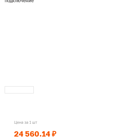
Цена за 1 шт
24 560.14 ₽