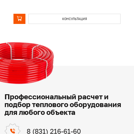
КОНСУЛЬТАЦИЯ
Профессиональный расчет и
подбор теплового оборудования
для любого объекта
8 (831) 216-61-60