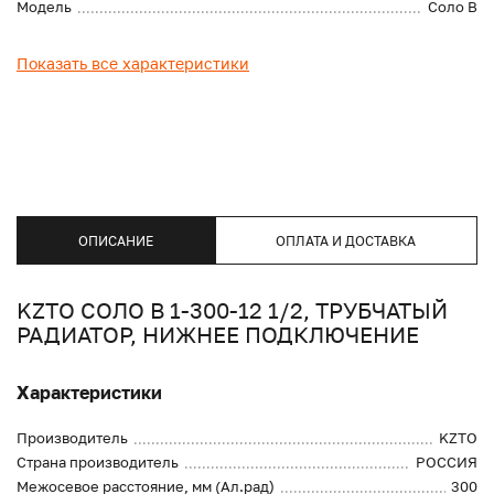
Модель
Соло В
Показать все характеристики
ОПИСАНИЕ
ОПЛАТА И ДОСТАВКА
KZTO СОЛО В 1-300-12 1/2, ТРУБЧАТЫЙ
РАДИАТОР, НИЖНЕЕ ПОДКЛЮЧЕНИЕ
Характеристики
Производитель
KZTO
Страна производитель
РОССИЯ
Межосевое расстояние, мм (Ал.рад)
300