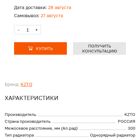
Дата доставки:
28 августа
Самовывоз:
27 августа
-
+
ПОЛУЧИТЬ
КУПИТЬ
КОНСУЛЬТАЦИЮ
Бренд:
KZTO
ХАРАКТЕРИСТИКИ
Производитель
KZTO
Страна производитель
РОССИЯ
Межосевое расстояние, мм (Ал.рад)
300
Тип радиатора
Однорядный радиатор