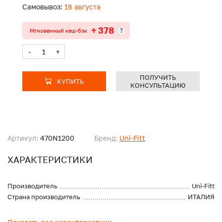
Самовывоз:
18 августа
+ 378
?
Мгновенный кеш-бэк
-
+
ПОЛУЧИТЬ
КУПИТЬ
КОНСУЛЬТАЦИЮ
Артикул:
470N1200
Бренд:
Uni-Fitt
ХАРАКТЕРИСТИКИ
Производитель
Uni-Fitt
Страна производитель
ИТАЛИЯ