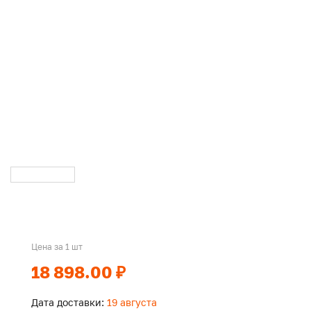
Цена за 1 шт
18 898.00 ₽
Дата доставки:
19 августа