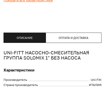
Показать все характеристики
ОПИСАНИЕ
ОПЛАТА И ДОСТАВКА
UNI-FITT НАСОСНО-СМЕСИТЕЛЬНАЯ
ГРУППА SOLOMIX 1" БЕЗ НАСОСА
Характеристики
Производитель
Uni-Fitt
Страна производитель
ИТАЛИЯ