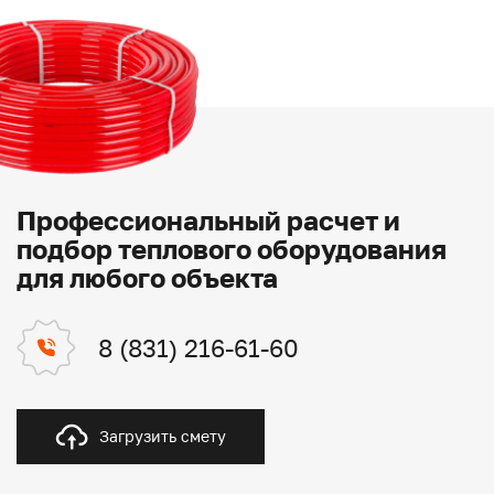
Профессиональный расчет и
подбор теплового оборудования
для любого объекта
8 (831) 216-61-60
Загрузить смету