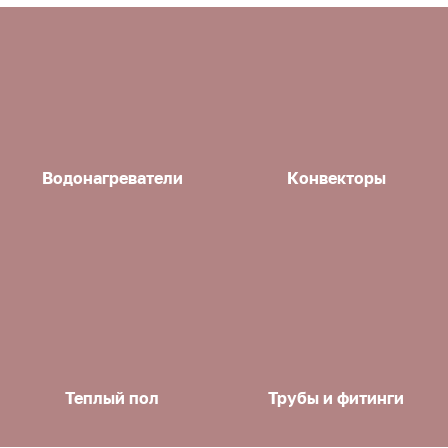
Водонагреватели
Конвекторы
Теплый пол
Трубы и фитинги