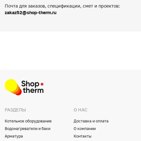
Почта для заказов, спецификации, смет и проектов:
zakaz52@shop-therm.ru
РАЗДЕЛЫ
О НАС
Котельное оборудование
Доставка и оплата
Водонагреватели и баки
О компании
Арматура
Контакты