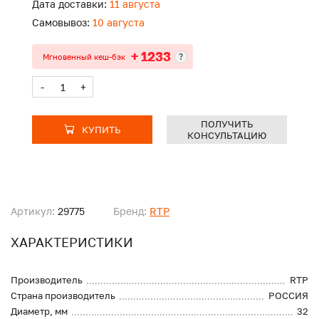
Дата доставки:
11 августа
Самовывоз:
10 августа
+ 1233
?
Мгновенный кеш-бэк
-
+
ПОЛУЧИТЬ
КУПИТЬ
КОНСУЛЬТАЦИЮ
Артикул:
29775
Бренд:
RTP
ХАРАКТЕРИСТИКИ
Производитель
RTP
Страна производитель
РОССИЯ
Диаметр, мм
32