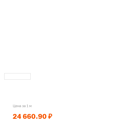
Цена за 1 м
24 660.90 ₽