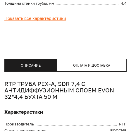
Толщина стенки трубы, мм
4.4
Показать все характеристики
ОПИСАНИЕ
ОПЛАТА И ДОСТАВКА
RTP ТРУБА PEX-A, SDR 7,4 С
АНТИДИФФУЗИОННЫМ СЛОЕМ EVON
32*4,4 БУХТА 50 М
Характеристики
Производитель
RTP
Страна производитель
РОССИЯ