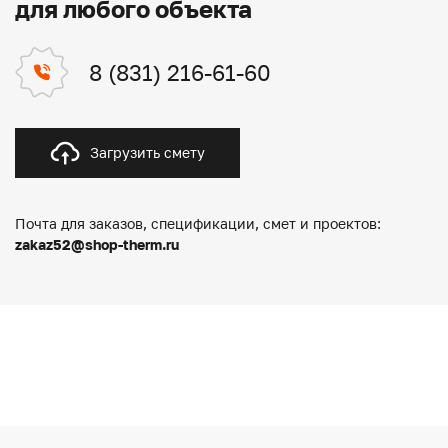
для любого объекта
8 (831) 216-61-60
Загрузить смету
Почта для заказов, спецификации, смет и проектов:
zakaz52@shop-therm.ru