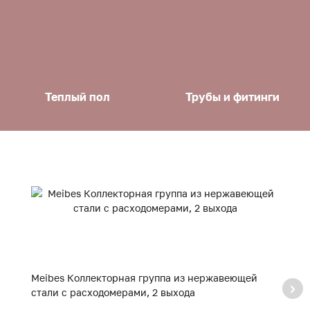
Теплый пол
Трубы и фитинги
Meibes Коллекторная группа из нержавеющей
M
стали с расходомерами, 2 выхода
с