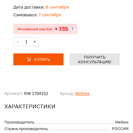
Дата доставки:
8 сентября
Самовывоз:
7 сентября
+ 735
?
Мгновенный кеш-бэк
-
+
ПОЛУЧИТЬ
КУПИТЬ
КОНСУЛЬТАЦИЮ
Артикул:
RW 1794152
Бренд:
Meibes
ХАРАКТЕРИСТИКИ
Производитель
Meibes
Страна производитель
РОССИЯ