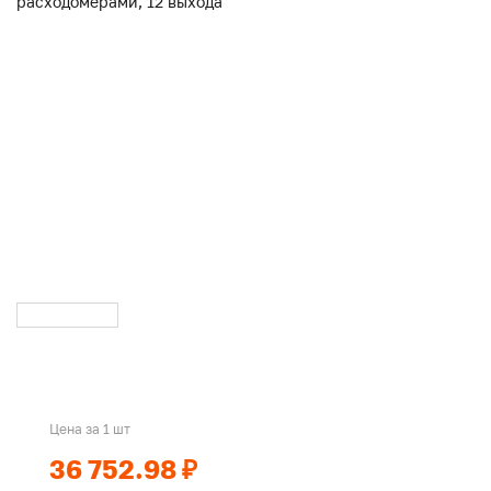
Цена за 1 шт
36 752.98 ₽