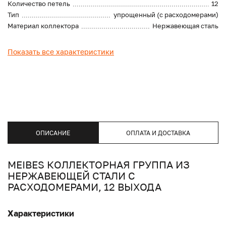
Количество петель
12
Тип
упрощенный (с расходомерами)
Материал коллектора
Нержавеющая сталь
Показать все характеристики
ОПИСАНИЕ
ОПЛАТА И ДОСТАВКА
MEIBES КОЛЛЕКТОРНАЯ ГРУППА ИЗ
НЕРЖАВЕЮЩЕЙ СТАЛИ С
РАСХОДОМЕРАМИ, 12 ВЫХОДА
Характеристики