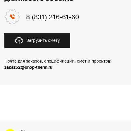
8 (831) 216-61-60
Загрузить смету
Почта для заказов, спецификации, смет и проектов:
zakaz52@shop-therm.ru