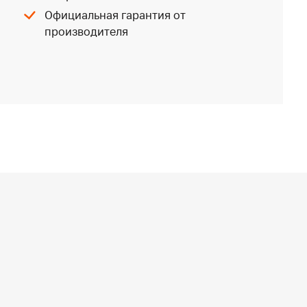
Официальная гарантия от
производителя