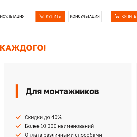
НСУЛЬТАЦИЯ
КУПИТЬ
КОНСУЛЬТАЦИЯ
КУПИТЬ
 КАЖДОГО!
Для монтажников
Скидки до 40%
Более 10 000 наименований
Оплата различными способами