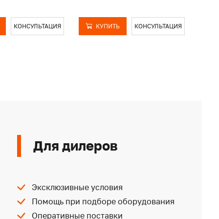
КОНСУЛЬТАЦИЯ
КУПИТЬ
КОНСУЛЬТАЦИЯ
Для дилеров
Эксклюзивные условия
Помощь при подборе оборудования
Оперативные поставки