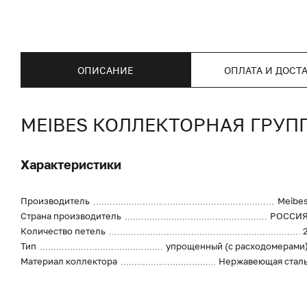
ОПИСАНИЕ
ОПЛАТА И ДОСТ
MEIBES КОЛЛЕКТОРНАЯ ГРУП
Характеристики
Производитель
Meibe
Страна производитель
РОССИ
Количество петель
Тип
упрощенный (с расходомерами
Материал коллектора
Нержавеющая стал