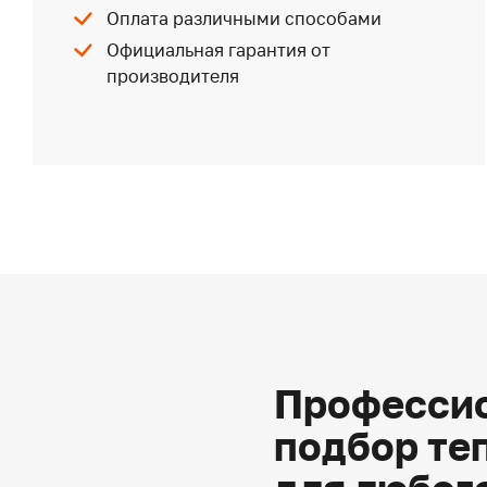
Оплата различными способами
Официальная гарантия от
производителя
Профессио
подбор те