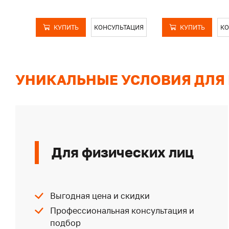
КУПИТЬ
КОНСУЛЬТАЦИЯ
КУПИТЬ
КО
УНИКАЛЬНЫЕ УСЛОВИЯ ДЛЯ
Для физических лиц
Выгодная цена и скидки
Профессиональная консультация и
подбор