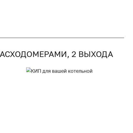
РАСХОДОМЕРАМИ, 2 ВЫХОДА