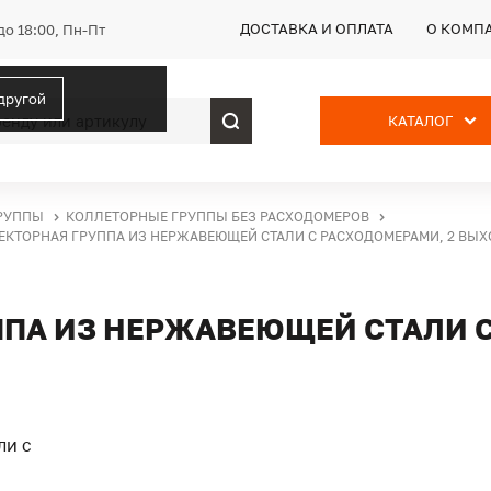
ДОСТАВКА И ОПЛАТА
О КОМП
до 18:00, Пн-Пт
 другой
КАТАЛОГ
РУППЫ
КОЛЛЕТОРНЫЕ ГРУППЫ БЕЗ РАСХОДОМЕРОВ
ЕКТОРНАЯ ГРУППА ИЗ НЕРЖАВЕЮЩЕЙ СТАЛИ С РАСХОДОМЕРАМИ, 2 ВЫ
ППА ИЗ НЕРЖАВЕЮЩЕЙ СТАЛИ С