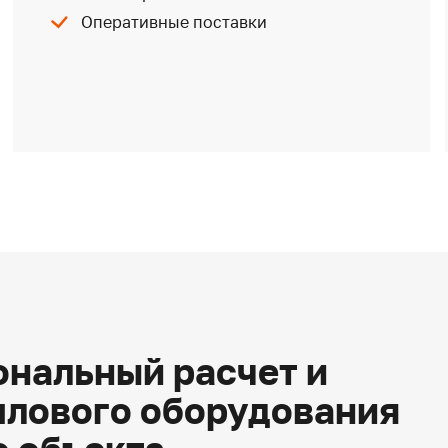
Оперативные поставки
нальный расчет и
плового оборудования