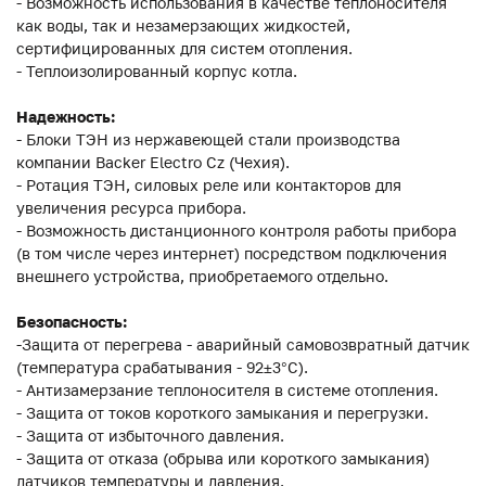
- Возможность использования в качестве теплоносителя
как воды, так и незамерзающих жидкостей,
сертифицированных для систем отопления.
- Теплоизолированный корпус котла.
Надежность:
- Блоки ТЭН из нержавеющей стали производства
компании Backer Electro Cz (Чехия).
- Ротация ТЭН, силовых реле или контакторов для
увеличения ресурса прибора.
- Возможность дистанционного контроля работы прибора
(в том числе через интернет) посредством подключения
внешнего устройства, приобретаемого отдельно.
Безопасность:
-Защита от перегрева - аварийный самовозвратный датчик
(температура срабатывания - 92±3°С).
- Антизамерзание теплоносителя в системе отопления.
- Защита от токов короткого замыкания и перегрузки.
- Защита от избыточного давления.
- Защита от отказа (обрыва или короткого замыкания)
датчиков температуры и давления.