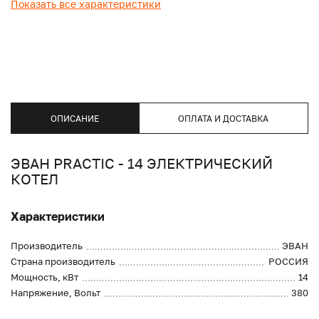
Показать все характеристики
ОПИСАНИЕ
ОПЛАТА И ДОСТАВКА
ЭВАН PRACTIC - 14 ЭЛЕКТРИЧЕСКИЙ
КОТЕЛ
Характеристики
Производитель
ЭВАН
Страна производитель
РОССИЯ
Мощность, кВт
14
Напряжение, Вольт
380