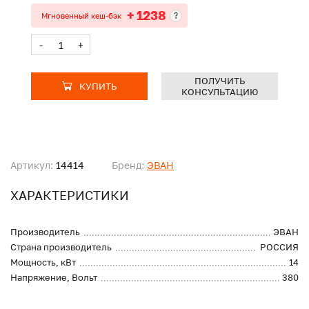
+ 1238
?
Мгновенный кеш-бэк
-
+
ПОЛУЧИТЬ
КУПИТЬ
КОНСУЛЬТАЦИЮ
Артикул:
14414
Бренд:
ЭВАН
ХАРАКТЕРИСТИКИ
Производитель
ЭВАН
Страна производитель
РОССИЯ
Мощность, кВт
14
Напряжение, Вольт
380