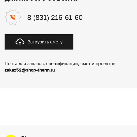
8 (831) 216-61-60
Загрузить смету
Почта для заказов, спецификации, смет и проектов:
zakaz52@shop-therm.ru