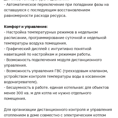
- Автоматическое переключение при попадании фазы на
оставшуюся с последующим восстановлением
равномерности расхода ресурса.
Комфорт и управление:
- Настройка температурных режимов в недельном
расписании, программирование суточной и недельной
температуры воздуха помещения.
- Графический дисплей с интуитивно понятной
навигацией по настройкам и режимам работы.
- Возможность подключения модуля дистанционного
управления.
- Возможность управления ГВС (трехходовым клапаном,
устройством контроля температуры воды в косвенном
водонагревателе).
- Бесшумность в работе. единая котельная: для объектов
менее 300 кв. м для котла не нужно отдельного
помещения.
Для организации дистанционного контроля и управления
отоплением в доме совместно с электрическим котлом