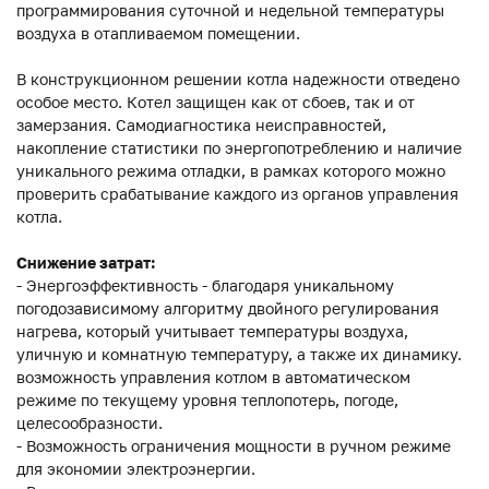
программирования суточной и недельной температуры
воздуха в отапливаемом помещении.
В конструкционном решении котла надежности отведено
особое место. Котел защищен как от сбоев, так и от
замерзания. Самодиагностика неисправностей,
накопление статистики по энергопотреблению и наличие
уникального режима отладки, в рамках которого можно
проверить срабатывание каждого из органов управления
котла.
Снижение затрат:
- Энергоэффективность - благодаря уникальному
погодозависимому алгоритму двойного регулирования
нагрева, который учитывает температуры воздуха,
уличную и комнатную температуру, а также их динамику.
возможность управления котлом в автоматическом
режиме по текущему уровня теплопотерь, погоде,
целесообразности.
- Возможность ограничения мощности в ручном режиме
для экономии электроэнергии.