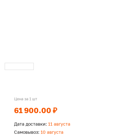
Цена за 1 шт
61 900.00 ₽
Дата доставки:
11 августа
Самовывоз:
10 августа