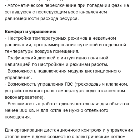
- Автоматическое переключение при попадании фазы на
оставшуюся с последующим восстановлением
равномерности расхода ресурса.
Комфорт и управление:
- Настройка температурных режимов в недельном
расписании, программирование суточной и недельной
температуры воздуха помещения.
- Графический дисплей с интуитивно понятной
навигацией по настройкам и режимам работы.
- Возможность подключения модуля дистанционного
управления.
- Возможность управления ГВС (трехходовым клапаном,
устройством контроля температуры воды в косвенном
водонагревателе).
- Бесшумность в работе. единая котельная: для объектов
менее 300 кв. м для котла не нужно отдельного
помещения.
Для организации дистанционного контроля и управления
отоплением в доме совместно с электрическим котлом