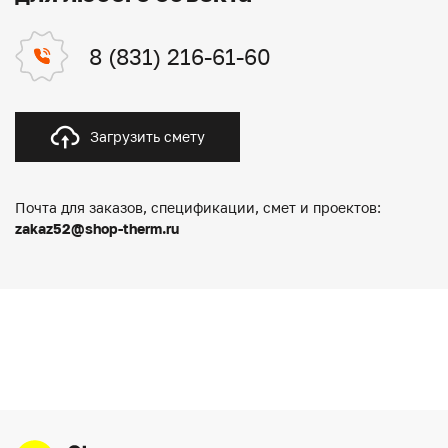
8 (831) 216-61-60
Загрузить смету
Почта для заказов, спецификации, смет и проектов:
zakaz52@shop-therm.ru