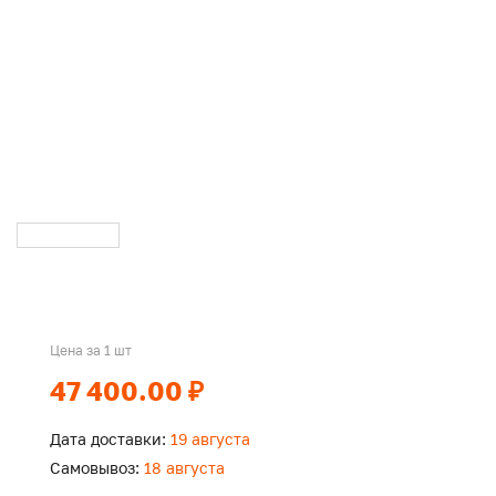
Цена за 1 шт
47 400.00 ₽
Дата доставки:
19 августа
Самовывоз:
18 августа