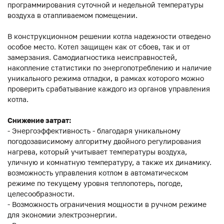
программирования суточной и недельной температуры
воздуха в отапливаемом помещении.
В конструкционном решении котла надежности отведено
особое место. Котел защищен как от сбоев, так и от
замерзания. Самодиагностика неисправностей,
накопление статистики по энергопотреблению и наличие
уникального режима отладки, в рамках которого можно
проверить срабатывание каждого из органов управления
котла.
Снижение затрат:
- Энергоэффективность - благодаря уникальному
погодозависимому алгоритму двойного регулирования
нагрева, который учитывает температуры воздуха,
уличную и комнатную температуру, а также их динамику.
возможность управления котлом в автоматическом
режиме по текущему уровня теплопотерь, погоде,
целесообразности.
- Возможность ограничения мощности в ручном режиме
для экономии электроэнергии.