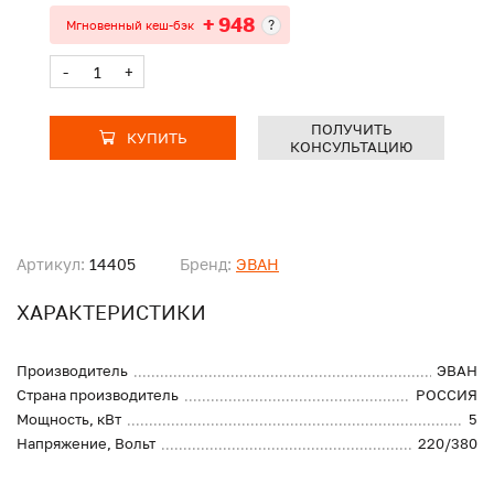
+ 948
?
Мгновенный кеш-бэк
-
+
ПОЛУЧИТЬ
КУПИТЬ
КОНСУЛЬТАЦИЮ
Артикул:
14405
Бренд:
ЭВАН
ХАРАКТЕРИСТИКИ
Производитель
ЭВАН
Страна производитель
РОССИЯ
Мощность, кВт
5
Напряжение, Вольт
220/380