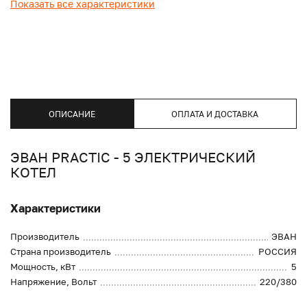
Показать все характеристики
ОПИСАНИЕ
ОПЛАТА И ДОСТАВКА
ЭВАН PRACTIC - 5 ЭЛЕКТРИЧЕСКИЙ
КОТЕЛ
Характеристики
Производитель
ЭВАН
Страна производитель
РОССИЯ
Мощность, кВт
5
Напряжение, Вольт
220/380