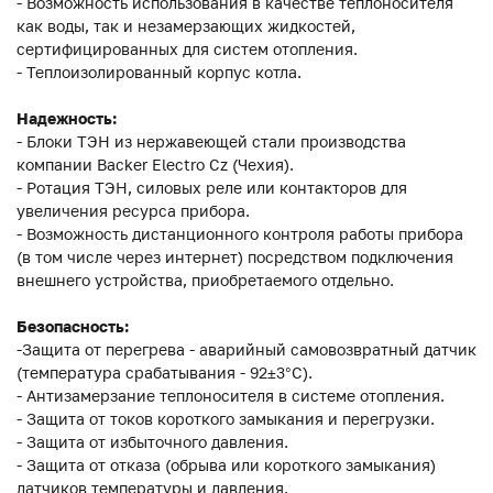
- Возможность использования в качестве теплоносителя
как воды, так и незамерзающих жидкостей,
сертифицированных для систем отопления.
- Теплоизолированный корпус котла.
Надежность:
- Блоки ТЭН из нержавеющей стали производства
компании Backer Electro Cz (Чехия).
- Ротация ТЭН, силовых реле или контакторов для
увеличения ресурса прибора.
- Возможность дистанционного контроля работы прибора
(в том числе через интернет) посредством подключения
внешнего устройства, приобретаемого отдельно.
Безопасность:
-Защита от перегрева - аварийный самовозвратный датчик
(температура срабатывания - 92±3°С).
- Антизамерзание теплоносителя в системе отопления.
- Защита от токов короткого замыкания и перегрузки.
- Защита от избыточного давления.
- Защита от отказа (обрыва или короткого замыкания)
датчиков температуры и давления.