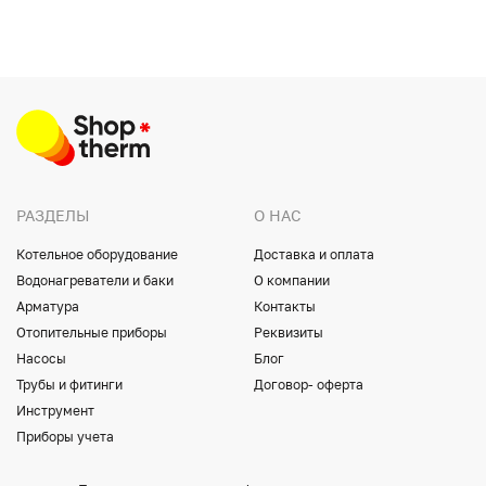
РАЗДЕЛЫ
О НАС
Котельное оборудование
Доставка и оплата
Водонагреватели и баки
О компании
Арматура
Контакты
Отопительные приборы
Реквизиты
Насосы
Блог
Трубы и фитинги
Договор- оферта
Инструмент
Приборы учета