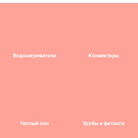
Водонагреватели
Конвекторы
Теплый пол
Трубы и фитинги