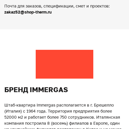
Почта для заказов, спецификации, смет и проектов:
zakaz52@shop-therm.ru
БРЕНД IMMERGAS
Штаб-квартира Immergas располагается в г. Брешелло
(Италия) с 1964 года. Территория предприятия более
52000 м2 и работает более 750 сотрудников. Италянская
компания построила 8 (восемь) филиалов в Европе, один