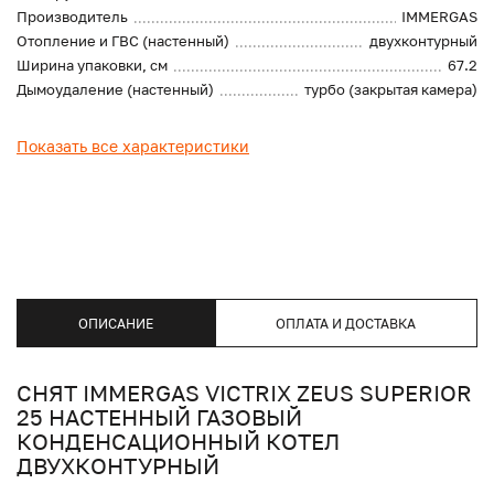
Производитель
IMMERGAS
Отопление и ГВС (настенный)
двухконтурный
Ширина упаковки, см
67.2
Дымоудаление (настенный)
турбо (закрытая камера)
Показать все характеристики
ОПИСАНИЕ
ОПЛАТА И ДОСТАВКА
СНЯТ IMMERGAS VICTRIX ZEUS SUPERIOR
25 НАСТЕННЫЙ ГАЗОВЫЙ
КОНДЕНСАЦИОННЫЙ КОТЕЛ
ДВУХКОНТУРНЫЙ