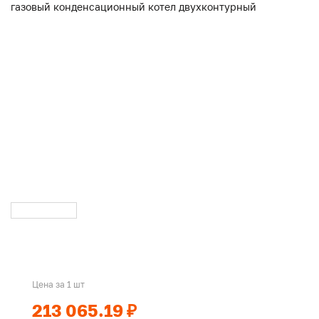
Цена за 1 шт
213 065.19 ₽