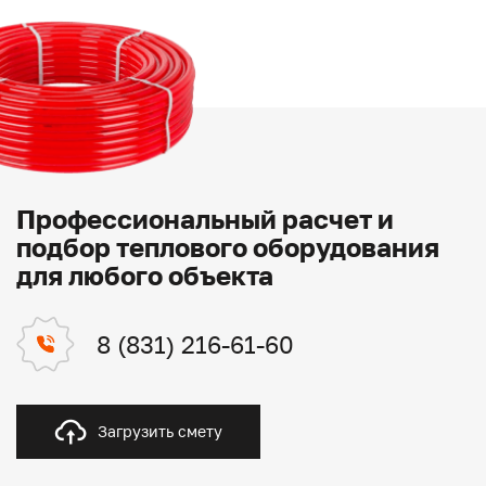
Профессиональный расчет и
подбор теплового оборудования
для любого объекта
8 (831) 216-61-60
Загрузить смету