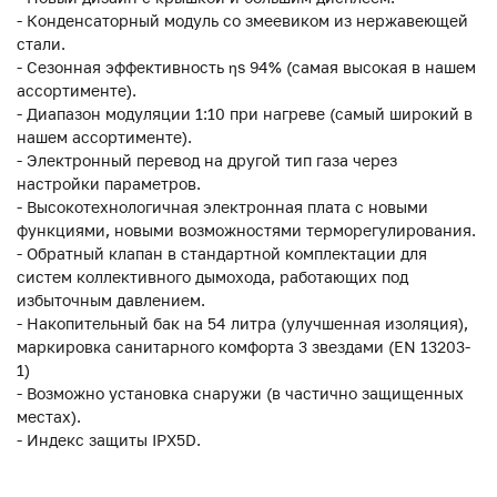
- Конденсаторный модуль со змеевиком из нержавеющей
стали.
- Сезонная эффективность ηs 94% (самая высокая в нашем
ассортименте).
- Диапазон модуляции 1:10 при нагреве (самый широкий в
нашем ассортименте).
- Электронный перевод на другой тип газа через
настройки параметров.
- Высокотехнологичная электронная плата с новыми
функциями, новыми возможностями терморегулирования.
- Обратный клапан в стандартной комплектации для
систем коллективного дымохода, работающих под
избыточным давлением.
- Накопительный бак на 54 литра (улучшенная изоляция),
маркировка санитарного комфорта 3 звездами (EN 13203-
1)
- Возможно установка снаружи (в частично защищенных
местах).
- Индекс защиты IPX5D.