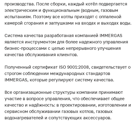
производства. После сборки, каждый котёл подвергается
электрическим и функциональным (водным, газовым
испытаниям. Поэтому все котлы приходят с оппаленой
камерой сгорания и заглушками на входах и выходах воды.
Система качества разработаная компанией IMMERGAS
является инструментом для более надежного управления
бизнес-процессами с целью непрерывного улучшения
качества обслуживания клиентов.
Полученный сертификат ISO 9001:2008, свидетельствует о
строгом соблюдении международных стандартов
IMMERGAS, которые регулируют систему качества.
Все организационные структуры компании принимают
участие в вопросе управления, что обеспечивает общее
качество и надёжность: в проектировании, изготовлении и
сервисном обслуживании газовых котлов, газовых
водонагревателей и сопутствующих аксессуаров.