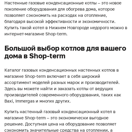
Настенные газовые конденсационные котлы – это новое
поколение оборудования для обогрева дома, которое
позволяет сэкономить на расходах на отопление,
благодаря высокой эффективности и экономичности.
Купить такой котел в Нижнем Новгороде недорого можно в
интернет-магазине Shop-term.
Большой выбор котлов для вашего
дома в Shop-term
Каталог газовых конденсационных настенных котлов в
магазине Shop-term включает в себя широкий
ассортимент моделей разных марок и производителей.
Здесь вы можете найти и заказать котлы от ведущих
производителей современного оборудования, таких как
Baxi, Immergas и многих других.
Купить настенный газовый конденсационный котел в
магазине Shop-term – это экономически выгодное
решение. Доступная цена на оборудование позволяет
сэкономить значительные средства на отоплении, а