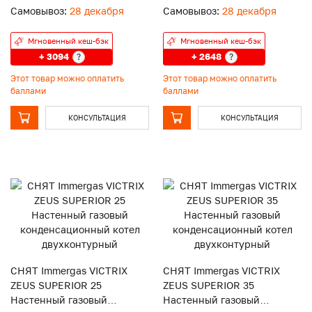
Самовывоз:
28 декабря
Самовывоз:
28 декабря
Мгновенный кеш-бэк
Мгновенный кеш-бэк
+ 3094
+ 2648
?
?
Этот товар можно оплатить
Этот товар можно оплатить
баллами
баллами
КОНСУЛЬТАЦИЯ
КОНСУЛЬТАЦИЯ
СНЯТ Immergas VICTRIX
СНЯТ Immergas VICTRIX
ZEUS SUPERIOR 25
ZEUS SUPERIOR 35
Настенный газовый
Настенный газовый