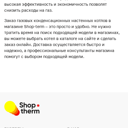
высокая эффективность и экономичность позволят
снизить расходы на газ.
Заказ газовых конденсационных настенных котлов в
магазине Shop-term – это просто и удобно. Не нужно
тратить время на поиск подходящей модели в магазинах,
вы можете выбрать котел в каталоге на сайте и сделать
заказ онлайн. Доставка осуществляется быстро и
надежно, а профессиональные консультанты магазина
помогут с выбором подходящей модели.