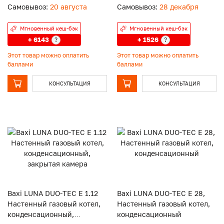
Самовывоз:
20 августа
Самовывоз:
28 декабря
Мгновенный кеш-бэк
Мгновенный кеш-бэк
+ 6143
+ 1526
?
?
Этот товар можно оплатить
Этот товар можно оплатить
баллами
баллами
КОНСУЛЬТАЦИЯ
КОНСУЛЬТАЦИЯ
Baxi LUNA DUO-TEC E 1.12
Baxi LUNA DUO-TEC E 28,
Настенный газовый котел,
Настенный газовый котел,
конденсационный,
конденсационный