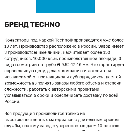
БРЕНД TECHNO
Конвекторы под маркой Techno® производятся уже более
10 лет. Производство расположено в России. Завод имеет
3 производственные линии, насчитывает более 150
сотрудников, 10.000 кв.м. производственной площади, 3
вида геометрии на трубе ϴ 9,52-12-16 мм. Что гарантирует
справедливую цену, делает компанию изготовителя
независимой от поставщиков и субподрядчиков, дает ей
возможность выполнять заказы любого объема и степени
сложности, работать с авторскими проектами,
укладываться в сроки и обеспечивать доставку по всей
России.
Вся продукция производится только из
высококачественных материалов с длительным сроком
службы, поэтому завод с уверенностью даем 10-летнюю