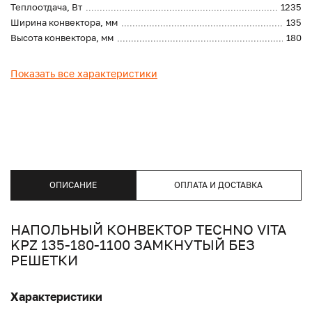
Теплоотдача, Вт
1235
Ширина конвектора, мм
135
Высота конвектора, мм
180
Показать все характеристики
ОПИСАНИЕ
ОПЛАТА И ДОСТАВКА
НАПОЛЬНЫЙ КОНВЕКТОР TECHNO VITA
KPZ 135-180-1100 ЗАМКНУТЫЙ БЕЗ
РЕШЕТКИ
Характеристики