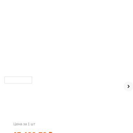
Цена за 1 шт