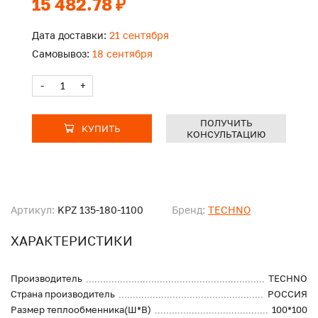
15 482.78 ₽
Дата доставки:
21 сентября
Самовывоз:
18 сентября
-
+
ПОЛУЧИТЬ
КУПИТЬ
КОНСУЛЬТАЦИЮ
Артикул:
KPZ 135-180-1100
Бренд:
TECHNO
ХАРАКТЕРИСТИКИ
Производитель
TECHNO
Страна производитель
РОССИЯ
Размер теплообменника(Ш*В)
100*100