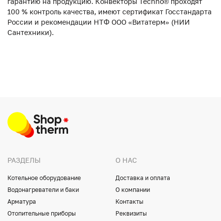
гарантию на продукцию. Конвекторы Techno® проходят
100 % контроль качества, имеют сертификат Госстандарта
России и рекомендации НТФ ООО «Витатерм» (НИИ
Сантехники).
РАЗДЕЛЫ
О НАС
Котельное оборудование
Доставка и оплата
Водонагреватели и баки
О компании
Арматура
Контакты
Отопительные приборы
Реквизиты