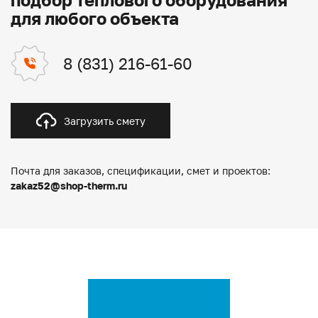
для любого объекта
8 (831) 216-61-60
Загрузить смету
Почта для заказов, спецификации, смет и проектов:
zakaz52@shop-therm.ru