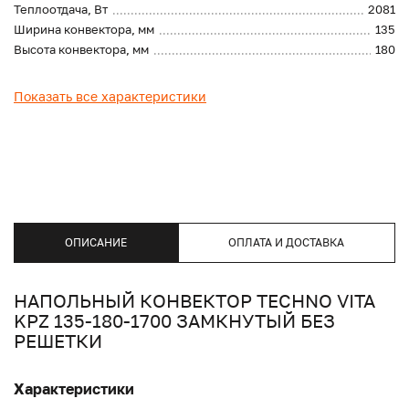
Теплоотдача, Вт
2081
Ширина конвектора, мм
135
Высота конвектора, мм
180
Показать все характеристики
ОПИСАНИЕ
ОПЛАТА И ДОСТАВКА
НАПОЛЬНЫЙ КОНВЕКТОР TECHNO VITA
KPZ 135-180-1700 ЗАМКНУТЫЙ БЕЗ
РЕШЕТКИ
Характеристики