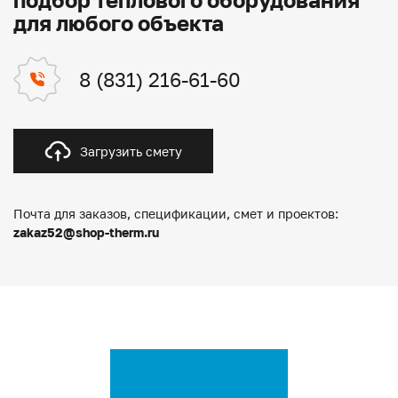
для любого объекта
8 (831) 216-61-60
Загрузить смету
Почта для заказов, спецификации, смет и проектов:
zakaz52@shop-therm.ru