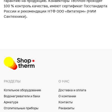
гарантию на продукцию. Конвекторы Techno® проходят
100 % контроль качества, имеют сертификат Госстандарта
России и рекомендации НТФ ООО «Витатерм» (НИИ
Сантехники).
РАЗДЕЛЫ
О НАС
Котельное оборудование
Доставка и оплата
Водонагреватели и баки
О компании
Арматура
Контакты
Отопительные приборы
Реквизиты