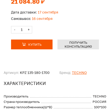
21 084.80 ₽
Дата доставки:
17 сентября
Самовывоз:
16 сентября
-
+
ПОЛУЧИТЬ
КУПИТЬ
КОНСУЛЬТАЦИЮ
Артикул:
KPZ 135-180-1700
Бренд:
TECHNO
ХАРАКТЕРИСТИКИ
Производитель
TECHNO
Страна производитель
РОССИЯ
Размер теплообменника(Ш*В)
100*100