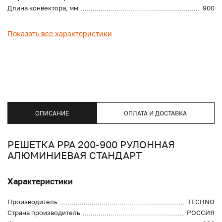
Длина конвектора, мм
900
Показать все характеристики
ОПИСАНИЕ
ОПЛАТА И ДОСТАВКА
РЕШЕТКА PPA 200-900 РУЛОННАЯ
АЛЮМИНИЕВАЯ СТАНДАРТ
Характеристики
Производитель
TECHNO
Страна производитель
РОССИЯ