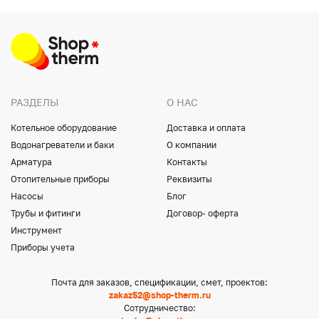
РАЗДЕЛЫ
О НАС
Котельное оборудование
Доставка и оплата
Водонагреватели и баки
О компании
Арматура
Контакты
Отопительные приборы
Реквизиты
Насосы
Блог
Трубы и фитинги
Договор- оферта
Инструмент
Приборы учета
Почта для заказов, спецификации, смет, проектов:
zakaz52@shop-therm.ru
Сотрудничество: