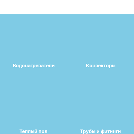
Водонагреватели
Конвекторы
Теплый пол
Трубы и фитинги