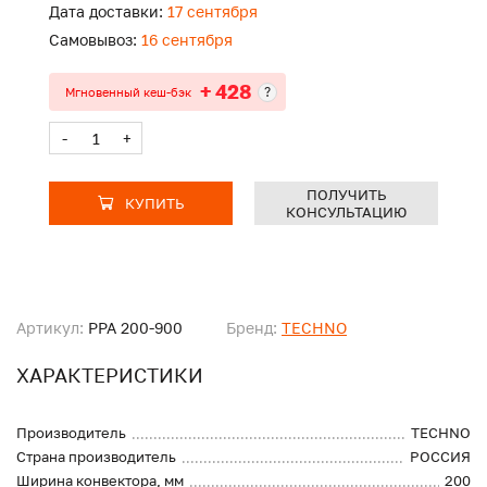
Дата доставки:
17 сентября
Самовывоз:
16 сентября
+ 428
?
Мгновенный кеш-бэк
-
+
ПОЛУЧИТЬ
КУПИТЬ
КОНСУЛЬТАЦИЮ
Артикул:
PPA 200-900
Бренд:
TECHNO
ХАРАКТЕРИСТИКИ
Производитель
TECHNO
Страна производитель
РОССИЯ
Ширина конвектора, мм
200