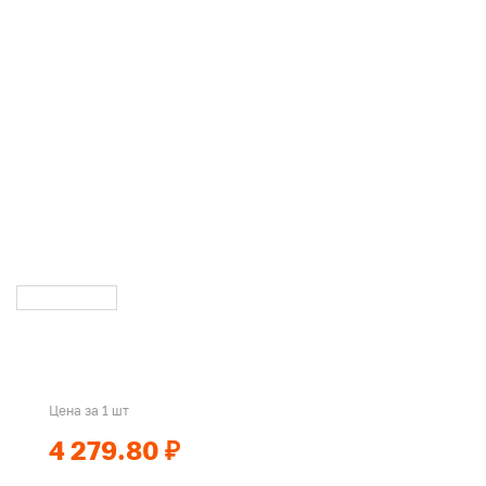
Цена за 1 шт
4 279.80 ₽