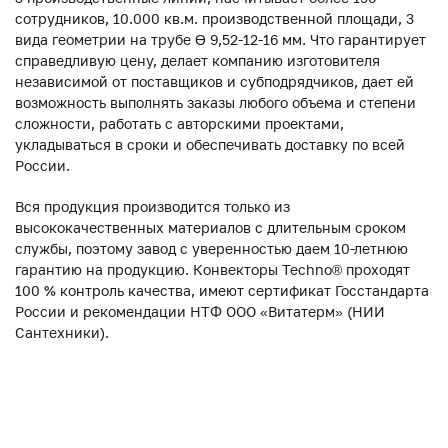
сотрудников, 10.000 кв.м. производственной площади, 3
вида геометрии на трубе ϴ 9,52-12-16 мм. Что гарантирует
справедливую цену, делает компанию изготовителя
независимой от поставщиков и субподрядчиков, дает ей
возможность выполнять заказы любого объема и степени
сложности, работать с авторскими проектами,
укладываться в сроки и обеспечивать доставку по всей
России.
Вся продукция производится только из
высококачественных материалов с длительным сроком
службы, поэтому завод с уверенностью даем 10-летнюю
гарантию на продукцию. Конвекторы Techno® проходят
100 % контроль качества, имеют сертификат Госстандарта
России и рекомендации НТФ ООО «Витатерм» (НИИ
Сантехники).