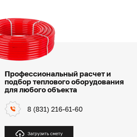
Профессиональный расчет и
подбор теплового оборудования
для любого объекта
8 (831) 216-61-60
Загрузить смету