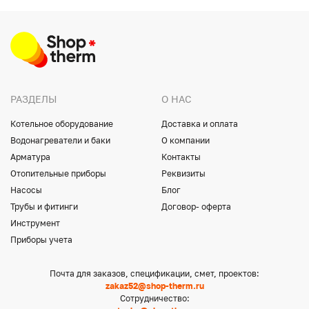
РАЗДЕЛЫ
О НАС
Котельное оборудование
Доставка и оплата
Водонагреватели и баки
О компании
Арматура
Контакты
Отопительные приборы
Реквизиты
Насосы
Блог
Трубы и фитинги
Договор- оферта
Инструмент
Приборы учета
Почта для заказов, спецификации, смет, проектов:
zakaz52@shop-therm.ru
Сотрудничество: