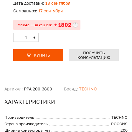
Дата доставки:
18 сентября
Самовывоз:
17 сентября
+ 1802
?
Мгновенный кеш-бэк
-
+
ПОЛУЧИТЬ
КУПИТЬ
КОНСУЛЬТАЦИЮ
Артикул:
PPA 200-3800
Бренд:
TECHNO
ХАРАКТЕРИСТИКИ
Производитель
TECHNO
Страна производитель
РОССИЯ
Ширина конвектора, мм
200