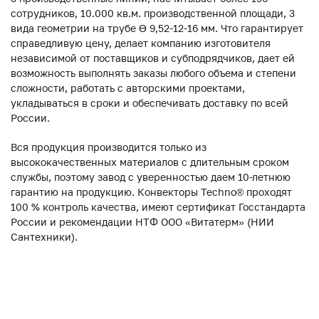
сотрудников, 10.000 кв.м. производственной площади, 3
вида геометрии на трубе ϴ 9,52-12-16 мм. Что гарантирует
справедливую цену, делает компанию изготовителя
независимой от поставщиков и субподрядчиков, дает ей
возможность выполнять заказы любого объема и степени
сложности, работать с авторскими проектами,
укладываться в сроки и обеспечивать доставку по всей
России.
Вся продукция производится только из
высококачественных материалов с длительным сроком
службы, поэтому завод с уверенностью даем 10-летнюю
гарантию на продукцию. Конвекторы Techno® проходят
100 % контроль качества, имеют сертификат Госстандарта
России и рекомендации НТФ ООО «Витатерм» (НИИ
Сантехники).