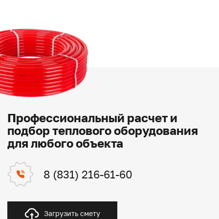
Профессиональный расчет и
подбор теплового оборудования
для любого объекта
8 (831) 216-61-60
Загрузить смету