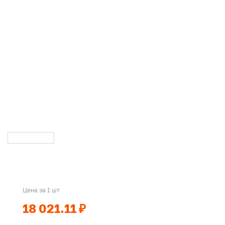
Цена за 1 шт
18 021.11 ₽