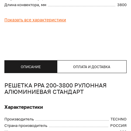
Длина конвектора, мм
3800
Показать все характеристики
ОПИСАНИЕ
ОПЛАТА И ДОСТАВКА
РЕШЕТКА PPA 200-3800 РУЛОННАЯ
АЛЮМИНИЕВАЯ СТАНДАРТ
Характеристики
Производитель
TECHNO
Страна производитель
РОССИЯ