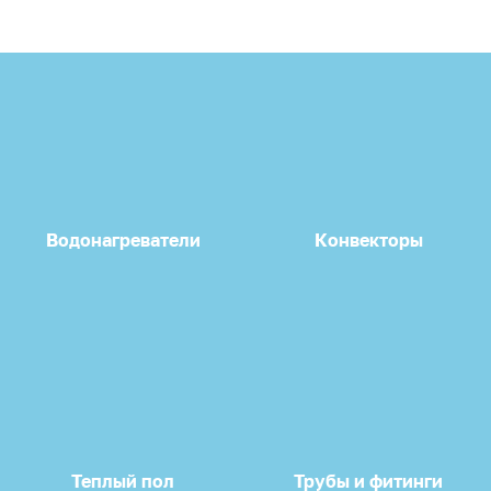
Водонагреватели
Конвекторы
Теплый пол
Трубы и фитинги