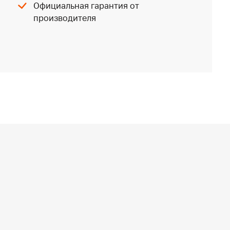
Официальная гарантия от
производителя