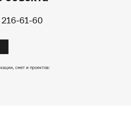
) 216-61-60
кации, смет и проектов: