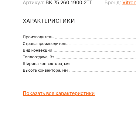
Артикул:
BK.75.260.1900.2ТГ
Бренд:
Vitro
ХАРАКТЕРИСТИКИ
Производитель
Страна производитель
Вид конвекции
Теплоотдача, Вт
Ширина конвектора, мм
Высота конвектора, мм
Показать все характеристики