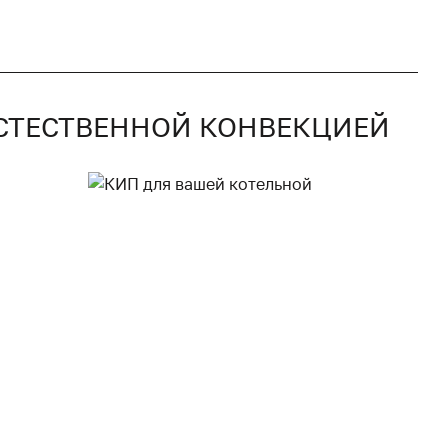
 ЕСТЕСТВЕННОЙ КОНВЕКЦИЕЙ