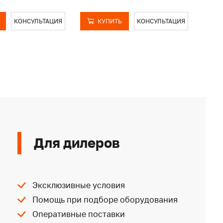
КОНСУЛЬТАЦИЯ
КУПИТЬ
КОНСУЛЬТАЦИЯ
Для дилеров
Эксклюзивные условия
Помощь при подборе оборудования
Оперативные поставки