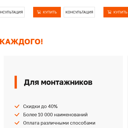
НСУЛЬТАЦИЯ
КУПИТЬ
КОНСУЛЬТАЦИЯ
КУПИТЬ
 КАЖДОГО!
Для монтажников
Скидки до 40%
Более 10 000 наименований
Оплата различными способами