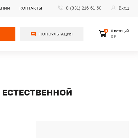
8 (831) 216-61-60
Вход
АНИИ
КОНТАКТЫ
0 позиций
0
КОНСУЛЬТАЦИЯ
0 ₽
С ЕСТЕСТВЕННОЙ