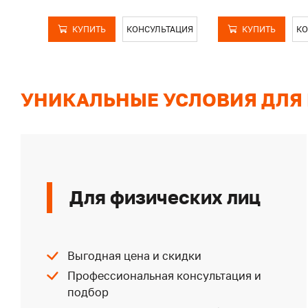
КУПИТЬ
КОНСУЛЬТАЦИЯ
КУПИТЬ
КО
УНИКАЛЬНЫЕ УСЛОВИЯ ДЛЯ
Для физических лиц
Выгодная цена и скидки
Профессиональная консультация и
подбор