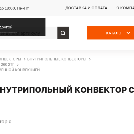
ДОСТАВКА И ОПЛАТА
О КОМП
до 18:00, Пн-Пт
 другой
КАТАЛОГ
ОНВЕКТОРЫ
ВНУТРИПОЛЬНЫЕ КОНВЕКТОРЫ
260 2ТГ
СТВЕННОЙ КОНВЕКЦИЕЙ
Г, ВНУТРИПОЛЬНЫЙ КОНВЕКТОР 