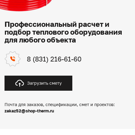
Профессиональный расчет и
подбор теплового оборудования
для любого объекта
8 (831) 216-61-60
Загрузить смету
Почта для заказов, спецификации, смет и проектов:
zakaz52@shop-therm.ru