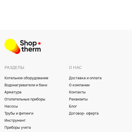
РАЗДЕЛЫ
О НАС
Котельное оборудование
Доставка и оплата
Водонагреватели и баки
О компании
Арматура
Контакты
Отопительные приборы
Реквизиты
Насосы
Блог
Трубы и фитинги
Договор- оферта
Инструмент
Приборы учета