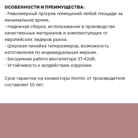
ОСОБЕННОСТИ И ПРЕИМУЩЕСТВА:
- Равномерный прогрев помещений любой площади за
минимальное время.
- Надежная сборка, использование в производстве
качественных материалов и комплектующих от
европейских лидеров рынка.
- Широкая линейка типоразмеров, возможность
изготовления по индивидуальным меркам.
- Бесшумная работа вентилятора 37-42dB.
- Устойчивость к воздействию коррозии.
Срок гарантии на конвекторы Itermic от производителя
составляет 10 лет.