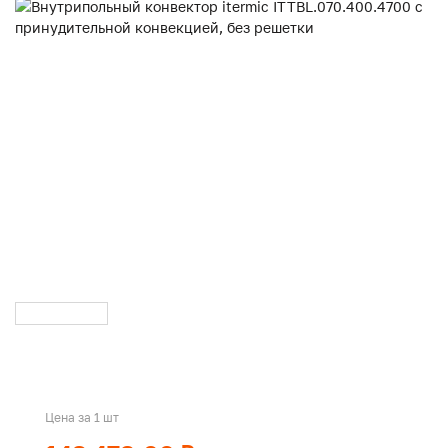
Цена за 1 шт