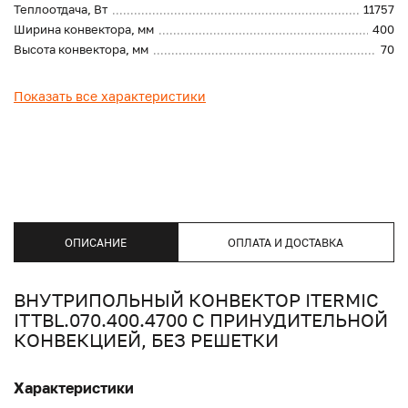
Теплоотдача, Вт
11757
Ширина конвектора, мм
400
Высота конвектора, мм
70
Показать все характеристики
ОПИСАНИЕ
ОПЛАТА И ДОСТАВКА
ВНУТРИПОЛЬНЫЙ КОНВЕКТОР ITERMIC
ITTBL.070.400.4700 С ПРИНУДИТЕЛЬНОЙ
КОНВЕКЦИЕЙ, БЕЗ РЕШЕТКИ
Характеристики