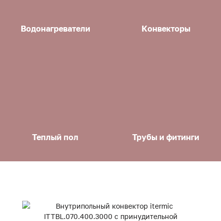
Водонагреватели
Конвекторы
Теплый пол
Трубы и фитинги