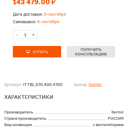
143 479.00 ₽
Дата доставки:
9 сентября
Самовывоз:
8 сентября
-
+
ПОЛУЧИТЬ
КУПИТЬ
КОНСУЛЬТАЦИЮ
Артикул:
ITTBL.070.400.4700
Бренд:
itermic
ХАРАКТЕРИСТИКИ
Производитель
itermic
Страна производитель
РОССИЯ
Вид конвекции
с вентиляторами