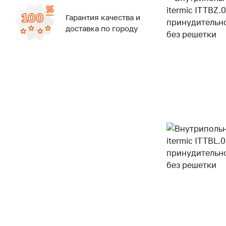
Гарантия качества и
доставка по городу