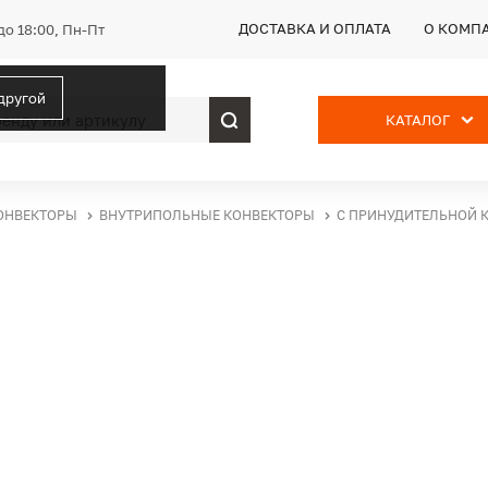
ДОСТАВКА И ОПЛАТА
О КОМП
до 18:00, Пн-Пт
 другой
КАТАЛОГ
ОНВЕКТОРЫ
ВНУТРИПОЛЬНЫЕ КОНВЕКТОРЫ
С ПРИНУДИТЕЛЬНОЙ 