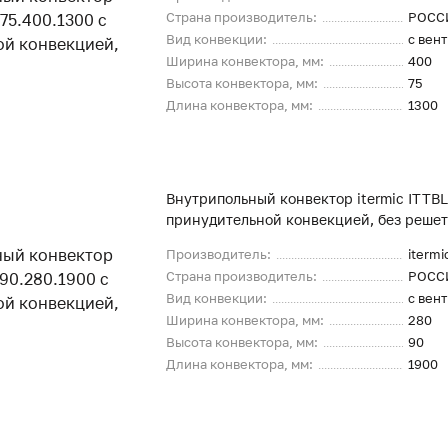
Страна производитель:
РОСС
Вид конвекции:
с вен
Ширина конвектора, мм:
400
Высота конвектора, мм:
75
Длина конвектора, мм:
1300
Внутрипольный конвектор itermic ITTBL
принудительной конвекцией, без реше
Производитель:
itermi
Страна производитель:
РОСС
Вид конвекции:
с вен
Ширина конвектора, мм:
280
Высота конвектора, мм:
90
Длина конвектора, мм:
1900