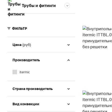
Трубы и фитинги
ФИЛЬТР
Цена
(руб)
Производитель
itermic
Страна производитель
Вид конвекции