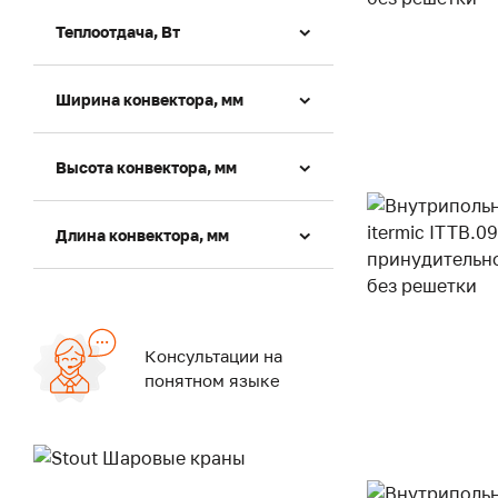
Теплоотдача, Вт
Ширина конвектора, мм
Высота конвектора, мм
Длина конвектора, мм
Консультации на
понятном языке