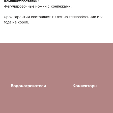
Комплект поставки:
-Регулировочные ножки с крепежами.
Срок гарантии составляет 10 лет на теплообменник и 2
года на короб.
Водонагреватели
Конвекторы