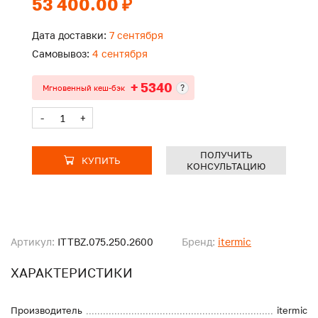
53 400.00 ₽
Дата доставки:
7 сентября
Самовывоз:
4 сентября
+ 5340
?
Мгновенный кеш-бэк
-
+
ПОЛУЧИТЬ
КУПИТЬ
КОНСУЛЬТАЦИЮ
Артикул:
ITTBZ.075.250.2600
Бренд:
itermic
ХАРАКТЕРИСТИКИ
Производитель
itermic