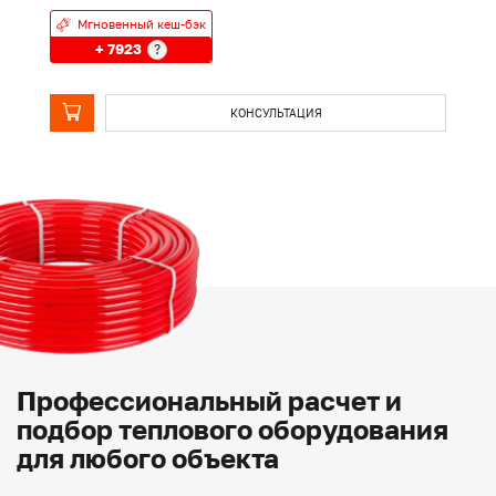
Мгновенный кеш-бэк
+ 7923
?
КОНСУЛЬТАЦИЯ
Профессиональный расчет и
подбор теплового оборудования
для любого объекта