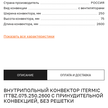
Страна производитель
РОССИЯ
Вид конвекции
с вентиляторами
Ширина конвектора, мм
250
Высота конвектора, мм
75
Длина конвектора, мм
2600
Показать все характеристики
ОПИСАНИЕ
ОПЛАТА И ДОСТАВКА
ВНУТРИПОЛЬНЫЙ КОНВЕКТОР ITERMIC
ITTBZ.075.250.2600 С ПРИНУДИТЕЛЬНОЙ
КОНВЕКЦИЕЙ, БЕЗ РЕШЕТКИ