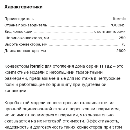
Характеристики
Производитель
itermic
Страна производитель
РОССИЯ
Вид конвекции
с вентиляторами
Ширина конвектора, мм
250
Высота конвектора, мм
75
Длина конвектора, мм
2600
Конвекторы
itermic
для отопления дома серии
ITTBZ
– это
компактные модели с небольшими габаритными
размерами, предназначенные для монтажа в неглубокие
полы и работающие по принципу принудительной
конвекции.
Короба этой модели конвекторов изготавливаются из
прочной оцинкованной стали с порошковым покрытием,
но не имеют полимерного покрытия, что значительно
сказывается на их итоговой стоимости. Эффективность,
надежность и долговечность таких конвекторов при этом