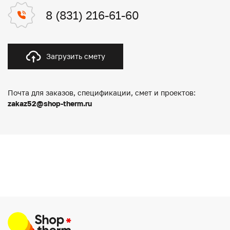
8 (831) 216-61-60
Загрузить смету
Почта для заказов, спецификации, смет и проектов:
zakaz52@shop-therm.ru