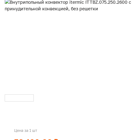
Цена за 1 шт