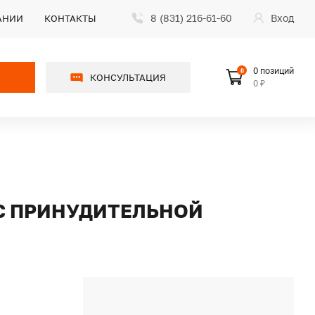
8 (831) 216-61-60
Вход
АНИИ
КОНТАКТЫ
0 позиций
0
КОНСУЛЬТАЦИЯ
0 ₽
 С ПРИНУДИТЕЛЬНОЙ