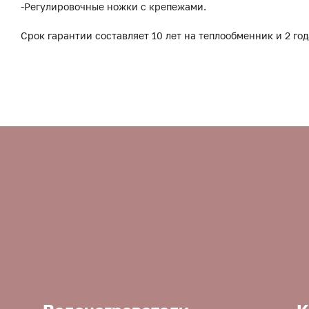
-Регулировочные ножки с крепежами.
Срок гарантии составляет 10 лет на теплообменник и 2 год