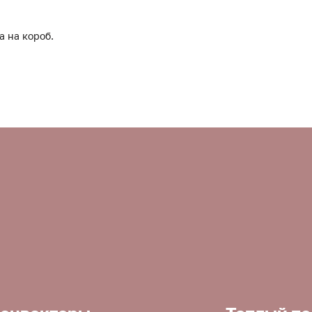
а на короб.