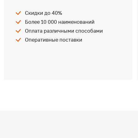
Скидки до 40%
Более 10 000 наименований
Оплата различными способами
Оперативные поставки