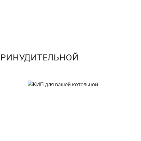
С ПРИНУДИТЕЛЬНОЙ