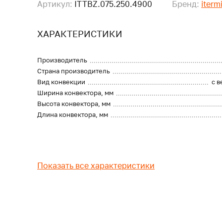
Артикул:
ITTBZ.075.250.4900
Бренд:
iterm
ХАРАКТЕРИСТИКИ
Производитель
Страна производитель
Вид конвекции
с 
Ширина конвектора, мм
Высота конвектора, мм
Длина конвектора, мм
Показать все характеристики