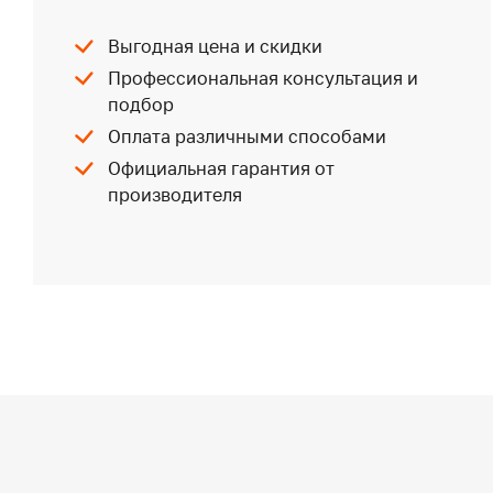
Выгодная цена и скидки
Профессиональная консультация и
подбор
Оплата различными способами
Официальная гарантия от
производителя