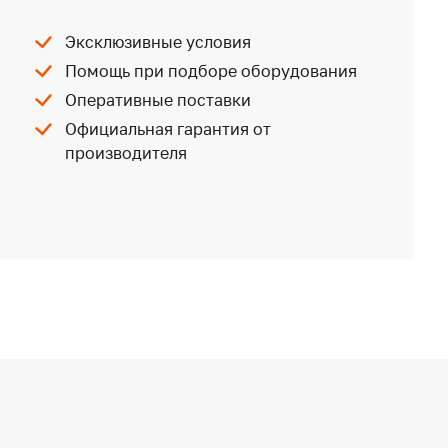
Эксклюзивные условия
Помощь при подборе оборудования
Оперативные поставки
Официальная гарантия от
производителя