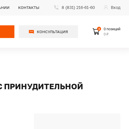
8 (831) 216-61-60
Вход
АНИИ
КОНТАКТЫ
0 позиций
0
КОНСУЛЬТАЦИЯ
0 ₽
 С ПРИНУДИТЕЛЬНОЙ