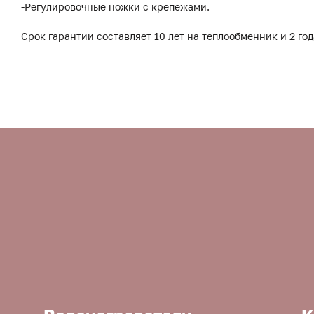
-Регулировочные ножки с крепежами.
Срок гарантии составляет 10 лет на теплообменник и 2 год