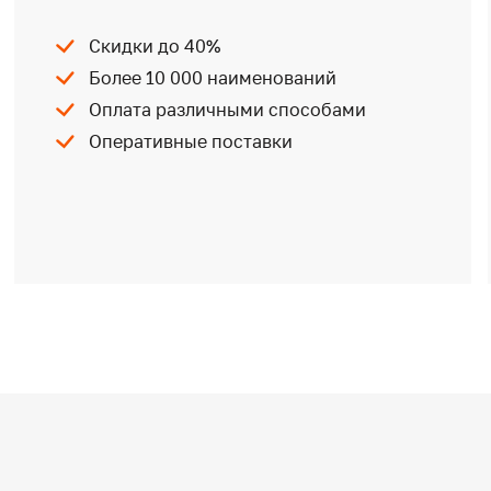
Скидки до 40%
Более 10 000 наименований
Оплата различными способами
Оперативные поставки