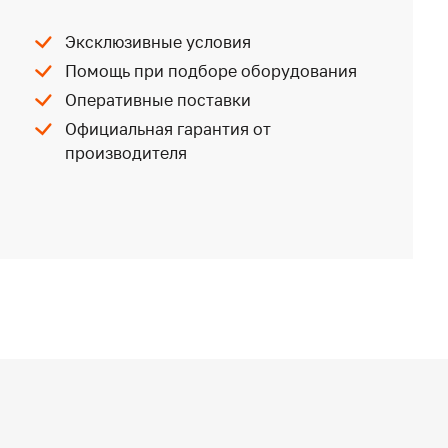
Эксклюзивные условия
Помощь при подборе оборудования
Оперативные поставки
Официальная гарантия от
производителя