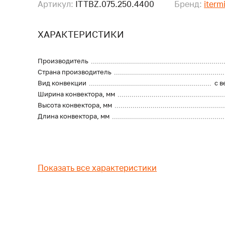
Артикул:
ITTBZ.075.250.4400
Бренд:
iterm
ХАРАКТЕРИСТИКИ
Производитель
Страна производитель
Вид конвекции
с 
Ширина конвектора, мм
Высота конвектора, мм
Длина конвектора, мм
Показать все характеристики