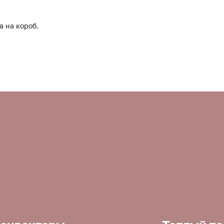
а на короб.