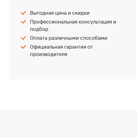
Выгодная цена и скидки
Профессиональная консультация и
подбор
Оплата различными способами
Официальная гарантия от
производителя