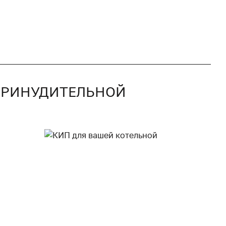
С ПРИНУДИТЕЛЬНОЙ