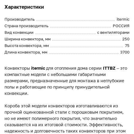
Характеристики
Производитель
itermic
Страна производитель
РОССИЯ
Вид конвекции
с вентиляторами
Ширина конвектора, мм
250
Высота конвектора, мм
75
Длина конвектора, мм
3700
Конвекторы
itermic
для отопления дома серии
ITTBZ
– это
компактные модели с небольшими габаритными
размерами, предназначенные для монтажа в неглубокие
полы и работающие по принципу принудительной
конвекции.
Короба этой модели конвекторов изготавливаются из
прочной оцинкованной стали с порошковым покрытием,
но не имеют полимерного покрытия, что значительно
сказывается на их итоговой стоимости. Эффективность,
надежность и долговечность таких конвекторов при этом