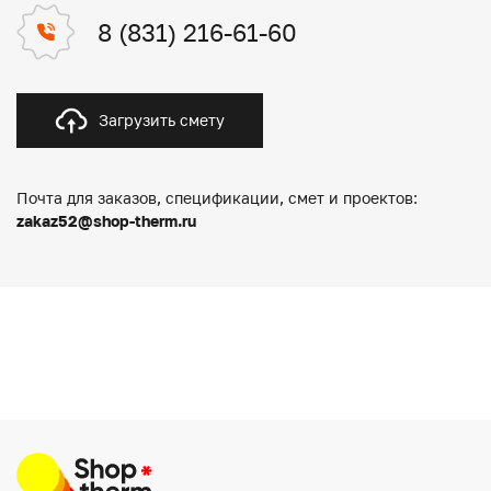
8 (831) 216-61-60
Загрузить смету
Почта для заказов, спецификации, смет и проектов:
zakaz52@shop-therm.ru