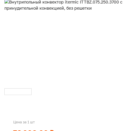
Цена за 1 шт