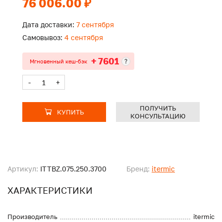
76 006.00 ₽
Дата доставки:
7 сентября
Самовывоз:
4 сентября
+ 7601
?
Мгновенный кеш-бэк
-
+
ПОЛУЧИТЬ
КУПИТЬ
КОНСУЛЬТАЦИЮ
Артикул:
ITTBZ.075.250.3700
Бренд:
itermic
ХАРАКТЕРИСТИКИ
Производитель
itermic