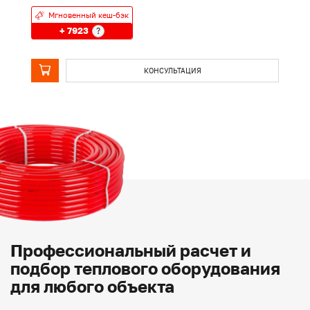
Мгновенный кеш-бэк
+ 7923
?
КОНСУЛЬТАЦИЯ
Профессиональный расчет и
подбор теплового оборудования
для любого объекта