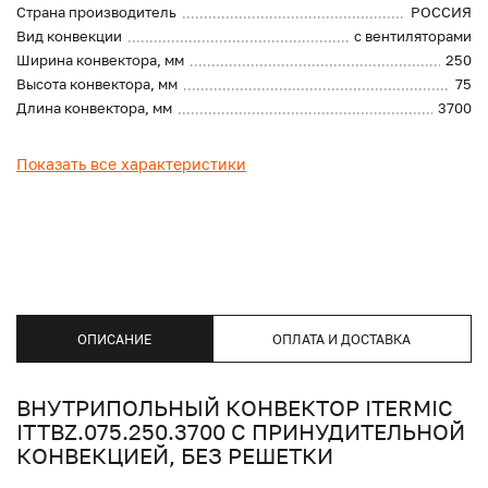
Страна производитель
РОССИЯ
Вид конвекции
с вентиляторами
Ширина конвектора, мм
250
Высота конвектора, мм
75
Длина конвектора, мм
3700
Показать все характеристики
ОПИСАНИЕ
ОПЛАТА И ДОСТАВКА
ВНУТРИПОЛЬНЫЙ КОНВЕКТОР ITERMIC
ITTBZ.075.250.3700 С ПРИНУДИТЕЛЬНОЙ
КОНВЕКЦИЕЙ, БЕЗ РЕШЕТКИ