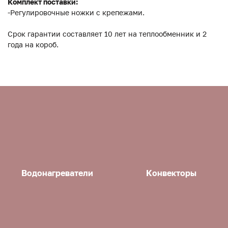
Комплект поставки:
-Регулировочные ножки с крепежами.
Срок гарантии составляет 10 лет на теплообменник и 2
года на короб.
Водонагреватели
Конвекторы