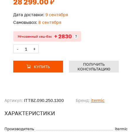
28 299.00 ₽
Дата доставки:
9 сентября
Самовывоз:
8 сентября
+ 2830
?
Мгновенный кеш-бэк
-
+
ПОЛУЧИТЬ
КУПИТЬ
КОНСУЛЬТАЦИЮ
Артикул:
ITTBZ.090.250.1300
Бренд:
itermic
ХАРАКТЕРИСТИКИ
Производитель
itermic