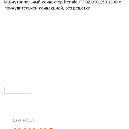
Цена за 1 шт