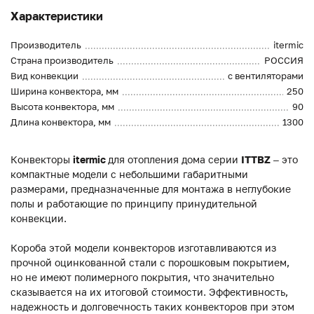
Характеристики
Производитель
itermic
Страна производитель
РОССИЯ
Вид конвекции
с вентиляторами
Ширина конвектора, мм
250
Высота конвектора, мм
90
Длина конвектора, мм
1300
Конвекторы
itermic
для отопления дома серии
ITTBZ
– это
компактные модели с небольшими габаритными
размерами, предназначенные для монтажа в неглубокие
полы и работающие по принципу принудительной
конвекции.
Короба этой модели конвекторов изготавливаются из
прочной оцинкованной стали с порошковым покрытием,
но не имеют полимерного покрытия, что значительно
сказывается на их итоговой стоимости. Эффективность,
надежность и долговечность таких конвекторов при этом