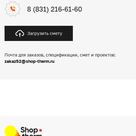
8 (831) 216-61-60
Загрузить смету
Почта для заказов, спецификации, смет и проектов:
zakaz52@shop-therm.ru