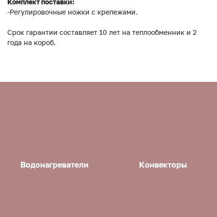
Комплект поставки:
-Регулировочные ножки с крепежами.
Срок гарантии составляет 10 лет на теплообменник и 2
года на короб.
Водонагреватели
Конвекторы