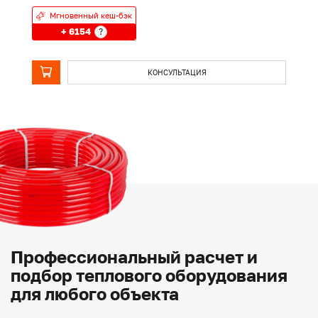
Мгновенный кеш-бэк
+ 6154
?
КОНСУЛЬТАЦИЯ
Профессиональный расчет и
подбор теплового оборудования
для любого объекта