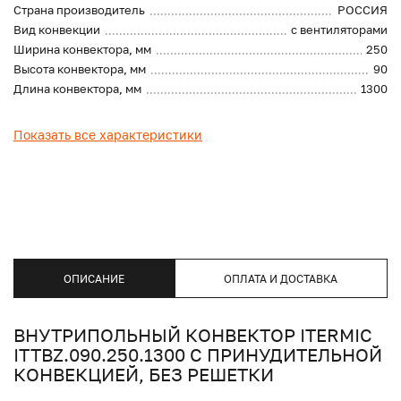
Страна производитель
РОССИЯ
Вид конвекции
с вентиляторами
Ширина конвектора, мм
250
Высота конвектора, мм
90
Длина конвектора, мм
1300
Показать все характеристики
ОПИСАНИЕ
ОПЛАТА И ДОСТАВКА
ВНУТРИПОЛЬНЫЙ КОНВЕКТОР ITERMIC
ITTBZ.090.250.1300 С ПРИНУДИТЕЛЬНОЙ
КОНВЕКЦИЕЙ, БЕЗ РЕШЕТКИ