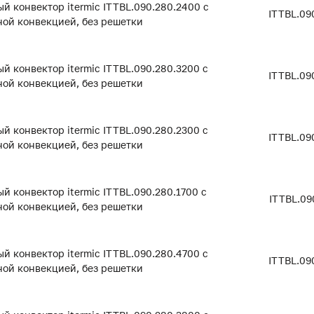
й конвектор itermic ITTBL.090.280.2400 с
ITTBL.09
ой конвекцией, без решетки
й конвектор itermic ITTBL.090.280.3200 с
ITTBL.09
ой конвекцией, без решетки
й конвектор itermic ITTBL.090.280.2300 с
ITTBL.09
ой конвекцией, без решетки
й конвектор itermic ITTBL.090.280.1700 с
ITTBL.09
ой конвекцией, без решетки
й конвектор itermic ITTBL.090.280.4700 с
ITTBL.09
ой конвекцией, без решетки