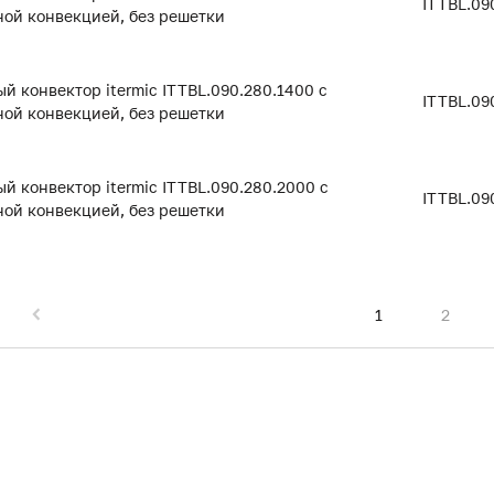
ITTBL.09
ой конвекцией, без решетки
й конвектор itermic ITTBL.090.280.1400 с
ITTBL.09
ой конвекцией, без решетки
й конвектор itermic ITTBL.090.280.2000 с
ITTBL.09
ой конвекцией, без решетки
1
2