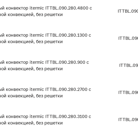
й конвектор itermic ITTBL.090.280.4800 с
ITTBL.09
ой конвекцией, без решетки
й конвектор itermic ITTBL.090.280.1300 с
ITTBL.09
ой конвекцией, без решетки
й конвектор itermic ITTBL.090.280.900 с
ITTBL.0
ой конвекцией, без решетки
й конвектор itermic ITTBL.090.280.2700 с
ITTBL.09
ой конвекцией, без решетки
й конвектор itermic ITTBL.090.280.3100 с
ITTBL.09
ой конвекцией, без решетки