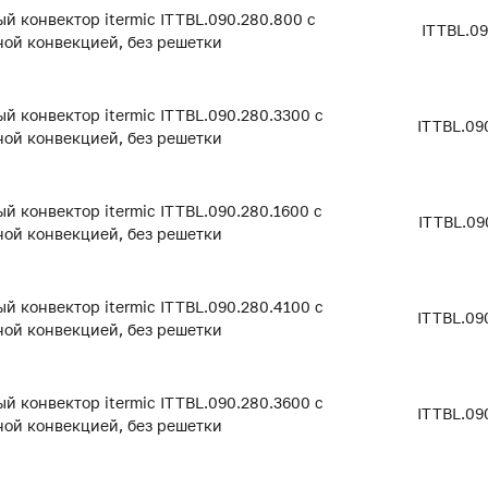
й конвектор itermic ITTBL.090.280.800 с
ITTBL.0
ой конвекцией, без решетки
й конвектор itermic ITTBL.090.280.3300 с
ITTBL.09
ой конвекцией, без решетки
й конвектор itermic ITTBL.090.280.1600 с
ITTBL.09
ой конвекцией, без решетки
й конвектор itermic ITTBL.090.280.4100 с
ITTBL.09
ой конвекцией, без решетки
й конвектор itermic ITTBL.090.280.3600 с
ITTBL.09
ой конвекцией, без решетки