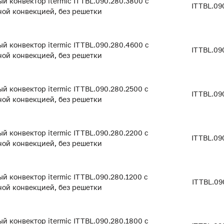
й конвектор itermic ITTBL.090.280.3800 с
ITTBL.09
ой конвекцией, без решетки
й конвектор itermic ITTBL.090.280.4600 с
ITTBL.09
ой конвекцией, без решетки
й конвектор itermic ITTBL.090.280.2500 с
ITTBL.09
ой конвекцией, без решетки
й конвектор itermic ITTBL.090.280.2200 с
ITTBL.09
ой конвекцией, без решетки
й конвектор itermic ITTBL.090.280.1200 с
ITTBL.09
ой конвекцией, без решетки
й конвектор itermic ITTBL.090.280.1800 с