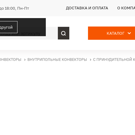
ДОСТАВКА И ОПЛАТА
О КОМП
до 18:00, Пн-Пт
 другой
КАТАЛОГ
ОНВЕКТОРЫ
ВНУТРИПОЛЬНЫЕ КОНВЕКТОРЫ
С ПРИНУДИТЕЛЬНОЙ 