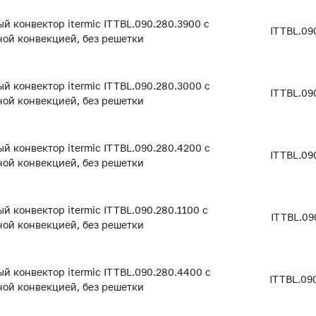
й конвектор itermic ITTBL.090.280.3900 с
ITTBL.09
ой конвекцией, без решетки
й конвектор itermic ITTBL.090.280.3000 с
ITTBL.09
ой конвекцией, без решетки
й конвектор itermic ITTBL.090.280.4200 с
ITTBL.09
ой конвекцией, без решетки
й конвектор itermic ITTBL.090.280.1100 с
ITTBL.09
ой конвекцией, без решетки
й конвектор itermic ITTBL.090.280.4400 с
ITTBL.09
ой конвекцией, без решетки