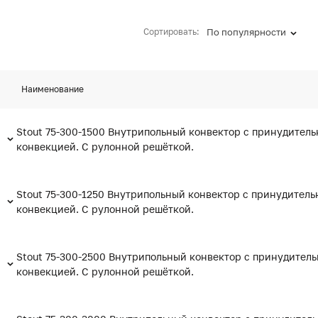
Сортировать:
По популярности
Наименование
Stout 75-300-1500 Внутрипольный конвектор с принудитель
конвекцией. С рулонной решёткой.
Stout 75-300-1250 Внутрипольный конвектор с принудитель
конвекцией. С рулонной решёткой.
Stout 75-300-2500 Внутрипольный конвектор с принудител
конвекцией. С рулонной решёткой.