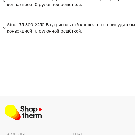
конвекцией. С рулонной решёткой.
Stout 75-300-2250 Внутрипольный конвектор с принудитель
конвекцией. С рулонной решёткой.
РАЗДЕЛЫ
О НАС