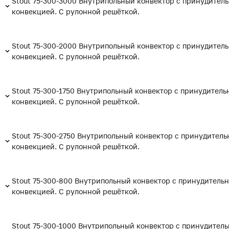
Stout 75-300-3000 Внутрипольный конвектор с принудител
конвекцией. С рулонной решёткой.
Stout 75-300-2000 Внутрипольный конвектор с принудител
конвекцией. С рулонной решёткой.
Stout 75-300-1750 Внутрипольный конвектор с принудитель
конвекцией. С рулонной решёткой.
Stout 75-300-2750 Внутрипольный конвектор с принудитель
конвекцией. С рулонной решёткой.
Stout 75-300-800 Внутрипольный конвектор с принудитель
конвекцией. С рулонной решёткой.
Stout 75-300-1000 Внутрипольный конвектор с принудител