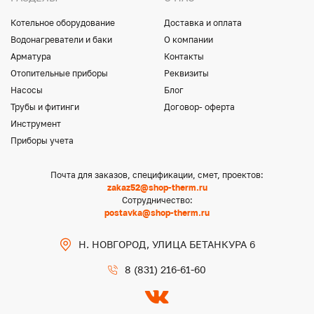
Котельное оборудование
Доставка и оплата
Водонагреватели и баки
О компании
Арматура
Контакты
Отопительные приборы
Реквизиты
Насосы
Блог
Трубы и фитинги
Договор- оферта
Инструмент
Приборы учета
Почта для заказов, спецификации, смет, проектов:
zakaz52@shop-therm.ru
Сотрудничество:
postavka@shop-therm.ru
Н. НОВГОРОД, УЛИЦА БЕТАНКУРА 6
8 (831) 216-61-60