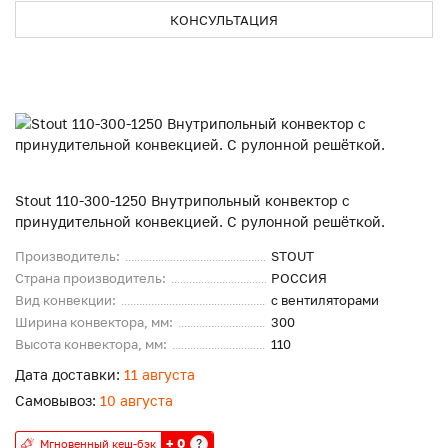
КОНСУЛЬТАЦИЯ
Stout 110-300-1250 Внутрипольный конвектор с
принудительной конвекцией. С рулонной решёткой.
Производитель:
STOUT
Страна производитель:
РОССИЯ
Вид конвекции:
с вентиляторами
Ширина конвектора, мм:
300
Высота конвектора, мм:
110
Дата доставки:
11 августа
Самовывоз:
10 августа
+ 0
?
Мгновенный кеш-бэк