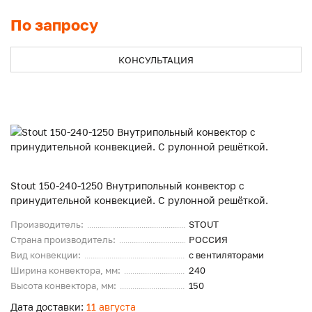
По запросу
КОНСУЛЬТАЦИЯ
Stout 150-240-1250 Внутрипольный конвектор с
принудительной конвекцией. С рулонной решёткой.
Производитель:
STOUT
Страна производитель:
РОССИЯ
Вид конвекции:
с вентиляторами
Ширина конвектора, мм:
240
Высота конвектора, мм:
150
Дата доставки:
11 августа