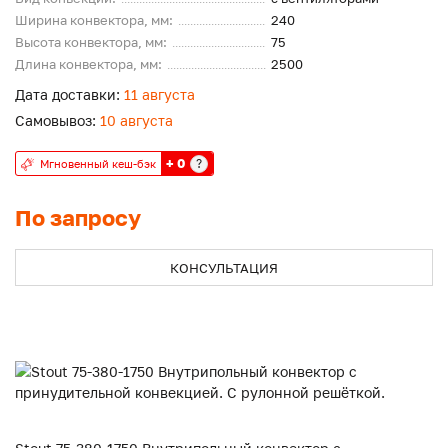
Ширина конвектора, мм:
240
Высота конвектора, мм:
75
Длина конвектора, мм:
2500
Дата доставки:
11 августа
Самовывоз:
10 августа
+ 0
?
Мгновенный кеш-бэк
По запросу
КОНСУЛЬТАЦИЯ