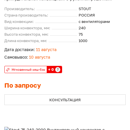
Производитель:
STOUT
Страна производитель:
РОССИЯ
Вид конвекции:
с вентиляторами
Ширина конвектора, мм:
240
Высота конвектора, мм:
75
Длина конвектора, мм:
1000
Дата доставки:
11 августа
Самовывоз:
10 августа
+ 0
?
Мгновенный кеш-бэк
По запросу
КОНСУЛЬТАЦИЯ