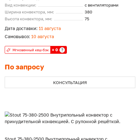
Вид конвекции:
с вентиляторами
Ширина конвектора, мм:
380
Высота конвектора, мм:
75
Дата доставки:
11 августа
Самовывоз:
10 августа
+ 0
?
Мгновенный кеш-бэк
По запросу
КОНСУЛЬТАЦИЯ
Stout 75-380-2500 Внутрипольный конвектор с