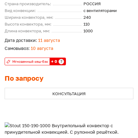
Страна производитель:
РОССИЯ
Вид конвекции:
с вентиляторами
Ширина конвектора, мм:
240
Высота конвектора, мм:
110
Длина конвектора, мм:
1000
Дата доставки:
11 августа
Самовывоз:
10 августа
+ 0
?
Мгновенный кеш-бэк
По запросу
КОНСУЛЬТАЦИЯ