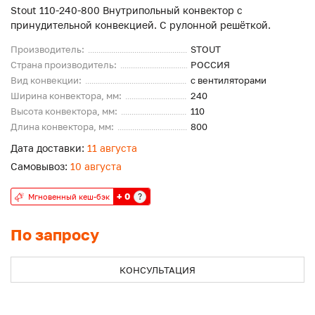
Stout 110-240-800 Внутрипольный конвектор с
принудительной конвекцией. С рулонной решёткой.
Производитель:
STOUT
Страна производитель:
РОССИЯ
Вид конвекции:
с вентиляторами
Ширина конвектора, мм:
240
Высота конвектора, мм:
110
Длина конвектора, мм:
800
Дата доставки:
11 августа
Самовывоз:
10 августа
+ 0
?
Мгновенный кеш-бэк
По запросу
КОНСУЛЬТАЦИЯ