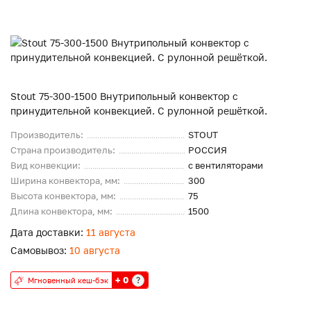
Stout 75-300-1500 Внутрипольный конвектор с
принудительной конвекцией. С рулонной решёткой.
Производитель:
STOUT
Страна производитель:
РОССИЯ
Вид конвекции:
с вентиляторами
Ширина конвектора, мм:
300
Высота конвектора, мм:
75
Длина конвектора, мм:
1500
Дата доставки:
11 августа
Самовывоз:
10 августа
+ 0
?
Мгновенный кеш-бэк