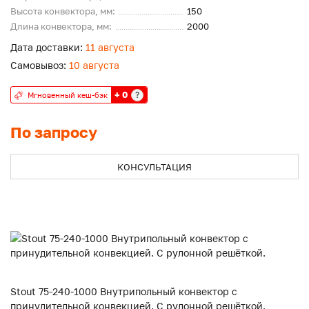
Высота конвектора, мм:
150
Длина конвектора, мм:
2000
Дата доставки:
11 августа
Самовывоз:
10 августа
+ 0
?
Мгновенный кеш-бэк
По запросу
КОНСУЛЬТАЦИЯ
Stout 75-240-1000 Внутрипольный конвектор с
принудительной конвекцией. С рулонной решёткой.