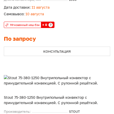
Дата доставки:
11 августа
Самовывоз:
10 августа
+ 0
?
Мгновенный кеш-бэк
По запросу
КОНСУЛЬТАЦИЯ
Stout 75-380-1250 Внутрипольный конвектор с
принудительной конвекцией. С рулонной решёткой.
Производитель:
STOUT