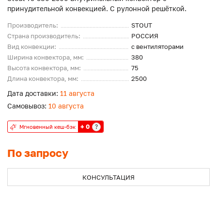
принудительной конвекцией. С рулонной решёткой.
Производитель:
STOUT
Страна производитель:
РОССИЯ
Вид конвекции:
с вентиляторами
Ширина конвектора, мм:
380
Высота конвектора, мм:
75
Длина конвектора, мм:
2500
Дата доставки:
11 августа
Самовывоз:
10 августа
+ 0
?
Мгновенный кеш-бэк
По запросу
КОНСУЛЬТАЦИЯ