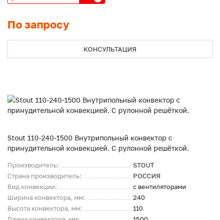
По запросу
КОНСУЛЬТАЦИЯ
Stout 110-240-1500 Внутрипольный конвектор с
принудительной конвекцией. С рулонной решёткой.
Производитель:
STOUT
Страна производитель:
РОССИЯ
Вид конвекции:
с вентиляторами
Ширина конвектора, мм:
240
Высота конвектора, мм:
110
Длина конвектора, мм:
1500