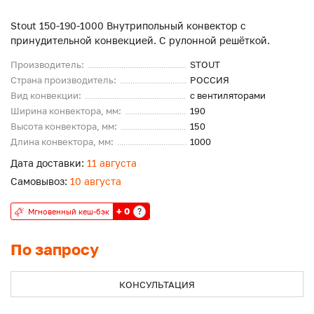
Stout 150-190-1000 Внутрипольный конвектор с
принудительной конвекцией. С рулонной решёткой.
Производитель:
STOUT
Страна производитель:
РОССИЯ
Вид конвекции:
с вентиляторами
Ширина конвектора, мм:
190
Высота конвектора, мм:
150
Длина конвектора, мм:
1000
Дата доставки:
11 августа
Самовывоз:
10 августа
+ 0
?
Мгновенный кеш-бэк
По запросу
КОНСУЛЬТАЦИЯ