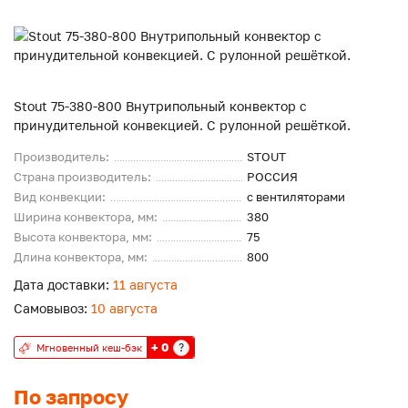
Stout 75-380-800 Внутрипольный конвектор с
принудительной конвекцией. С рулонной решёткой.
Производитель:
STOUT
Страна производитель:
РОССИЯ
Вид конвекции:
с вентиляторами
Ширина конвектора, мм:
380
Высота конвектора, мм:
75
Длина конвектора, мм:
800
Дата доставки:
11 августа
Самовывоз:
10 августа
+ 0
?
Мгновенный кеш-бэк
По запросу