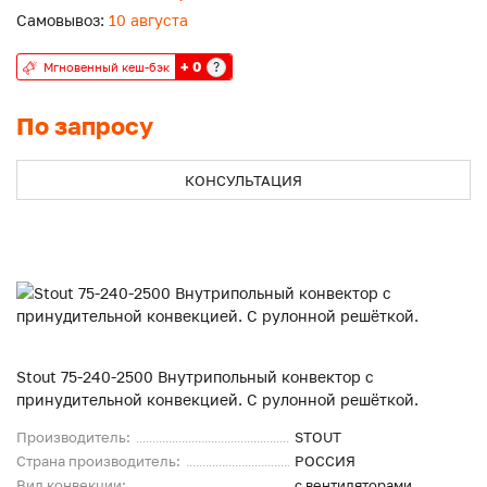
Самовывоз:
10 августа
+ 0
?
Мгновенный кеш-бэк
По запросу
КОНСУЛЬТАЦИЯ
Stout 75-240-2500 Внутрипольный конвектор с
принудительной конвекцией. С рулонной решёткой.
Производитель:
STOUT
Страна производитель:
РОССИЯ
Вид конвекции:
с вентиляторами