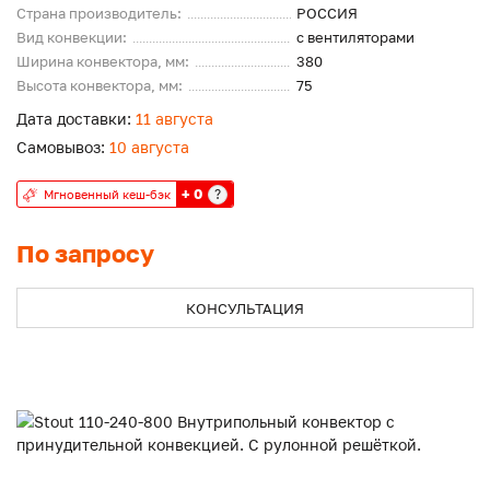
Страна производитель:
РОССИЯ
Вид конвекции:
с вентиляторами
Ширина конвектора, мм:
380
Высота конвектора, мм:
75
Дата доставки:
11 августа
Самовывоз:
10 августа
+ 0
?
Мгновенный кеш-бэк
По запросу
КОНСУЛЬТАЦИЯ