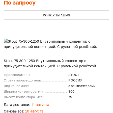
По запросу
КОНСУЛЬТАЦИЯ
Stout 75-300-1250 Внутрипольный конвектор с
принудительной конвекцией. С рулонной решёткой.
Производитель:
STOUT
Страна производитель:
РОССИЯ
Вид конвекции:
с вентиляторами
Ширина конвектора, мм:
300
Высота конвектора, мм:
75
Дата доставки:
11 августа
Самовывоз:
10 августа