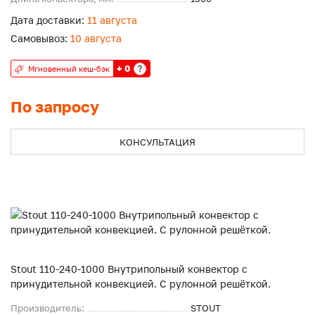
Дата доставки:
11 августа
Самовывоз:
10 августа
+ 0
?
Мгновенный кеш-бэк
По запросу
КОНСУЛЬТАЦИЯ
Stout 110-240-1000 Внутрипольный конвектор с
принудительной конвекцией. С рулонной решёткой.
Производитель:
STOUT