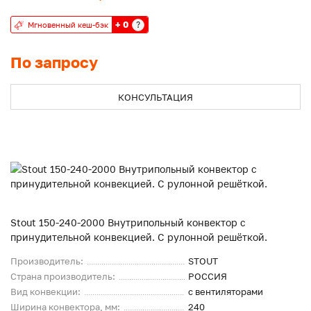
+ 0
?
Мгновенный кеш-бэк
По запросу
КОНСУЛЬТАЦИЯ
Stout 150-240-2000 Внутрипольный конвектор с
принудительной конвекцией. С рулонной решёткой.
Производитель:
STOUT
Страна производитель:
РОССИЯ
Вид конвекции:
с вентиляторами
Ширина конвектора, мм:
240