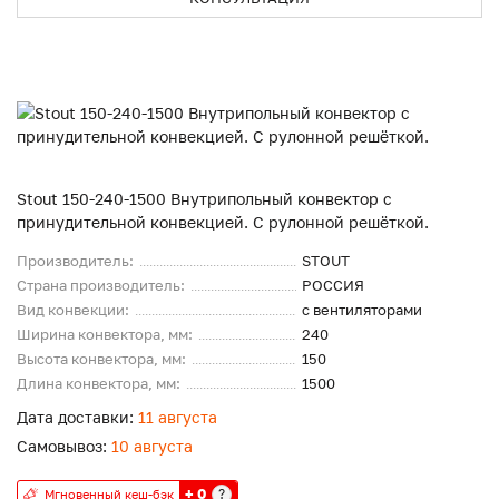
Stout 150-240-1500 Внутрипольный конвектор с
принудительной конвекцией. С рулонной решёткой.
Производитель:
STOUT
Страна производитель:
РОССИЯ
Вид конвекции:
с вентиляторами
Ширина конвектора, мм:
240
Высота конвектора, мм:
150
Длина конвектора, мм:
1500
Дата доставки:
11 августа
Самовывоз:
10 августа
+ 0
?
Мгновенный кеш-бэк