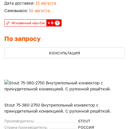
Дата доставки:
11 августа
Самовывоз:
10 августа
+ 0
?
Мгновенный кеш-бэк
По запросу
КОНСУЛЬТАЦИЯ
Stout 75-380-2750 Внутрипольный конвектор с
принудительной конвекцией. С рулонной решёткой.
Производитель:
STOUT
Страна производитель:
РОССИЯ