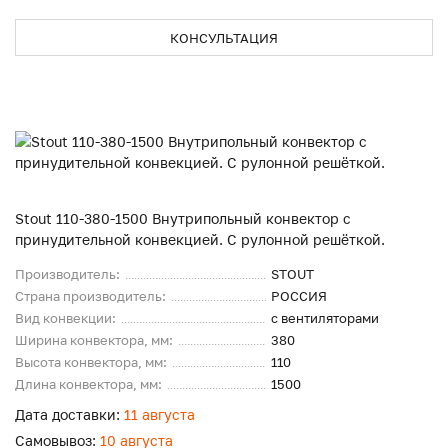
КОНСУЛЬТАЦИЯ
Stout 110-380-1500 Внутрипольный конвектор с
принудительной конвекцией. С рулонной решёткой.
Производитель:
STOUT
Страна производитель:
РОССИЯ
Вид конвекции:
с вентиляторами
Ширина конвектора, мм:
380
Высота конвектора, мм:
110
Длина конвектора, мм:
1500
Дата доставки:
11 августа
Самовывоз:
10 августа