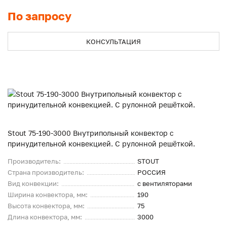
По запросу
КОНСУЛЬТАЦИЯ
Stout 75-190-3000 Внутрипольный конвектор с
принудительной конвекцией. С рулонной решёткой.
Производитель:
STOUT
Страна производитель:
РОССИЯ
Вид конвекции:
с вентиляторами
Ширина конвектора, мм:
190
Высота конвектора, мм:
75
Длина конвектора, мм:
3000