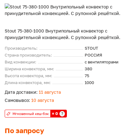
Stout 75-380-1000 Внутрипольный конвектор с
принудительной конвекцией. С рулонной решёткой.
Производитель:
STOUT
Страна производитель:
РОССИЯ
Вид конвекции:
с вентиляторами
Ширина конвектора, мм:
380
Высота конвектора, мм:
75
Длина конвектора, мм:
1000
Дата доставки:
11 августа
Самовывоз:
10 августа
+ 0
?
Мгновенный кеш-бэк
По запросу