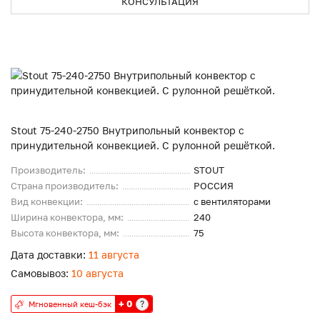
КОНСУЛЬТАЦИЯ
Stout 75-240-2750 Внутрипольный конвектор с
принудительной конвекцией. С рулонной решёткой.
Производитель:
STOUT
Страна производитель:
РОССИЯ
Вид конвекции:
с вентиляторами
Ширина конвектора, мм:
240
Высота конвектора, мм:
75
Дата доставки:
11 августа
Самовывоз:
10 августа
+ 0
?
Мгновенный кеш-бэк