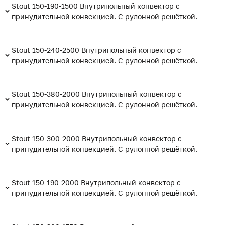
Stout 150-190-1500 Внутрипольный конвектор с
принудительной конвекцией. С рулонной решёткой.
Stout 150-240-2500 Внутрипольный конвектор с
принудительной конвекцией. С рулонной решёткой.
Stout 150-380-2000 Внутрипольный конвектор с
принудительной конвекцией. С рулонной решёткой.
Stout 150-300-2000 Внутрипольный конвектор с
принудительной конвекцией. С рулонной решёткой.
Stout 150-190-2000 Внутрипольный конвектор с
принудительной конвекцией. С рулонной решёткой.