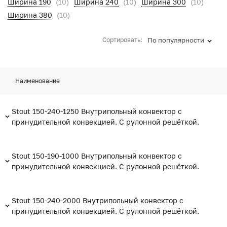
Ширина 190
(10)
Ширина 240
(10)
Ширина 300
(10)
Ширина 380
(10)
Сортировать:
По популярности
Наименование
Stout 150-240-1250 Внутрипольный конвектор с
принудительной конвекцией. С рулонной решёткой.
Stout 150-190-1000 Внутрипольный конвектор с
принудительной конвекцией. С рулонной решёткой.
Stout 150-240-2000 Внутрипольный конвектор с
принудительной конвекцией. С рулонной решёткой.