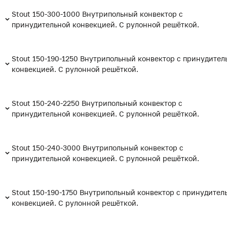
Stout 150-300-1000 Внутрипольный конвектор с
принудительной конвекцией. С рулонной решёткой.
Stout 150-190-1250 Внутрипольный конвектор с принудител
конвекцией. С рулонной решёткой.
Stout 150-240-2250 Внутрипольный конвектор с
принудительной конвекцией. С рулонной решёткой.
Stout 150-240-3000 Внутрипольный конвектор с
принудительной конвекцией. С рулонной решёткой.
Stout 150-190-1750 Внутрипольный конвектор с принудител
конвекцией. С рулонной решёткой.