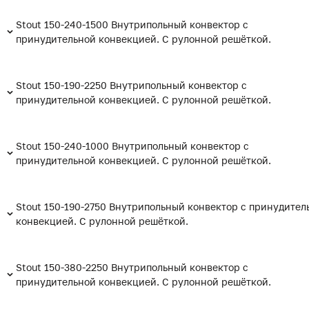
Stout 150-240-1500 Внутрипольный конвектор с
принудительной конвекцией. С рулонной решёткой.
Stout 150-190-2250 Внутрипольный конвектор с
принудительной конвекцией. С рулонной решёткой.
Stout 150-240-1000 Внутрипольный конвектор с
принудительной конвекцией. С рулонной решёткой.
Stout 150-190-2750 Внутрипольный конвектор с принудител
конвекцией. С рулонной решёткой.
Stout 150-380-2250 Внутрипольный конвектор с
принудительной конвекцией. С рулонной решёткой.