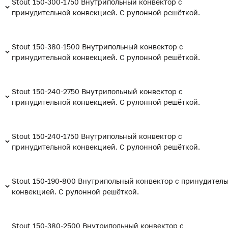
Stout 150-300-1750 Внутрипольный конвектор с
принудительной конвекцией. С рулонной решёткой.
Stout 150-380-1500 Внутрипольный конвектор с
принудительной конвекцией. С рулонной решёткой.
Stout 150-240-2750 Внутрипольный конвектор с
принудительной конвекцией. С рулонной решёткой.
Stout 150-240-1750 Внутрипольный конвектор с
принудительной конвекцией. С рулонной решёткой.
Stout 150-190-800 Внутрипольный конвектор с принудител
конвекцией. С рулонной решёткой.
Stout 150-380-2500 Внутрипольный конвектор с