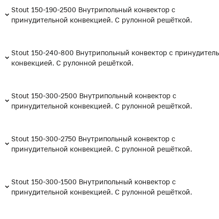
Stout 150-190-2500 Внутрипольный конвектор с
принудительной конвекцией. С рулонной решёткой.
Stout 150-240-800 Внутрипольный конвектор с принудител
конвекцией. С рулонной решёткой.
Stout 150-300-2500 Внутрипольный конвектор с
принудительной конвекцией. С рулонной решёткой.
Stout 150-300-2750 Внутрипольный конвектор с
принудительной конвекцией. С рулонной решёткой.
Stout 150-300-1500 Внутрипольный конвектор с
принудительной конвекцией. С рулонной решёткой.