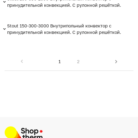
принудительной конвекцией. С рулонной решёткой.
Stout 150-300-3000 Внутрипольный конвектор с
принудительной конвекцией. С рулонной решёткой.
1
2