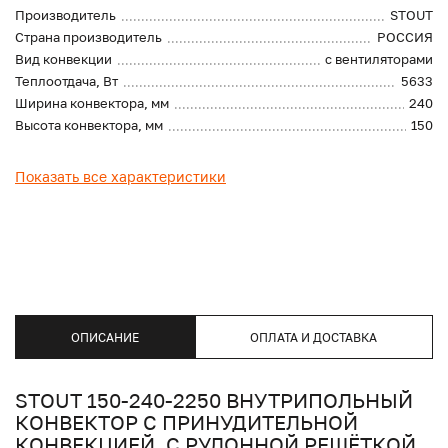
Производитель
STOUT
Страна производитель
РОССИЯ
Вид конвекции
с вентиляторами
Теплоотдача, Вт
5633
Ширина конвектора, мм
240
Высота конвектора, мм
150
Показать все характеристики
ОПИСАНИЕ
ОПЛАТА И ДОСТАВКА
STOUT 150-240-2250 ВНУТРИПОЛЬНЫЙ
КОНВЕКТОР С ПРИНУДИТЕЛЬНОЙ
КОНВЕКЦИЕЙ. С РУЛОННОЙ РЕШЁТКОЙ.