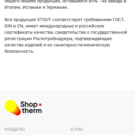
общего объема продукции, оставшиеся 80% - на заводы в
Италии, Испании и Германии.
Вся продукция STOUT соответствует требованиям ГОСТ,
DIN и EN, имеет международные и российские
сертификаты качества, свидетельства о государственной
регистрации Роспотребнадзора, подтверждающие
качество изделий и их санитарно-гигиеническую
безопасность.
РАЗДЕЛЫ
О НАС