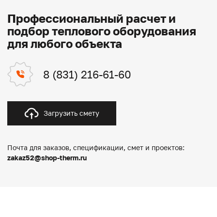
Профессиональный расчет и
подбор теплового оборудования
для любого объекта
8 (831) 216-61-60
Загрузить смету
Почта для заказов, спецификации, смет и проектов:
zakaz52@shop-therm.ru