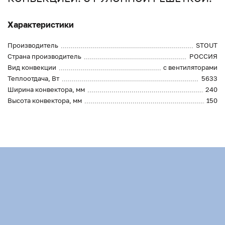
Характеристики
Производитель
STOUT
Страна производитель
РОССИЯ
Вид конвекции
с вентиляторами
Теплоотдача, Вт
5633
Ширина конвектора, мм
240
Высота конвектора, мм
150