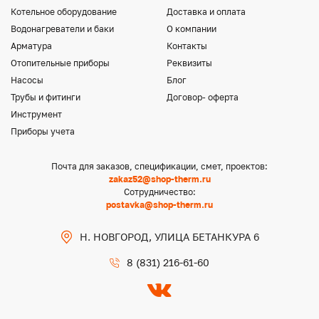
Котельное оборудование
Доставка и оплата
Водонагреватели и баки
О компании
Арматура
Контакты
Отопительные приборы
Реквизиты
Насосы
Блог
Трубы и фитинги
Договор- оферта
Инструмент
Приборы учета
Почта для заказов, спецификации, смет, проектов:
zakaz52@shop-therm.ru
Сотрудничество:
postavka@shop-therm.ru
Н. НОВГОРОД, УЛИЦА БЕТАНКУРА 6
8 (831) 216-61-60