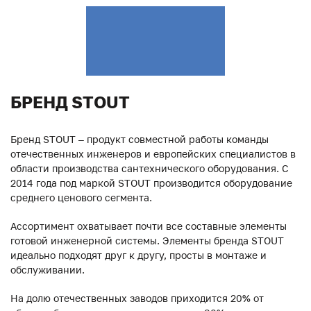
БРЕНД STOUT
Бренд STOUT – продукт совместной работы команды
отечественных инженеров и европейских специалистов в
области производства сантехнического оборудования. С
2014 года под маркой STOUT производится оборудование
среднего ценового сегмента.
Ассортимент охватывает почти все составные элементы
готовой инженерной системы. Элементы бренда STOUT
идеально подходят друг к другу, просты в монтаже и
обслуживании.
На долю отечественных заводов приходится 20% от