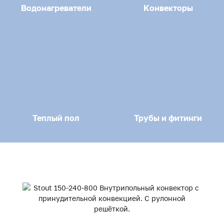
Водонагреватели
Конвекторы
Теплый пол
Трубы и фитинги