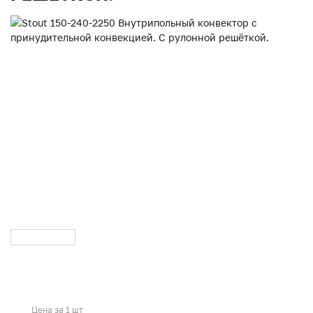
Цена за 1 шт