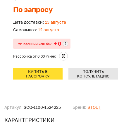
По запросу
Дата доставки:
13 августа
Самовывоз:
12 августа
+ 0
?
Мгновенный кеш-бэк
Рассрочка
от 0.00 ₽/мес
КУПИТЬ В
ПОЛУЧИТЬ
РАССРОЧКУ
КОНСУЛЬТАЦИЮ
Артикул:
SCQ-1100-1524225
Бренд:
STOUT
ХАРАКТЕРИСТИКИ