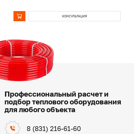
КОНСУЛЬТАЦИЯ
Профессиональный расчет и
подбор теплового оборудования
для любого объекта
8 (831) 216-61-60