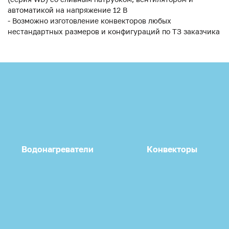
автоматикой на напряжение 12 В
- Возможно изготовление конвекторов любых
нестандартных размеров и конфигураций по ТЗ заказчика
Водонагреватели
Конвекторы