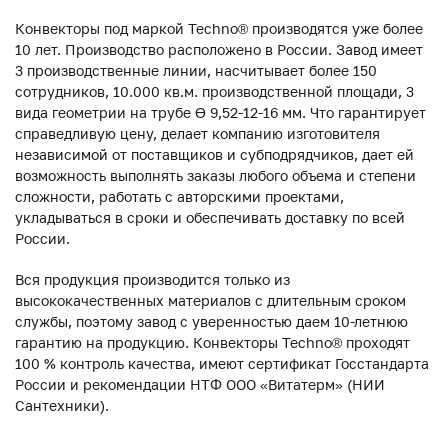
Конвекторы под маркой Techno® производятся уже более
10 лет. Производство расположено в России. Завод имеет
3 производственные линии, насчитывает более 150
сотрудников, 10.000 кв.м. производственной площади, 3
вида геометрии на трубе ϴ 9,52-12-16 мм. Что гарантирует
справедливую цену, делает компанию изготовителя
независимой от поставщиков и субподрядчиков, дает ей
возможность выполнять заказы любого объема и степени
сложности, работать с авторскими проектами,
укладываться в сроки и обеспечивать доставку по всей
России.
Вся продукция производится только из
высококачественных материалов с длительным сроком
службы, поэтому завод с уверенностью даем 10-летнюю
гарантию на продукцию. Конвекторы Techno® проходят
100 % контроль качества, имеют сертификат Госстандарта
России и рекомендации НТФ ООО «Витатерм» (НИИ
Сантехники).