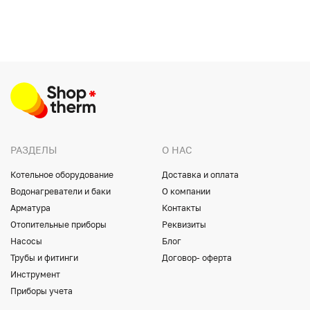
РАЗДЕЛЫ
О НАС
Котельное оборудование
Доставка и оплата
Водонагреватели и баки
О компании
Арматура
Контакты
Отопительные приборы
Реквизиты
Насосы
Блог
Трубы и фитинги
Договор- оферта
Инструмент
Приборы учета