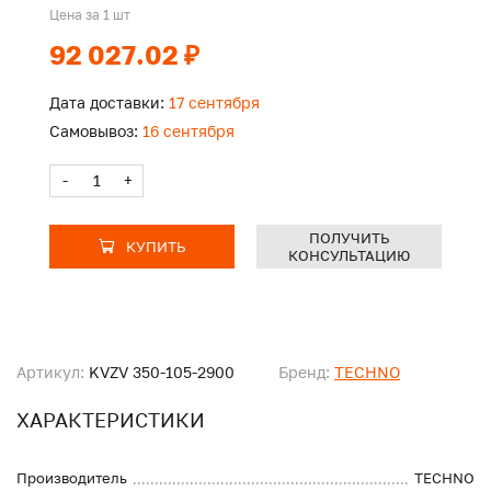
Цена за 1 шт
92 027.02 ₽
Дата доставки:
17 сентября
Самовывоз:
16 сентября
-
+
ПОЛУЧИТЬ
КУПИТЬ
КОНСУЛЬТАЦИЮ
Артикул:
KVZV 350-105-2900
Бренд:
TECHNO
ХАРАКТЕРИСТИКИ
Производитель
TECHNO