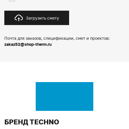
Загрузить смету
Почта для заказов, спецификации, смет и проектов:
zakaz52@shop-therm.ru
БРЕНД TECHNO