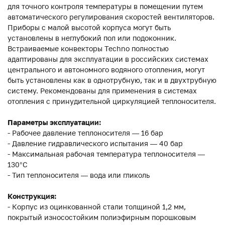
для точного контроля температуры в помещении путем
автоматического регулирования скоростей вентиляторов.
Приборы с малой высотой корпуса могут быть
установлены в неглубокий пол или подоконник.
Встраиваемые конвекторы Techno полностью
адаптированы для эксплуатации в российских системах
центрального и автономного водяного отопления, могут
быть установлены как в однотрубную, так и в двухтрубную
систему. Рекомендованы для применения в системах
отопления с принудительной циркуляцией теплоносителя.
Параметры эксплуатации:
- Рабочее давление теплоносителя — 16 бар
- Давление гидравлического испытания — 40 бар
- Максимальная рабочая температура теплоносителя —
130°С
- Тип теплоносителя — вода или гликоль
Конструкция:
- Корпус из оцинкованной стали толщиной 1,2 мм,
покрытый износостойким полиэфирным порошковым