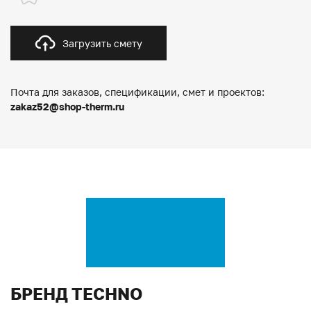
Загрузить смету
Почта для заказов, спецификации, смет и проектов:
zakaz52@shop-therm.ru
БРЕНД TECHNO