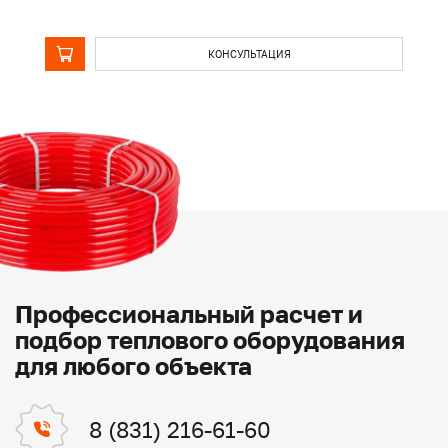
КОНСУЛЬТАЦИЯ
Профессиональный расчет и
подбор теплового оборудования
для любого объекта
8 (831) 216-61-60