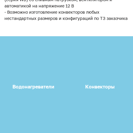
автоматикой на напряжение 12 В
- Возможно изготовление конвекторов любых
нестандартных размеров и конфигураций по ТЗ заказчика
Водонагреватели
Конвекторы