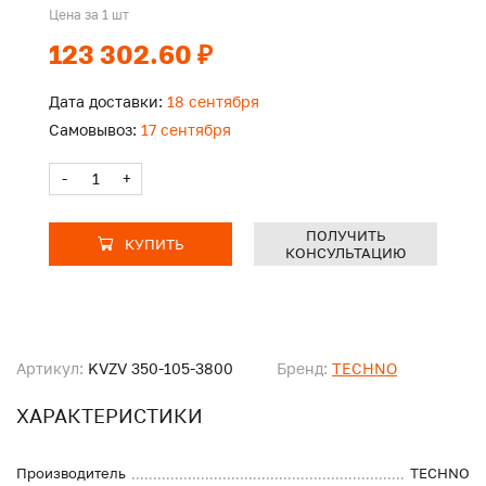
Цена за 1 шт
123 302.60 ₽
Дата доставки:
18 сентября
Самовывоз:
17 сентября
-
+
ПОЛУЧИТЬ
КУПИТЬ
КОНСУЛЬТАЦИЮ
Артикул:
KVZV 350-105-3800
Бренд:
TECHNO
ХАРАКТЕРИСТИКИ
Производитель
TECHNO