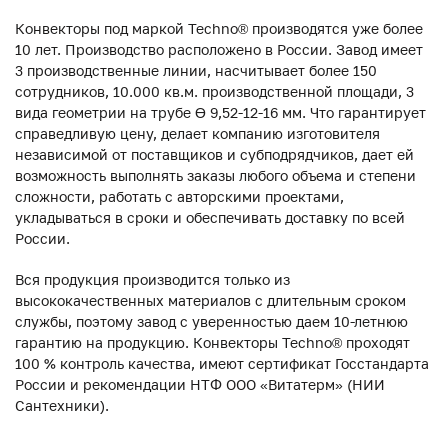
Конвекторы под маркой Techno® производятся уже более
10 лет. Производство расположено в России. Завод имеет
3 производственные линии, насчитывает более 150
сотрудников, 10.000 кв.м. производственной площади, 3
вида геометрии на трубе ϴ 9,52-12-16 мм. Что гарантирует
справедливую цену, делает компанию изготовителя
независимой от поставщиков и субподрядчиков, дает ей
возможность выполнять заказы любого объема и степени
сложности, работать с авторскими проектами,
укладываться в сроки и обеспечивать доставку по всей
России.
Вся продукция производится только из
высококачественных материалов с длительным сроком
службы, поэтому завод с уверенностью даем 10-летнюю
гарантию на продукцию. Конвекторы Techno® проходят
100 % контроль качества, имеют сертификат Госстандарта
России и рекомендации НТФ ООО «Витатерм» (НИИ
Сантехники).