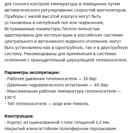
для точного контроля температуры в помещении путем
автоматического регулирования скоростей вентиляторов.
Приборы с малой высотой корпуса могут быть
установлены в неглубокий пол или подоконник.
Встраиваемые конвекторы Techno полностью
адаптированы для эксплуатации в российских системах
центрального и автономного водяного отопления, могут
быть установлены как в однотрубную, так и в двухтрубную
систему. Рекомендованы для применения в системах
отопления с принудительной циркуляцией теплоносителя.
Параметры эксплуатации:
- Рабочее давление теплоносителя — 16 бар
- Давление гидравлического испытания — 40 бар
- Максимальная рабочая температура теплоносителя —
130°С
- Тип теплоносителя — вода или гликоль
Конструкция:
- Корпус из оцинкованной стали толщиной 1,2 мм,
покрытый износостойким полиэфирным порошковым