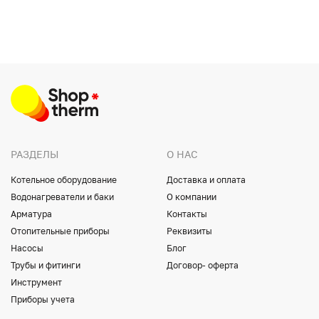
РАЗДЕЛЫ
О НАС
Котельное оборудование
Доставка и оплата
Водонагреватели и баки
О компании
Арматура
Контакты
Отопительные приборы
Реквизиты
Насосы
Блог
Трубы и фитинги
Договор- оферта
Инструмент
Приборы учета