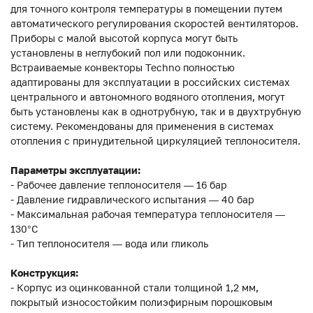
для точного контроля температуры в помещении путем
автоматического регулирования скоростей вентиляторов.
Приборы с малой высотой корпуса могут быть
установлены в неглубокий пол или подоконник.
Встраиваемые конвекторы Techno полностью
адаптированы для эксплуатации в российских системах
центрального и автономного водяного отопления, могут
быть установлены как в однотрубную, так и в двухтрубную
систему. Рекомендованы для применения в системах
отопления с принудительной циркуляцией теплоносителя.
Параметры эксплуатации:
- Рабочее давление теплоносителя — 16 бар
- Давление гидравлического испытания — 40 бар
- Максимальная рабочая температура теплоносителя —
130°С
- Тип теплоносителя — вода или гликоль
Конструкция:
- Корпус из оцинкованной стали толщиной 1,2 мм,
покрытый износостойким полиэфирным порошковым