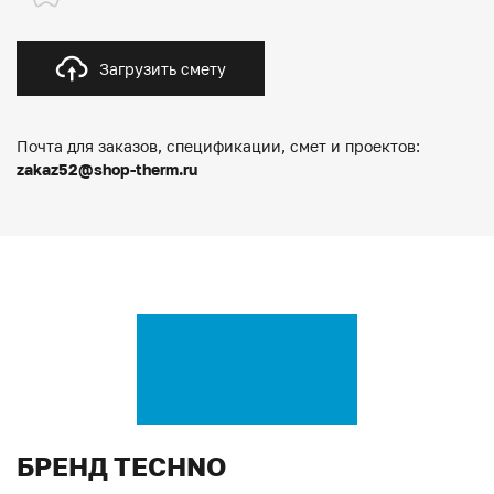
Загрузить смету
Почта для заказов, спецификации, смет и проектов:
zakaz52@shop-therm.ru
БРЕНД TECHNO