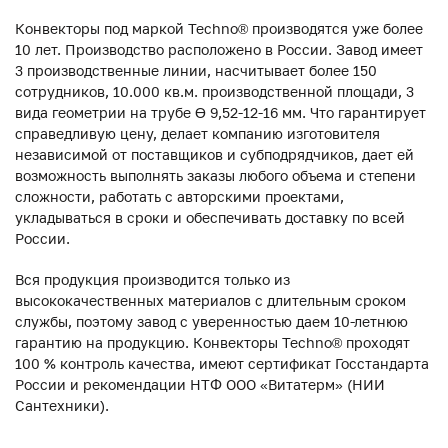
Конвекторы под маркой Techno® производятся уже более
10 лет. Производство расположено в России. Завод имеет
3 производственные линии, насчитывает более 150
сотрудников, 10.000 кв.м. производственной площади, 3
вида геометрии на трубе ϴ 9,52-12-16 мм. Что гарантирует
справедливую цену, делает компанию изготовителя
независимой от поставщиков и субподрядчиков, дает ей
возможность выполнять заказы любого объема и степени
сложности, работать с авторскими проектами,
укладываться в сроки и обеспечивать доставку по всей
России.
Вся продукция производится только из
высококачественных материалов с длительным сроком
службы, поэтому завод с уверенностью даем 10-летнюю
гарантию на продукцию. Конвекторы Techno® проходят
100 % контроль качества, имеют сертификат Госстандарта
России и рекомендации НТФ ООО «Витатерм» (НИИ
Сантехники).