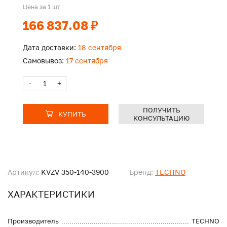
Цена за 1 шт
166 837.08 ₽
Дата доставки:
18 сентября
Самовывоз:
17 сентября
-
+
ПОЛУЧИТЬ
КУПИТЬ
КОНСУЛЬТАЦИЮ
Артикул:
KVZV 350-140-3900
Бренд:
TECHNO
ХАРАКТЕРИСТИКИ
Производитель
TECHNO