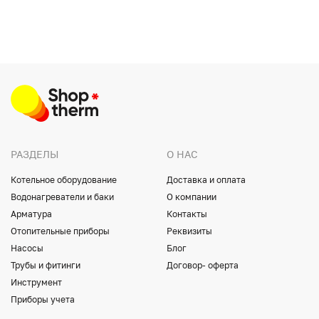
РАЗДЕЛЫ
О НАС
Котельное оборудование
Доставка и оплата
Водонагреватели и баки
О компании
Арматура
Контакты
Отопительные приборы
Реквизиты
Насосы
Блог
Трубы и фитинги
Договор- оферта
Инструмент
Приборы учета