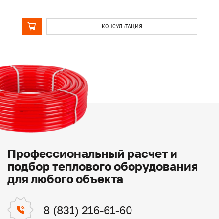
КОНСУЛЬТАЦИЯ
Профессиональный расчет и
подбор теплового оборудования
для любого объекта
8 (831) 216-61-60