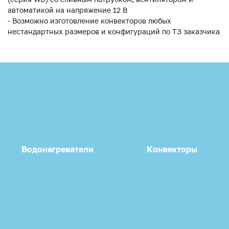
автоматикой на напряжение 12 В
- Возможно изготовление конвекторов любых
нестандартных размеров и конфигураций по ТЗ заказчика
Водонагреватели
Конвекторы