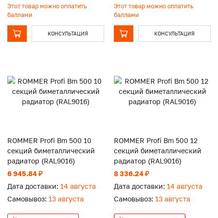
Этот товар можно оплатить
Этот товар можно оплатить
баллами
баллами
КОНСУЛЬТАЦИЯ
КОНСУЛЬТАЦИЯ
ROMMER Profi Bm 500 10
ROMMER Profi Bm 500 12
секций биметаллический
секций биметаллический
радиатор (RAL9016)
радиатор (RAL9016)
6 945.84 ₽
8 336.24 ₽
Дата доставки:
14 августа
Дата доставки:
14 августа
Самовывоз:
13 августа
Самовывоз:
13 августа