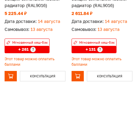
радиатор (RAL9016)
радиатор (RAL9016)
5 225.44 ₽
2 611.84 ₽
Дата доставки:
14 августа
Дата доставки:
14 августа
Самовывоз:
13 августа
Самовывоз:
13 августа
Мгновенный кеш-бэк
Мгновенный кеш-бэк
+ 261
+ 131
?
?
Этот товар можно оплатить
Этот товар можно оплатить
баллами
баллами
КОНСУЛЬТАЦИЯ
КОНСУЛЬТАЦИЯ