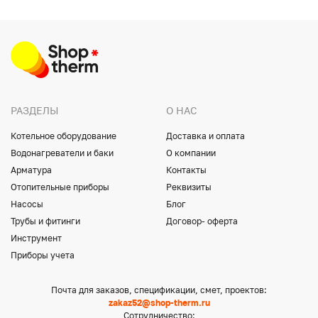
РАЗДЕЛЫ
О НАС
Котельное оборудование
Доставка и оплата
Водонагреватели и баки
О компании
Арматура
Контакты
Отопительные приборы
Реквизиты
Насосы
Блог
Трубы и фитинги
Договор- оферта
Инструмент
Приборы учета
Почта для заказов, спецификации, смет, проектов:
zakaz52@shop-therm.ru
Сотрудничество: