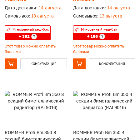
Дата доставки:
14 августа
Дата доставки:
14 августа
Самовывоз:
13 августа
Самовывоз:
13 августа
Мгновенный кеш-бэк
Мгновенный кеш-бэк
+ 392
+ 196
?
?
Этот товар можно оплатить
Этот товар можно оплатить
баллами
баллами
КОНСУЛЬТАЦИЯ
КОНСУЛЬТАЦИЯ
ROMMER Profi Bm 350 8
ROMMER Profi Bm 350 4
секций биметаллический
секции биметаллический