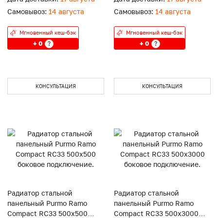
Самовывоз:
14 августа
Самовывоз:
14 августа
Мгновенный кеш-бэк
Мгновенный кеш-бэк
+ 0
+ 0
?
?
КОНСУЛЬТАЦИЯ
КОНСУЛЬТАЦИЯ
Радиатор стальной
Радиатор стальной
панельный Purmo Ramo
панельный Purmo Ramo
Compact RC33 500x500
Compact RC33 500x3000