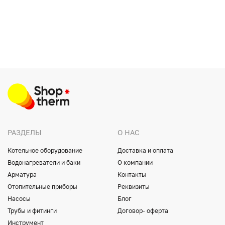
РАЗДЕЛЫ
О НАС
Котельное оборудование
Доставка и оплата
Водонагреватели и баки
О компании
Арматура
Контакты
Отопительные приборы
Реквизиты
Насосы
Блог
Трубы и фитинги
Договор- оферта
Инструмент