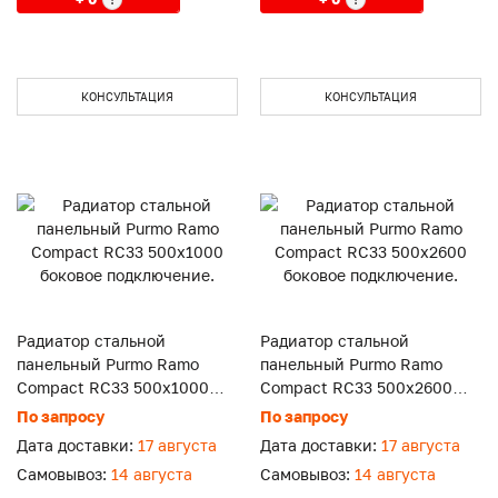
КОНСУЛЬТАЦИЯ
КОНСУЛЬТАЦИЯ
Радиатор стальной
Радиатор стальной
панельный Purmo Ramo
панельный Purmo Ramo
Compact RC33 500x1000
Compact RC33 500x2600
боковое подключение.
боковое подключение.
По запросу
По запросу
Дата доставки:
17 августа
Дата доставки:
17 августа
Самовывоз:
14 августа
Самовывоз:
14 августа