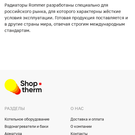
Радиаторы Rommer разработаны специально для
российского рынка, для которого характерны жёсткие
условия эксплуатации. Готовая продукция поставляется и
в другие страны мира, отвечая строгим международным
стандартам.
РАЗДЕЛЫ
О НАС
Котельное оборудование
Доставка и оплата
Водонагреватели и баки
О компании
Арматура
Контакты