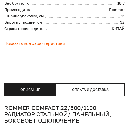
Вес брутто, кг
18.7
Производитель
Rommer
Ширина упаковки, см
11
Высота упаковки, см
32
Страна производитель
КИТАЙ
Показать все характеристики
ОПИСАНИЕ
ОПЛАТА И ДОСТАВКА
ROMMER COMPACT 22/300/1100
РАДИАТОР СТАЛЬНОЙ/ ПАНЕЛЬНЫЙ,
БОКОВОЕ ПОДКЛЮЧЕНИЕ