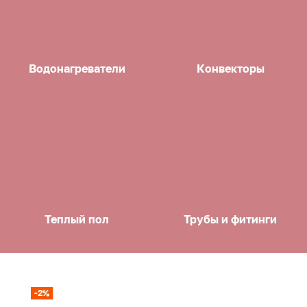
Водонагреватели
Конвекторы
Теплый пол
Трубы и фитинги
-2%
-