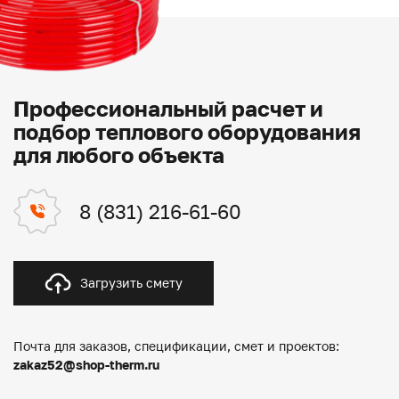
Профессиональный расчет и
подбор теплового оборудования
для любого объекта
8 (831) 216-61-60
Загрузить смету
Почта для заказов, спецификации, смет и проектов:
zakaz52@shop-therm.ru