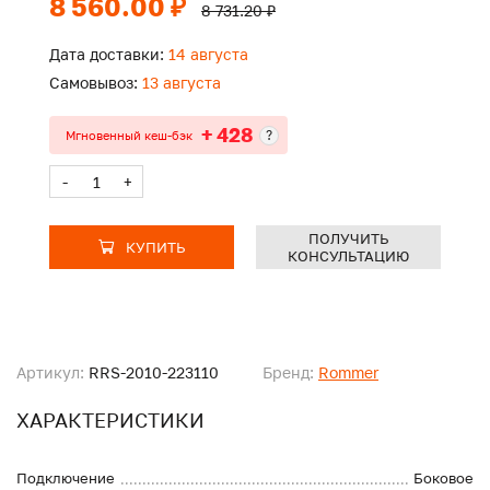
8 560.00 ₽
8 731.20 ₽
Дата доставки:
14 августа
Самовывоз:
13 августа
+ 428
?
Мгновенный кеш-бэк
-
+
ПОЛУЧИТЬ
КУПИТЬ
КОНСУЛЬТАЦИЮ
Артикул:
RRS-2010-223110
Бренд:
Rommer
ХАРАКТЕРИСТИКИ
Подключение
Боковое