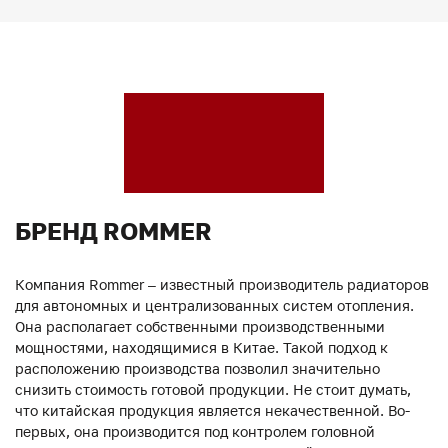
БРЕНД ROMMER
Компания Rommer – известный производитель радиаторов
для автономных и централизованных систем отопления.
Она располагает собственными производственными
мощностями, находящимися в Китае. Такой подход к
расположению производства позволил значительно
снизить стоимость готовой продукции. Не стоит думать,
что китайская продукция является некачественной. Во-
первых, она производится под контролем головной