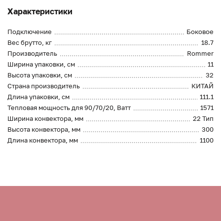
Характеристики
Подключение
Боковое
Вес брутто, кг
18.7
Производитель
Rommer
Ширина упаковки, см
11
Высота упаковки, см
32
Страна производитель
КИТАЙ
Длина упаковки, см
111.1
Тепловая мощность для 90/70/20, Ватт
1571
Ширина конвектора, мм
22 Тип
Высота конвектора, мм
300
Длина конвектора, мм
1100