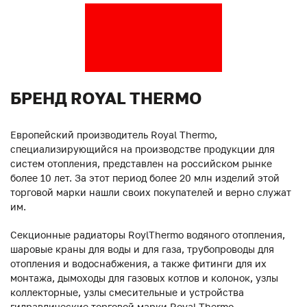
БРЕНД ROYAL THERMO
Европейский производитель Royal Thermo,
специализирующийся на производстве продукции для
систем отопления, представлен на российском рынке
более 10 лет. За этот период более 20 млн изделий этой
торговой марки нашли своих покупателей и верно служат
им.
Секционные радиаторы RoylThermo водяного отопления,
шаровые краны для воды и для газа, трубопроводы для
отопления и водоснабжения, а также фитинги для их
монтажа, дымоходы для газовых котлов и колонок, узлы
коллекторные, узлы смесительные и устройства
гидравлические торговой марки Royal Thermo