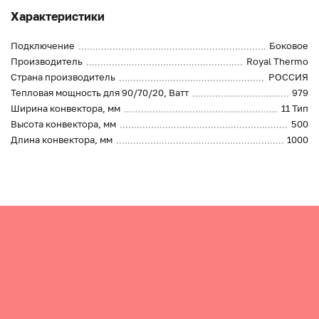
Характеристики
Подключение
Боковое
Производитель
Royal Thermo
Страна производитель
РОССИЯ
Тепловая мощность для 90/70/20, Ватт
979
Ширина конвектора, мм
11 Тип
Высота конвектора, мм
500
Длина конвектора, мм
1000