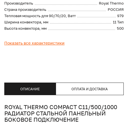
Производитель
Royal Thermo
Страна производитель
РОССИЯ
Тепловая мощность для 90/70/20, Ватт
979
Ширина конвектора, мм
11 Тип
Высота конвектора, мм
500
Показать все характеристики
ОПИСАНИЕ
ОПЛАТА И ДОСТАВКА
ROYAL THERMO COMPACT C11/500/1000
РАДИАТОР СТАЛЬНОЙ ПАНЕЛЬНЫЙ
БОКОВОЕ ПОДКЛЮЧЕНИЕ