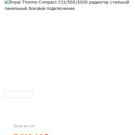
Цена за 1 шт