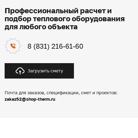
Профессиональный расчет и
подбор теплового оборудования
для любого объекта
8 (831) 216-61-60
Загрузить смету
Почта для заказов, спецификации, смет и проектов:
zakaz52@shop-therm.ru