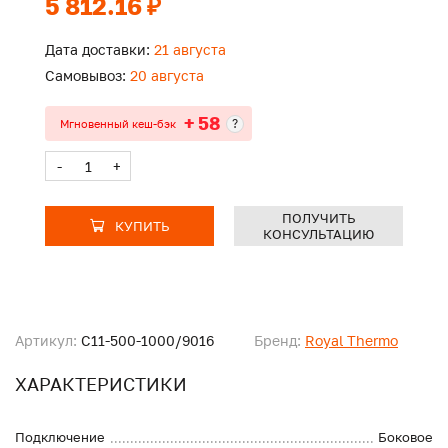
5 812.16 ₽
Дата доставки:
21 августа
Самовывоз:
20 августа
+ 58
?
Мгновенный кеш-бэк
-
+
ПОЛУЧИТЬ
КУПИТЬ
КОНСУЛЬТАЦИЮ
Артикул:
C11-500-1000/9016
Бренд:
Royal Thermo
ХАРАКТЕРИСТИКИ
Подключение
Боковое