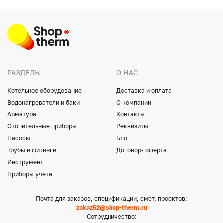
РАЗДЕЛЫ
О НАС
Котельное оборудование
Доставка и оплата
Водонагреватели и баки
О компании
Арматура
Контакты
Отопительные приборы
Реквизиты
Насосы
Блог
Трубы и фитинги
Договор- оферта
Инструмент
Приборы учета
Почта для заказов, спецификации, смет, проектов:
zakaz52@shop-therm.ru
Сотрудничество: