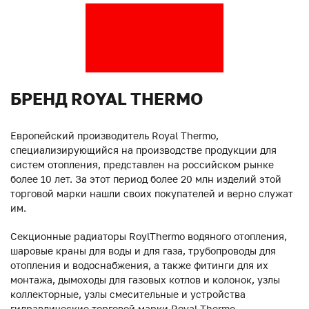
БРЕНД ROYAL THERMO
Европейский производитель Royal Thermo,
специализирующийся на производстве продукции для
систем отопления, представлен на российском рынке
более 10 лет. За этот период более 20 млн изделий этой
торговой марки нашли своих покупателей и верно служат
им.
Секционные радиаторы RoylThermo водяного отопления,
шаровые краны для воды и для газа, трубопроводы для
отопления и водоснабжения, а также фитинги для их
монтажа, дымоходы для газовых котлов и колонок, узлы
коллекторные, узлы смесительные и устройства
гидравлические торговой марки Royal Thermo