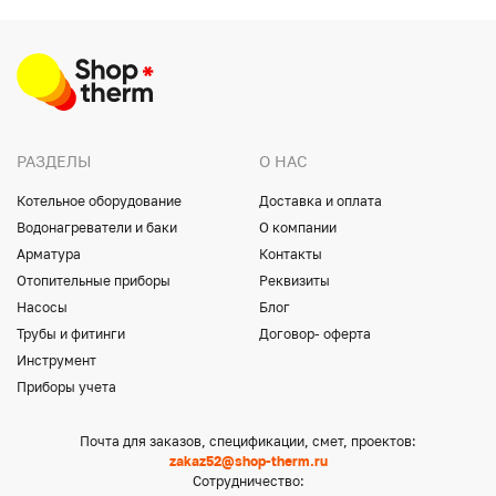
РАЗДЕЛЫ
О НАС
Котельное оборудование
Доставка и оплата
Водонагреватели и баки
О компании
Арматура
Контакты
Отопительные приборы
Реквизиты
Насосы
Блог
Трубы и фитинги
Договор- оферта
Инструмент
Приборы учета
Почта для заказов, спецификации, смет, проектов:
zakaz52@shop-therm.ru
Сотрудничество: