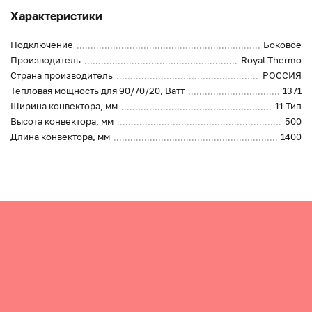
Характеристики
Подключение
Боковое
Производитель
Royal Thermo
Страна производитель
РОССИЯ
Тепловая мощность для 90/70/20, Ватт
1371
Ширина конвектора, мм
11 Тип
Высота конвектора, мм
500
Длина конвектора, мм
1400