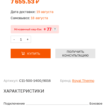
7 655.53 ₽
Дата доставки:
19 августа
Самовывоз:
18 августа
+ 77
?
Мгновенный кеш-бэк
-
+
ПОЛУЧИТЬ
КУПИТЬ
КОНСУЛЬТАЦИЮ
Артикул:
C11-500-1400/9016
Бренд:
Royal Thermo
ХАРАКТЕРИСТИКИ
Подключение
Боковое