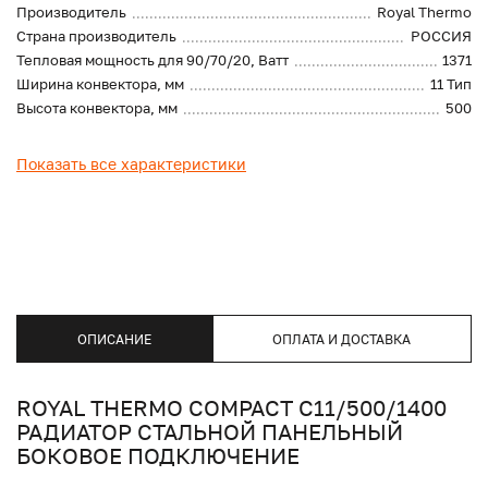
Производитель
Royal Thermo
Страна производитель
РОССИЯ
Тепловая мощность для 90/70/20, Ватт
1371
Ширина конвектора, мм
11 Тип
Высота конвектора, мм
500
Показать все характеристики
ОПИСАНИЕ
ОПЛАТА И ДОСТАВКА
ROYAL THERMO COMPACT C11/500/1400
РАДИАТОР СТАЛЬНОЙ ПАНЕЛЬНЫЙ
БОКОВОЕ ПОДКЛЮЧЕНИЕ