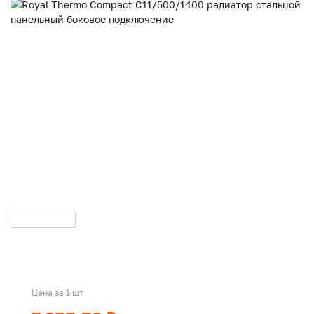
Цена за 1 шт