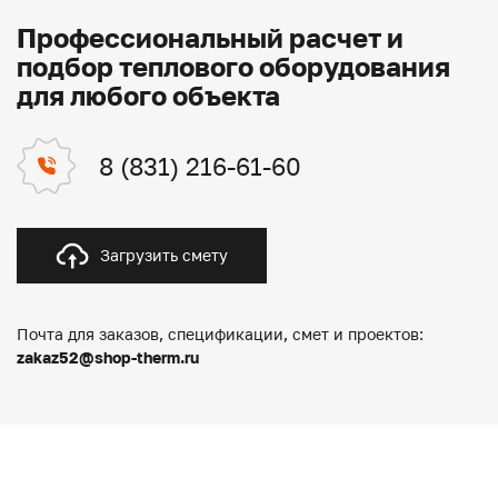
Профессиональный расчет и
подбор теплового оборудования
для любого объекта
8 (831) 216-61-60
Загрузить смету
Почта для заказов, спецификации, смет и проектов:
zakaz52@shop-therm.ru