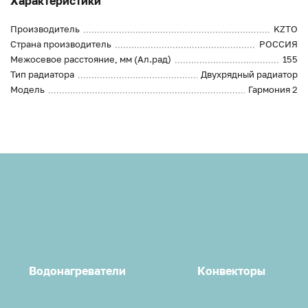
Характеристики
Производитель
KZTO
Страна производитель
РОССИЯ
Межосевое расстояние, мм (Ал.рад)
155
Тип радиатора
Двухрядный радиатор
Модель
Гармония 2
Водонагреватели
Конвекторы