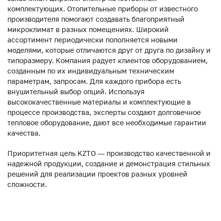
комплектующих. Отопительные приборы от известного
производителя помогают создавать благоприятный
микроклимат в разных помещениях. Широкий
ассортимент периодически пополняется новыми
моделями, которые отличаются друг от друга по дизайну и
типоразмеру. Компания радует клиентов оборудованием,
созданным по их индивидуальным техническим
параметрам, запросам. Для каждого прибора есть
внушительный выбор опций. Используя
высококачественные материалы и комплектующие в
процессе производства, эксперты создают долговечное
тепловое оборудование, дают все необходимые гарантии
качества.
Приоритетная цель KZTO — производство качественной и
надежной продукции, создание и демонстрация стильных
решений для реализации проектов разных уровней
сложности.