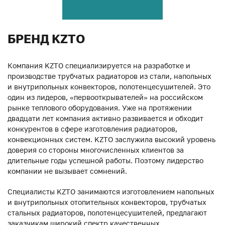
БРЕНД KZTO
Компания KZTO специализируется на разработке и
производстве трубчатых радиаторов из стали, напольных
и внутрипольных конвекторов, полотенцесушителей. Это
один из лидеров, «первооткрывателей» на российском
рынке теплового оборудования. Уже на протяжении
двадцати лет компания активно развивается и обходит
конкурентов в сфере изготовления радиаторов,
конвекционных систем. KZTO заслужила высокий уровень
доверия со стороны многочисленных клиентов за
длительные годы успешной работы. Поэтому лидерство
компании не вызывает сомнений.
Специалисты KZTO занимаются изготовлением напольных
и внутрипольных отопительных конвекторов, трубчатых
стальных радиаторов, полотенцесушителей, предлагают
заказчикам широкий спектр качественных