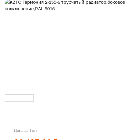
Цена за 1 шт