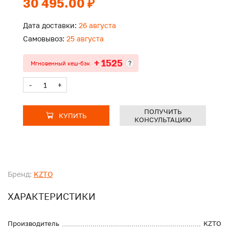
30 495.00 ₽
Дата доставки:
26 августа
Самовывоз:
25 августа
+ 1525
?
Мгновенный кеш-бэк
-
+
ПОЛУЧИТЬ
КУПИТЬ
КОНСУЛЬТАЦИЮ
Бренд:
KZTO
ХАРАКТЕРИСТИКИ
Производитель
KZTO