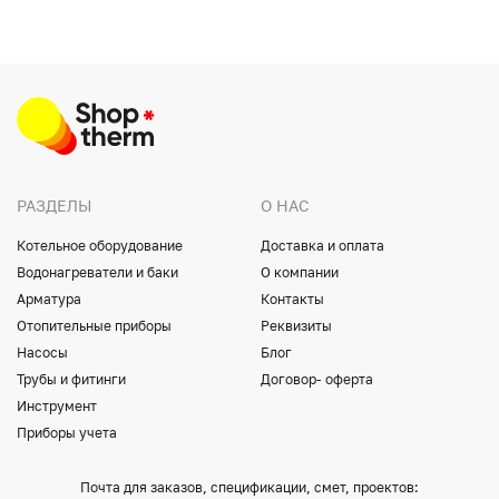
РАЗДЕЛЫ
О НАС
Котельное оборудование
Доставка и оплата
Водонагреватели и баки
О компании
Арматура
Контакты
Отопительные приборы
Реквизиты
Насосы
Блог
Трубы и фитинги
Договор- оферта
Инструмент
Приборы учета
Почта для заказов, спецификации, смет, проектов: