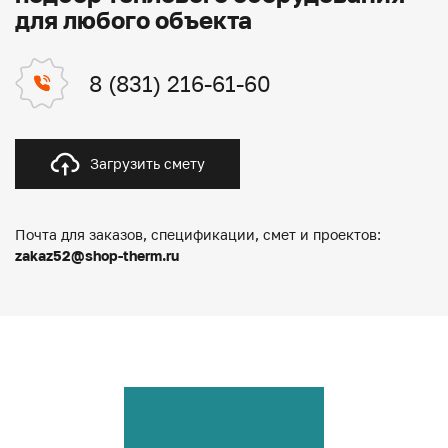
для любого объекта
8 (831) 216-61-60
Загрузить смету
Почта для заказов, спецификации, смет и проектов:
zakaz52@shop-therm.ru