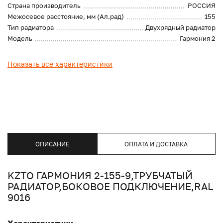
Страна производитель
РОССИЯ
Межосевое расстояние, мм (Ал.рад)
155
Тип радиатора
Двухрядный радиатор
Модель
Гармония 2
Показать все характеристики
ОПИСАНИЕ
ОПЛАТА И ДОСТАВКА
KZTO ГАРМОНИЯ 2-155-9,ТРУБЧАТЫЙ
РАДИАТОР,БОКОВОЕ ПОДКЛЮЧЕНИЕ,RAL
9016