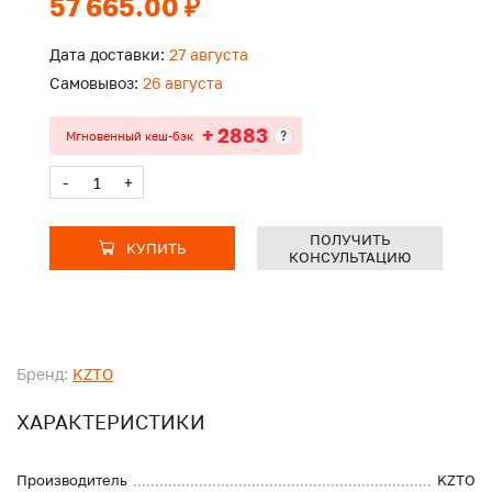
57 665.00 ₽
Дата доставки:
27 августа
Самовывоз:
26 августа
+ 2883
?
Мгновенный кеш-бэк
-
+
ПОЛУЧИТЬ
КУПИТЬ
КОНСУЛЬТАЦИЮ
Бренд:
KZTO
ХАРАКТЕРИСТИКИ
Производитель
KZTO