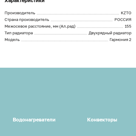
Характеристики
Производитель
KZTO
Страна производитель
РОССИЯ
Межосевое расстояние, мм (Ал.рад)
155
Тип радиатора
Двухрядный радиатор
Модель
Гармония 2
Водонагреватели
Конвекторы