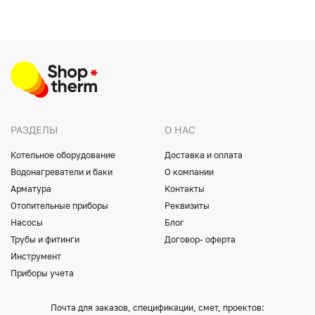
РАЗДЕЛЫ
О НАС
Котельное оборудование
Доставка и оплата
Водонагреватели и баки
О компании
Арматура
Контакты
Отопительные приборы
Реквизиты
Насосы
Блог
Трубы и фитинги
Договор- оферта
Инструмент
Приборы учета
Почта для заказов, спецификации, смет, проектов: