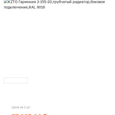
Цена за 1 шт