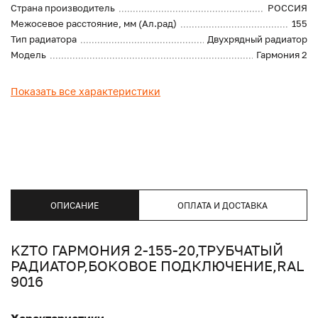
Страна производитель
РОССИЯ
Межосевое расстояние, мм (Ал.рад)
155
Тип радиатора
Двухрядный радиатор
Модель
Гармония 2
Показать все характеристики
ОПИСАНИЕ
ОПЛАТА И ДОСТАВКА
KZTO ГАРМОНИЯ 2-155-20,ТРУБЧАТЫЙ
РАДИАТОР,БОКОВОЕ ПОДКЛЮЧЕНИЕ,RAL
9016