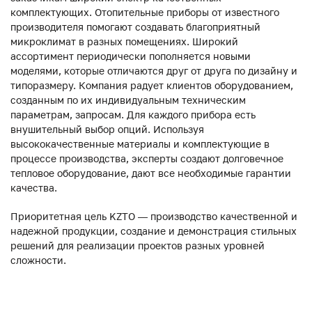
комплектующих. Отопительные приборы от известного
производителя помогают создавать благоприятный
микроклимат в разных помещениях. Широкий
ассортимент периодически пополняется новыми
моделями, которые отличаются друг от друга по дизайну и
типоразмеру. Компания радует клиентов оборудованием,
созданным по их индивидуальным техническим
параметрам, запросам. Для каждого прибора есть
внушительный выбор опций. Используя
высококачественные материалы и комплектующие в
процессе производства, эксперты создают долговечное
тепловое оборудование, дают все необходимые гарантии
качества.
Приоритетная цель KZTO — производство качественной и
надежной продукции, создание и демонстрация стильных
решений для реализации проектов разных уровней
сложности.