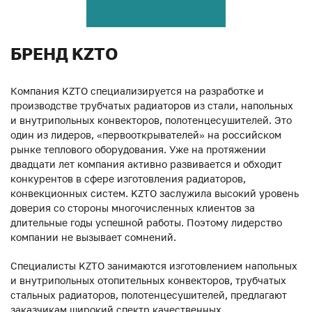
БРЕНД KZTO
Компания KZTO специализируется на разработке и
производстве трубчатых радиаторов из стали, напольных
и внутрипольных конвекторов, полотенцесушителей. Это
один из лидеров, «первооткрывателей» на российском
рынке теплового оборудования. Уже на протяжении
двадцати лет компания активно развивается и обходит
конкурентов в сфере изготовления радиаторов,
конвекционных систем. KZTO заслужила высокий уровень
доверия со стороны многочисленных клиентов за
длительные годы успешной работы. Поэтому лидерство
компании не вызывает сомнений.
Специалисты KZTO занимаются изготовлением напольных
и внутрипольных отопительных конвекторов, трубчатых
стальных радиаторов, полотенцесушителей, предлагают
заказчикам широкий спектр качественных