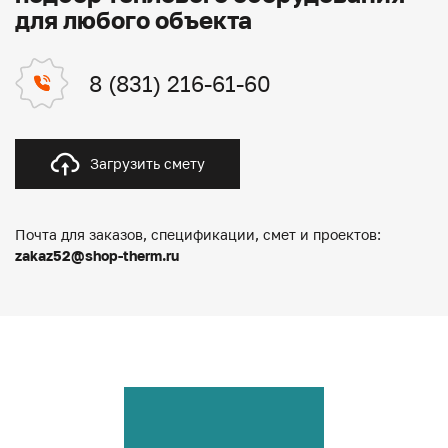
для любого объекта
8 (831) 216-61-60
Загрузить смету
Почта для заказов, спецификации, смет и проектов:
zakaz52@shop-therm.ru