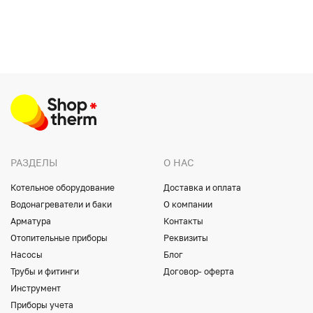
РАЗДЕЛЫ
О НАС
Котельное оборудование
Доставка и оплата
Водонагреватели и баки
О компании
Арматура
Контакты
Отопительные приборы
Реквизиты
Насосы
Блог
Трубы и фитинги
Договор- оферта
Инструмент
Приборы учета