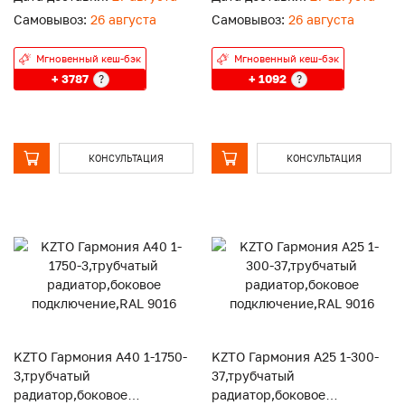
Самовывоз:
26 августа
Самовывоз:
26 августа
Мгновенный кеш-бэк
Мгновенный кеш-бэк
+ 3787
+ 1092
?
?
КОНСУЛЬТАЦИЯ
КОНСУЛЬТАЦИЯ
KZTO Гармония А40 1-1750-
KZTO Гармония А25 1-300-
3,трубчатый
37,трубчатый
радиатор,боковое
радиатор,боковое