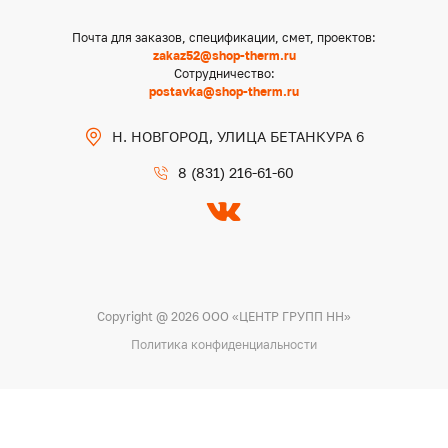
Почта для заказов, спецификации, смет, проектов:
zakaz52@shop-therm.ru
Сотрудничество:
postavka@shop-therm.ru
Н. НОВГОРОД, УЛИЦА БЕТАНКУРА 6
8 (831) 216-61-60
Copyright @ 2026 ООО «ЦЕНТР ГРУПП НН»
Политика конфиденциальности