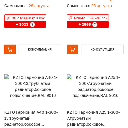
Самовывоз:
26 августа
Самовывоз:
26 августа
Мгновенный кеш-бэк
Мгновенный кеш-бэк
+ 3023
+ 2565
?
?
КОНСУЛЬТАЦИЯ
КОНСУЛЬТАЦИЯ
KZTO Гармония А40 1-300-
KZTO Гармония А25 1-300-
13,трубчатый
7,трубчатый
радиатор,боковое
радиатор,боковое