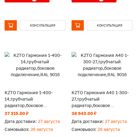
КОНСУЛЬТАЦИЯ
КОНСУЛЬТАЦИЯ
KZTO Гармония 1-400-
KZTO Гармония А40 1-300-
14,трубчатый
27,трубчатый
радиатор,боковое
радиатор,боковое
подключение,RAL 9016
подключение,RAL 9016
37 315.00 ₽
36 943.00 ₽
Дата доставки:
27 августа
Дата доставки:
27 августа
Самовывоз:
26 августа
Самовывоз:
26 августа