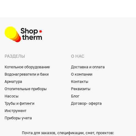
РАЗДЕЛЫ
О НАС
Котельное оборудование
Доставка и оплата
Водонагреватели и баки
О компании
Арматура
Контакты
Отопительные приборы
Реквизиты
Насосы
Блог
Трубы и фитинги
Договор- оферта
Инструмент
Приборы учета
Почта для заказов, спецификации, смет, проектов: