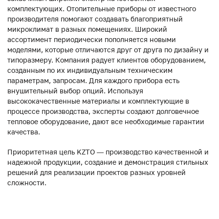
комплектующих. Отопительные приборы от известного
производителя помогают создавать благоприятный
микроклимат в разных помещениях. Широкий
ассортимент периодически пополняется новыми
моделями, которые отличаются друг от друга по дизайну и
типоразмеру. Компания радует клиентов оборудованием,
созданным по их индивидуальным техническим
параметрам, запросам. Для каждого прибора есть
внушительный выбор опций. Используя
высококачественные материалы и комплектующие в
процессе производства, эксперты создают долговечное
тепловое оборудование, дают все необходимые гарантии
качества.
Приоритетная цель KZTO — производство качественной и
надежной продукции, создание и демонстрация стильных
решений для реализации проектов разных уровней
сложности.