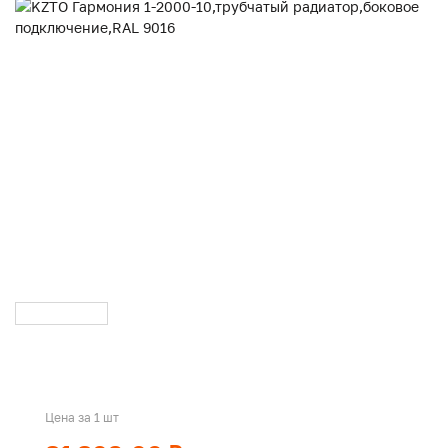
Цена за 1 шт