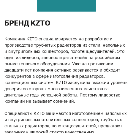
БРЕНД KZTO
Компания KZTO специализируется на разработке и
производстве трубчатых радиаторов из стали, напольных
и внутрипольных конвекторов, полотенцесушителей. Это
один из лидеров, «первооткрывателей» на российском
рынке теплового оборудования. Уже на протяжении
двадцати лет компания активно развивается и обходит
конкурентов в сфере изготовления радиаторов,
конвекционных систем. KZTO заслужила высокий уровень
доверия со стороны многочисленных клиентов за
длительные годы успешной работы. Поэтому лидерство
компании не вызывает сомнений.
Специалисты KZTO занимаются изготовлением напольных
и внутрипольных отопительных конвекторов, трубчатых
стальных радиаторов, полотенцесушителей, предлагают
заказчикам широкий спектр качественных