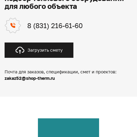
для любого объекта
8 (831) 216-61-60
Загрузить смету
Почта для заказов, спецификации, смет и проектов:
zakaz52@shop-therm.ru