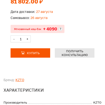
81 802.00 ₽
Дата доставки:
27 августа
Самовывоз:
26 августа
+ 4090
?
Мгновенный кеш-бэк
-
+
ПОЛУЧИТЬ
КУПИТЬ
КОНСУЛЬТАЦИЮ
Бренд:
KZTO
ХАРАКТЕРИСТИКИ
Производитель
KZTO