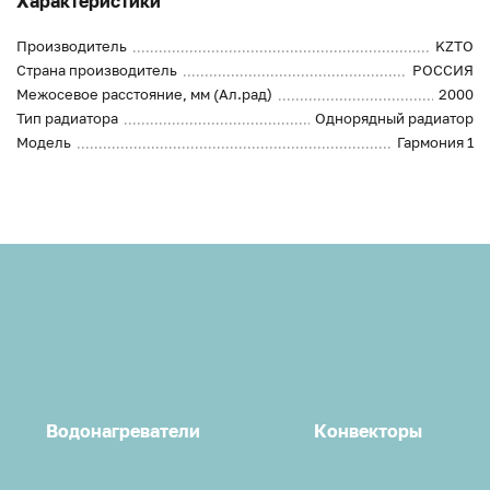
Характеристики
Производитель
KZTO
Страна производитель
РОССИЯ
Межосевое расстояние, мм (Ал.рад)
2000
Тип радиатора
Однорядный радиатор
Модель
Гармония 1
Водонагреватели
Конвекторы