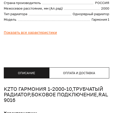
Страна производитель
РОССИЯ
Межосевое расстояние, мм (Ал.рад)
2000
Тип радиатора
Однорядный радиатор
Модель
Гармония 1
Показать все характеристики
ОПИСАНИЕ
ОПЛАТА И ДОСТАВКА
KZTO ГАРМОНИЯ 1-2000-10,ТРУБЧАТЫЙ
РАДИАТОР,БОКОВОЕ ПОДКЛЮЧЕНИЕ,RAL
9016