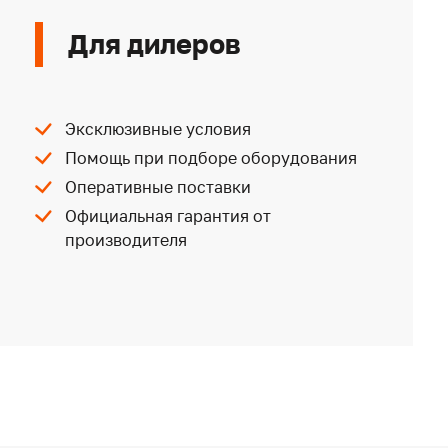
Для дилеров
Эксклюзивные условия
Помощь при подборе оборудования
Оперативные поставки
Официальная гарантия от
производителя