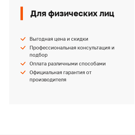
Для физических лиц
Выгодная цена и скидки
Профессиональная консультация и
подбор
Оплата различными способами
Официальная гарантия от
производителя