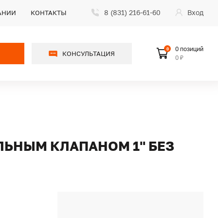
8 (831) 216-61-60
Вход
АНИИ
КОНТАКТЫ
0 позиций
0
КОНСУЛЬТАЦИЯ
0 ₽
ЛЬНЫМ КЛАПАНОМ 1" БЕЗ