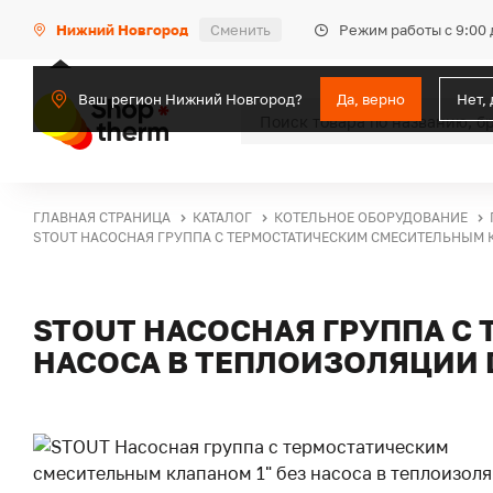
Режим работы с 9:00 
Нижний Новгород
Сменить
Ваш регион Нижний Новгород?
Да, верно
Нет,
ГЛАВНАЯ СТРАНИЦА
КАТАЛОГ
КОТЕЛЬНОЕ ОБОРУДОВАНИЕ
STOUT НАСОСНАЯ ГРУППА С ТЕРМОСТАТИЧЕСКИМ СМЕСИТЕЛЬНЫМ К
STOUT НАСОСНАЯ ГРУППА С
НАСОСА В ТЕПЛОИЗОЛЯЦИИ 