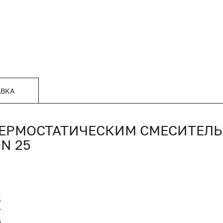
АВКА
ТЕРМОСТАТИЧЕСКИМ СМЕСИТЕЛЬ
N 25
5
T
9