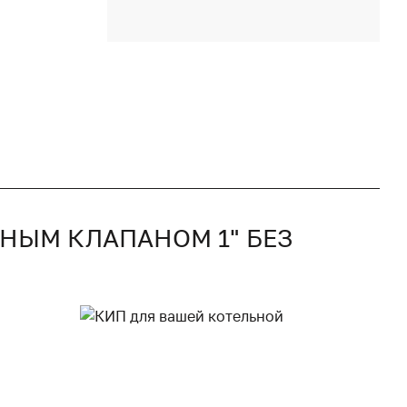
НЫМ КЛАПАНОМ 1" БЕЗ