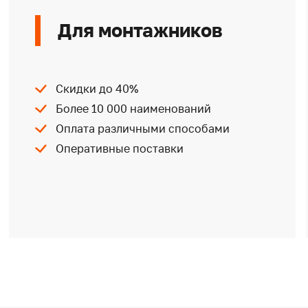
Для монтажников
Скидки до 40%
Более 10 000 наименований
Оплата различными способами
Оперативные поставки