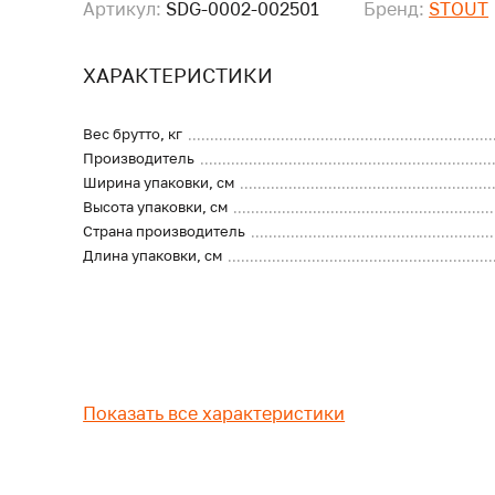
Артикул:
SDG-0002-002501
Бренд:
STOUT
ХАРАКТЕРИСТИКИ
Вес брутто, кг
Производитель
Ширина упаковки, см
Высота упаковки, см
Страна производитель
Длина упаковки, см
Показать все характеристики