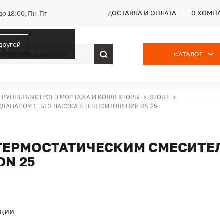
ДОСТАВКА И ОПЛАТА
О КОМП
до 18:00, Пн-Пт
 другой
КАТАЛОГ
ГРУППЫ БЫСТРОГО МОНТАЖА И КОЛЛЕКТОРЫ
STOUT
ЛАПАНОМ 1" БЕЗ НАСОСА В ТЕПЛОИЗОЛЯЦИИ DN 25
 ТЕРМОСТАТИЧЕСКИМ СМЕСИТЕ
DN 25