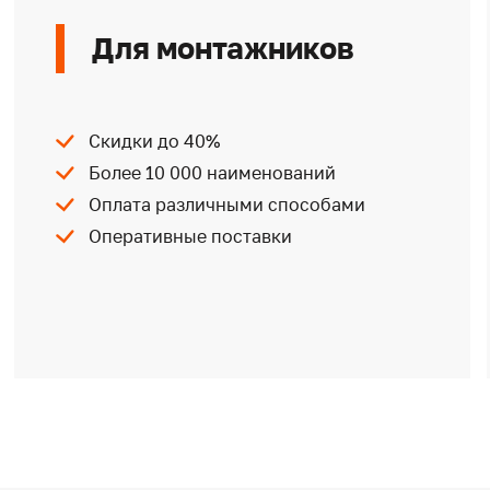
Для монтажников
Скидки до 40%
Более 10 000 наименований
Оплата различными способами
Оперативные поставки