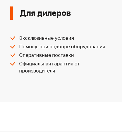
Для дилеров
Эксклюзивные условия
Помощь при подборе оборудования
Оперативные поставки
Официальная гарантия от
производителя