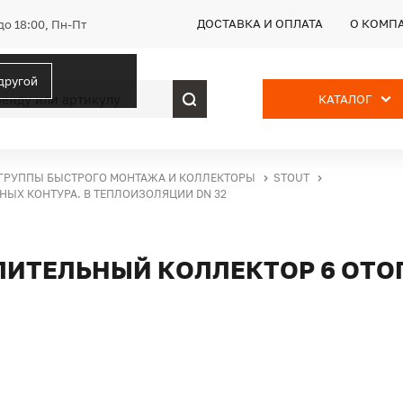
ДОСТАВКА И ОПЛАТА
О КОМП
до 18:00, Пн-Пт
 другой
КАТАЛОГ
ГРУППЫ БЫСТРОГО МОНТАЖА И КОЛЛЕКТОРЫ
STOUT
НЫХ КОНТУРА. В ТЕПЛОИЗОЛЯЦИИ DN 32
ЛИТЕЛЬНЫЙ КОЛЛЕКТОР 6 ОТО