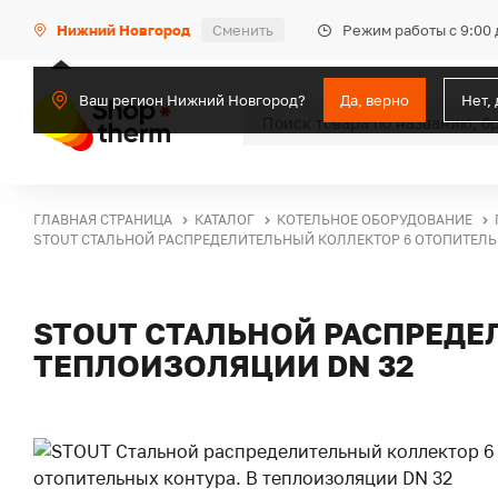
Режим работы с 9:00 
Нижний Новгород
Сменить
Ваш регион Нижний Новгород?
Да, верно
Нет,
ГЛАВНАЯ СТРАНИЦА
КАТАЛОГ
КОТЕЛЬНОЕ ОБОРУДОВАНИЕ
STOUT СТАЛЬНОЙ РАСПРЕДЕЛИТЕЛЬНЫЙ КОЛЛЕКТОР 6 ОТОПИТЕЛЬ
STOUT СТАЛЬНОЙ РАСПРЕДЕ
ТЕПЛОИЗОЛЯЦИИ DN 32