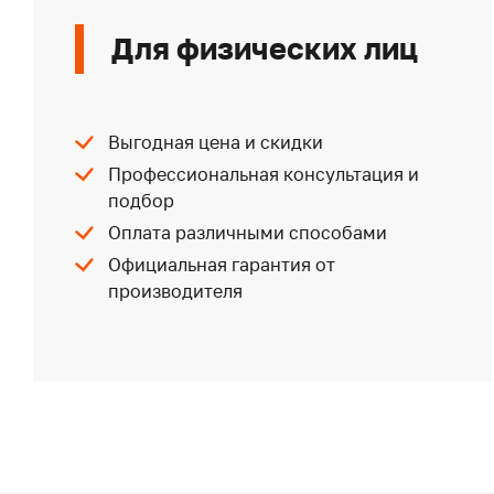
Для физических лиц
Выгодная цена и скидки
Профессиональная консультация и
подбор
Оплата различными способами
Официальная гарантия от
производителя