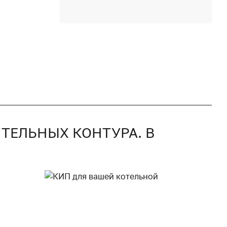
ТЕЛЬНЫХ КОНТУРА. В