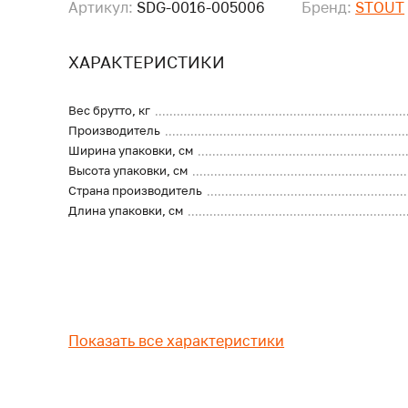
Артикул:
SDG-0016-005006
Бренд:
STOUT
ХАРАКТЕРИСТИКИ
Вес брутто, кг
Производитель
Ширина упаковки, см
Высота упаковки, см
Страна производитель
Длина упаковки, см
Показать все характеристики