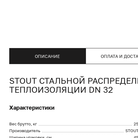
ОПИСАНИЕ
ОПЛАТА И ДОСТ
STOUT СТАЛЬНОЙ РАСПРЕДЕЛ
ТЕПЛОИЗОЛЯЦИИ DN 32
Характеристики
Вес брутто, кг
2
Производитель
STOU
Ширина упаковки, см
4