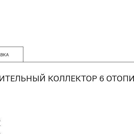
АВКА
ИТЕЛЬНЫЙ КОЛЛЕКТОР 6 ОТОПИ
5
T
5