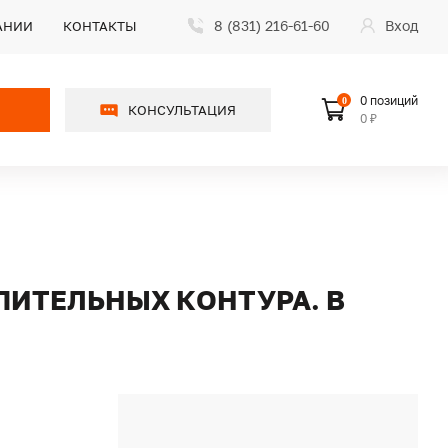
8 (831) 216-61-60
Вход
АНИИ
КОНТАКТЫ
0 позиций
0
КОНСУЛЬТАЦИЯ
0 ₽
ПИТЕЛЬНЫХ КОНТУРА. В