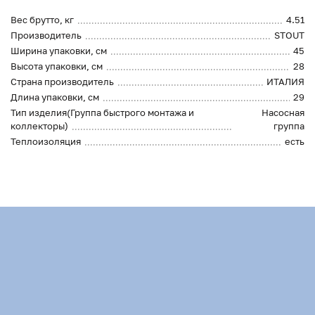
Вес брутто, кг
4.51
Производитель
STOUT
Ширина упаковки, см
45
Высота упаковки, см
28
Страна производитель
ИТАЛИЯ
Длина упаковки, см
29
Тип изделия(Группа быстрого монтажа и
Насосная
коллекторы)
группа
Теплоизоляция
есть