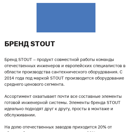
БРЕНД STOUT
Бренд STOUT – продукт совместной работы команды
отечественных инженеров и европейских специалистов в
области производства сантехнического оборудования. С
2014 года под маркой STOUT производится оборудование
среднего ценового сегмента.
Ассортимент охватывает почти все составные элементы
готовой инженерной системы. Элементы бренда STOUT
идеально подходят друг к другу, просты в монтаже и
обслуживании.
На долю отечественных заводов приходится 20% от