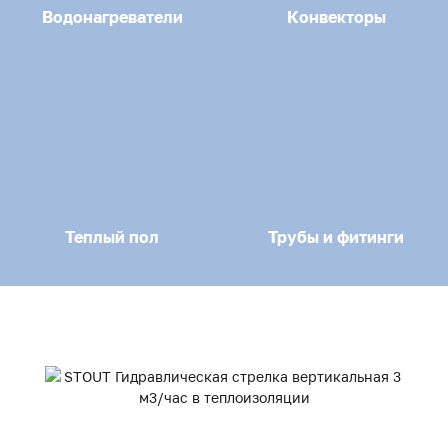
Водонагреватели
Конвекторы
Теплый пол
Трубы и фитинги