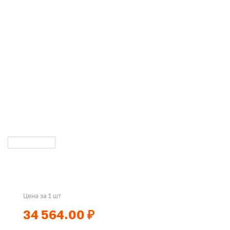
Цена за 1 шт
34 564.00 ₽