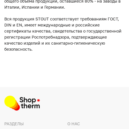
общего объема продукции, оставшиеся 80% - на заводы в
Италии, Испании и Германии.
Вся продукция STOUT соответствует требованиям ГОСТ,
DIN и EN, имеет международные и российские
сертификаты качества, свидетельства о государственной
регистрации Роспотребнадзора, подтверждающие
качество изделий и их санитарно-гигиеническую
безопасность.
РАЗДЕЛЫ
О НАС