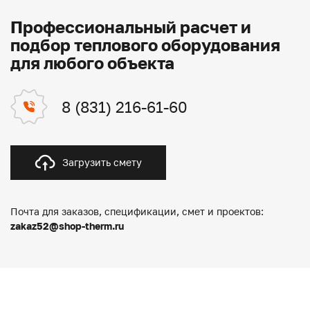
Профессиональный расчет и
подбор теплового оборудования
для любого объекта
8 (831) 216-61-60
Загрузить смету
Почта для заказов, спецификации, смет и проектов:
zakaz52@shop-therm.ru