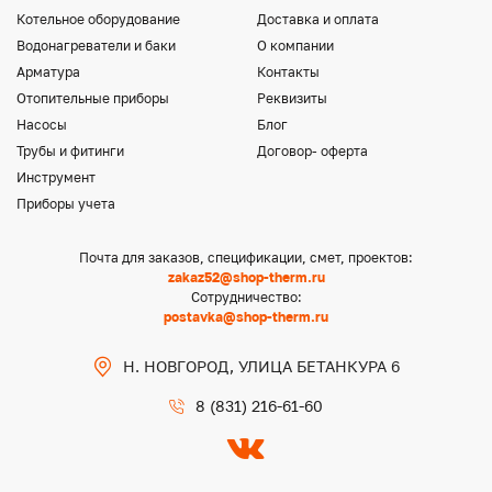
Котельное оборудование
Доставка и оплата
Водонагреватели и баки
О компании
Арматура
Контакты
Отопительные приборы
Реквизиты
Насосы
Блог
Трубы и фитинги
Договор- оферта
Инструмент
Приборы учета
Почта для заказов, спецификации, смет, проектов:
zakaz52@shop-therm.ru
Сотрудничество:
postavka@shop-therm.ru
Н. НОВГОРОД, УЛИЦА БЕТАНКУРА 6
8 (831) 216-61-60