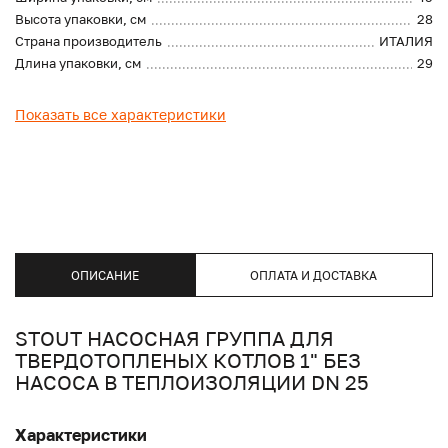
Высота упаковки, см
28
Страна производитель
ИТАЛИЯ
Длина упаковки, см
29
Показать все характеристики
ОПИСАНИЕ
ОПЛАТА И ДОСТАВКА
STOUT НАСОСНАЯ ГРУППА ДЛЯ
ТВЕРДОТОПЛЕНЫХ КОТЛОВ 1" БЕЗ
НАСОСА В ТЕПЛОИЗОЛЯЦИИ DN 25
Характеристики