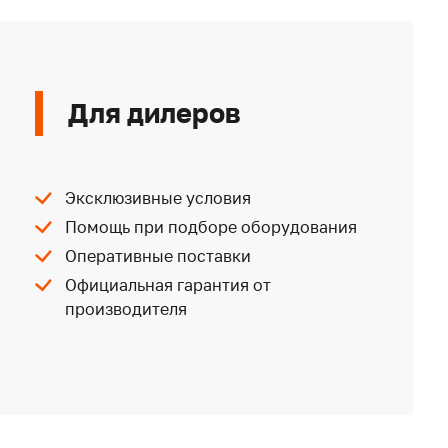
Для дилеров
Эксклюзивные условия
Помощь при подборе оборудования
Оперативные поставки
Официальная гарантия от
производителя