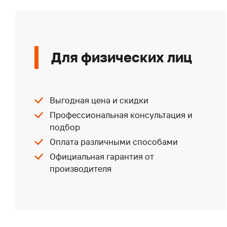
Для физических лиц
Выгодная цена и скидки
Профессиональная консультация и
подбор
Оплата различными способами
Официальная гарантия от
производителя