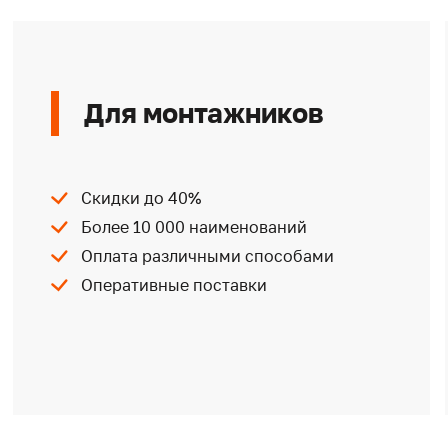
Для монтажников
Скидки до 40%
Более 10 000 наименований
Оплата различными способами
Оперативные поставки