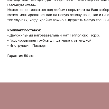
песчаную смесь.
Может использоваться под любым покрытием на Ваш выбор:
Может монтироваться как на новую основу пола, так и на
тех случаях, когда крайне важно выдержать малую толщин
Комплект поставки:
- Двухжильный нагревательный мат Теплолюкс Tropix.
- Гофрированная трубка для датчика с заглушкой.
- Инструкция, Паспорт.
Гарантия 50 лет.