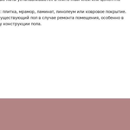
 плитка, мрамор, ламинат, линолеум или ковровое покрытие.
 существующий пол в случае ремонта помещения, особенно в
у конструкции пола.