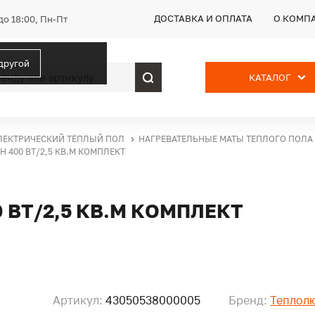
ДОСТАВКА И ОПЛАТА
О КОМП
до 18:00, Пн-Пт
 другой
КАТАЛОГ
ЛЕКТРИЧЕСКИЙ ТЁПЛЫЙ ПОЛ
НАГРЕВАТЕЛЬНЫЕ МАТЫ ТЕПЛОГО ПОЛА
 400 ВТ/2,5 КВ.М КОМПЛЕКТ
 ВТ/2,5 КВ.М КОМПЛЕКТ
Артикул:
43050538000005
Бренд:
Теплол