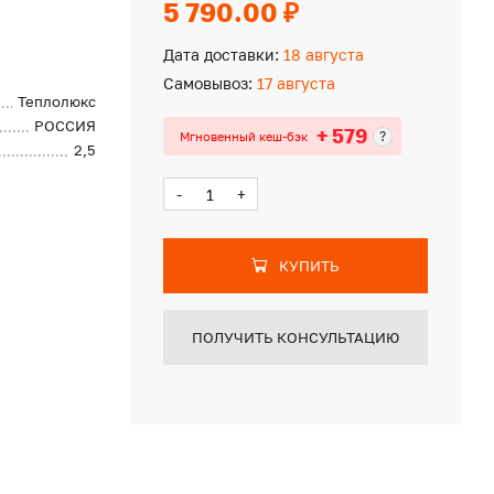
5 790.00 ₽
Дата доставки:
18 августа
Самовывоз:
17 августа
Теплолюкс
РОССИЯ
+ 579
?
Мгновенный кеш-бэк
2,5
-
+
КУПИТЬ
ПОЛУЧИТЬ КОНСУЛЬТАЦИЮ