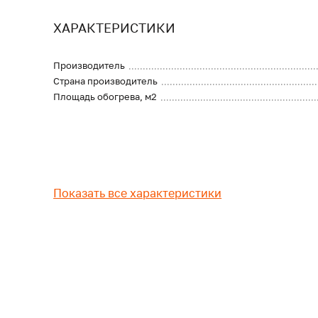
ХАРАКТЕРИСТИКИ
Производитель
Страна производитель
Площадь обогрева, м2
Показать все характеристики